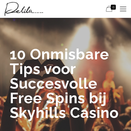
0
10 Onmisbare
Tips voor
Succesvolle
Free Spins bij
Skyhills Casino