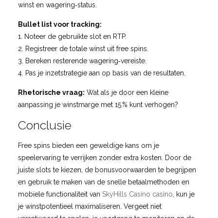
winst en wagering‑status.
Bullet list voor tracking:
1. Noteer de gebruikte slot en RTP.
2. Registreer de totale winst uit free spins.
3. Bereken resterende wagering‑vereiste.
4. Pas je inzetstrategie aan op basis van de resultaten.
Rhetorische vraag:
Wat als je door een kleine
aanpassing je winstmarge met 15 % kunt verhogen?
Conclusie
Free spins bieden een geweldige kans om je
speelervaring te verrijken zonder extra kosten. Door de
juiste slots te kiezen, de bonusvoorwaarden te begrijpen
en gebruik te maken van de snelle betaalmethoden en
mobiele functionaliteit van
SkyHills Casino casino
, kun je
je winstpotentieel maximaliseren. Vergeet niet