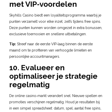
met VIP‑voordelen
Skyhills Casino biedt een loyaliteitsprogramma waarbij je
punten verzamelt voor elke inzet, zelfs tijdens free spins.
Deze punten kunnen worden omgezet in extra bonussen,
exclusieve toernooien en snellere uitbetalingen.
Tip:
Streef naar de eerste VIP‑laag binnen de eerste
maand om te profiteren van verhoogde limieten en
persoonlijke accountmanagers.
10. Evalueer en
optimaliseer je strategie
regelmatig
De online casino‑markt verandert snel. Nieuwe spellen en
promoties verschijnen regelmatig. Houd je resultaten bij
in een simpel spreadsheet: datum, spel, aantal free spins,