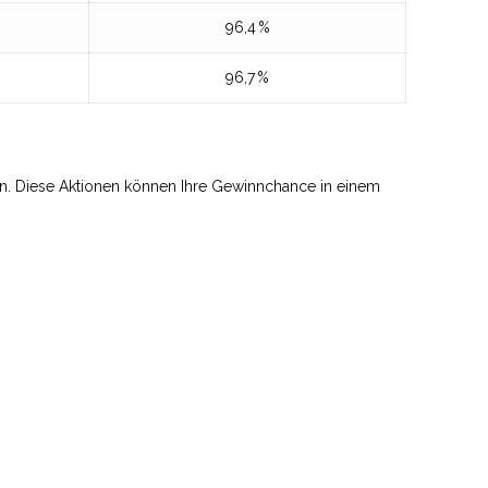
96,4 %
96,7 %
ten. Diese Aktionen können Ihre Gewinnchance in einem