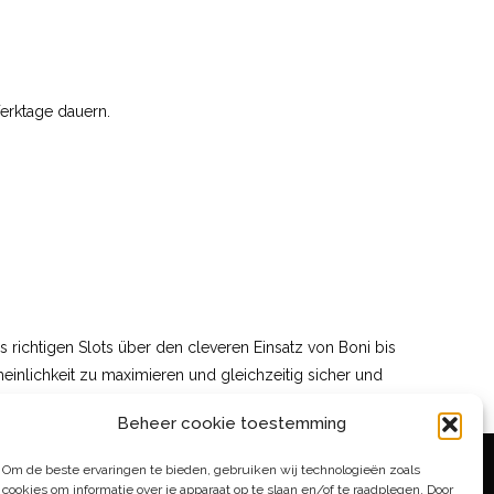
erktage dauern.
richtigen Slots über den cleveren Einsatz von Boni bis
einlichkeit zu maximieren und gleichzeitig sicher und
Beheer cookie toestemming
Om de beste ervaringen te bieden, gebruiken wij technologieën zoals
cookies om informatie over je apparaat op te slaan en/of te raadplegen. Door