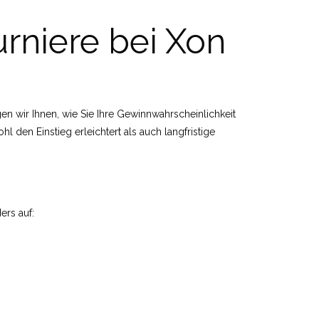
urniere bei Xon
en wir Ihnen, wie Sie Ihre Gewinnwahrscheinlichkeit
ohl den Einstieg erleichtert als auch langfristige
ers auf: