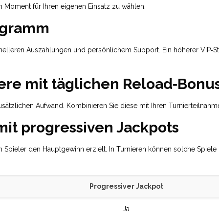
 Moment für Ihren eigenen Einsatz zu wählen.
rogramm
hnelleren Auszahlungen und persönlichem Support. Ein höherer VIP‑Sta
iere mit täglichen Reload‑Bonu
sätzlichen Aufwand. Kombinieren Sie diese mit Ihren Turnierteilnahm
 mit progressiven Jackpots
 Spieler den Hauptgewinn erzielt. In Turnieren können solche Spiele 
Progressiver Jackpot
Ja