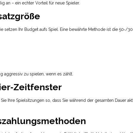
g an – ein echter Vorteil für neue Spieler.
nsatzgröße
e setzen Ihr Budget aufs Spiel. Eine bewährte Methode ist die 50‑/3
tig aggressiv zu spielen, wenn es zählt.
ier‑Zeitfenster
 Sie Ihre Spielsitzungen so, dass Sie während der gesamten Dauer aktiv
Auszahlungsmethoden