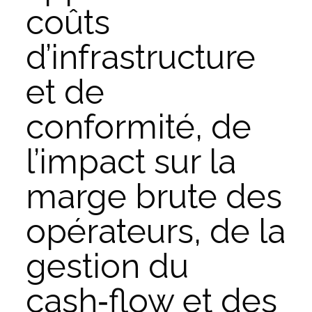
coûts
d’infrastructure
et de
conformité, de
l’impact sur la
marge brute des
opérateurs, de la
gestion du
cash‑flow et des