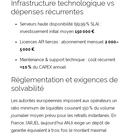
Infrastructure technologique vs
dépenses récurrentes
Serveurs haute disponibilité (99,99 % SLA) :
investissement initial moyen
150 000 €
Licences API tierces : abonnement mensuel
2 000–
5 000 €
Maintenance & support technique : coût récurrent
≈10 %
du CAPEX annuel
Réglementation et exigences de
solvabilité
Les autorités européennes imposent aux opérateurs un
ratio minimum de liquidités couvrant 150 % du volume
journalier moyen prévu pour les retraits instantanés. En
France, l’ARJEL (aujourd’hui ANJ) exige un dépôt de
garantie équivalent à trois fois le montant maximal