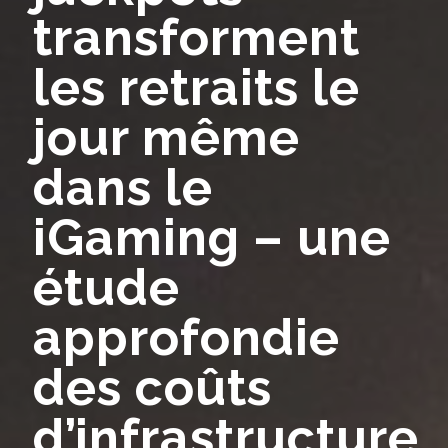
transforment
les retraits le
jour même
dans le
iGaming – une
étude
approfondie
des coûts
d’infrastructure