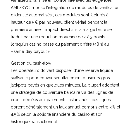
Par ailleurs, la mise en conformité avec les exigences
AML/KYC impose l’intégration de modules de vérification
d’identité automatisés ; ces modules sont facturés à
hauteur de 5 € par nouveau client vérifié pendant la
première année. L’impact direct sur la marge brute se
traduit par une réduction moyenne de 2 à 3 points
lorsqu’un casino passe du paiement différé (48 h) au
« same‑day payout ».
Gestion du cash‑flow
Les opérateurs doivent disposer d’une réserve liquide
suffisante pour couvrir simultanément plusieurs gros
jackpots payés en quelques minutes. La plupart adoptent
une stratégie de couverture bancaire via des lignes de
crédit dédiées aux paiements instantanés ; ces lignes
portent généralement un taux annuel compris entre 3 % et
4,5 % selon la solidité financière du casino et son
historique transactionnel.