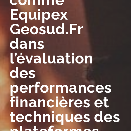
Equipex
Geosud.Fr
dans
l’évaluation
des
performances
financières et
techniques des