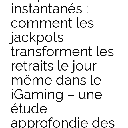
instantanés :
comment les
jackpots
transforment les
retraits le jour
même dans le
iGaming – une
étude
approfondie des