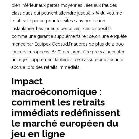
bien inférieur aux pertes moyennes liées aux fraudes
classiques qui peuvent atteindre jusqu’à 3 % du volume
total traité par an pour les sites sans protection
instantanée. Les joueurs perçoivent ces dispositifs
comme une garantie supplémentaire ; selon une enquête
menée par Equipex Geosud.Fr auprès de plus de 2 000
joueurs européens, 84 % déclarent être prêts à accepter
un léger supplément tarifaire si cela assure une sécurité
accrue lors des retraits immédiats.
Impact
macroéconomique :
comment les retraits
immédiats redéfinissent
le marché européen du
jeu en ligne