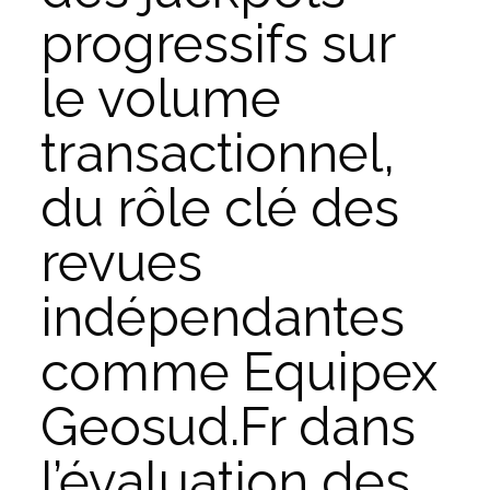
progressifs sur
le volume
transactionnel,
du rôle clé des
revues
indépendantes
comme Equipex
Geosud.Fr dans
l’évaluation des