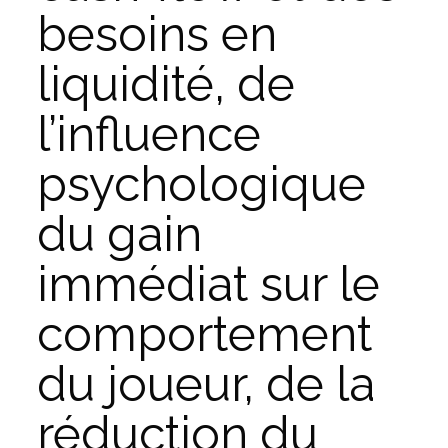
besoins en
liquidité, de
l’influence
psychologique
du gain
immédiat sur le
comportement
du joueur, de la
réduction du