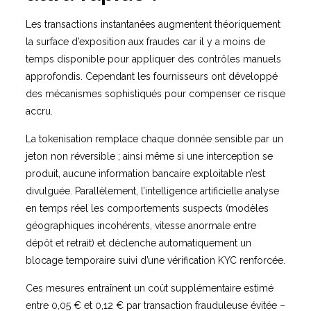
Les transactions instantanées augmentent théoriquement
la surface d’exposition aux fraudes car il y a moins de
temps disponible pour appliquer des contrôles manuels
approfondis. Cependant les fournisseurs ont développé
des mécanismes sophistiqués pour compenser ce risque
accru.
La tokenisation remplace chaque donnée sensible par un
jeton non réversible ; ainsi même si une interception se
produit, aucune information bancaire exploitable n’est
divulguée. Parallèlement, l’intelligence artificielle analyse
en temps réel les comportements suspects (modèles
géographiques incohérents, vitesse anormale entre
dépôt et retrait) et déclenche automatiquement un
blocage temporaire suivi d’une vérification KYC renforcée.
Ces mesures entraînent un coût supplémentaire estimé
entre 0,05 € et 0,12 € par transaction frauduleuse évitée –