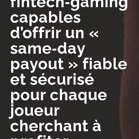
fintech‑gaming
capables
d’offrir un «
same‑day
payout » fiable
et sécurisé
pour chaque
joueur
cherchant à