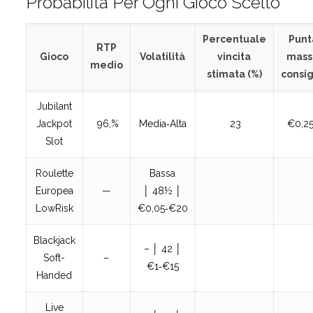
Probabilità Per Ogni Gioco Scelto
Percentuale
Punt
RTP
Gioco
Volatilità
vincita
mass
medio
stimata (%)
consig
Jubilant
Jackpot
96,%
Media‑Alta
23
€0,2
Slot
Roulette
Bassa
Europea
—
│ 48½ │
LowRisk
€0,05‑€20
Blackjack
– │ 42 │
Soft-
–
€1‑€15
Handed
Live