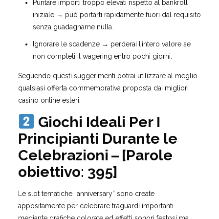
Puntare importi troppo elevati rispetto al bankroll
iniziale → può portarti rapidamente fuori dal requisito
senza guadagnarne nulla.
Ignorare le scadenze → perderai l’intero valore se
non completi il wagering entro pochi giorni.
Seguendo questi suggerimenti potrai utilizzare al meglio
qualsiasi offerta commemorativa proposta dai migliori
casino online esteri.
Giochi Ideali Per I
Principianti Durante le
Celebrazioni – [Parole
obiettivo: 395]
Le slot tematiche “anniversary” sono create
appositamente per celebrare traguardi importanti
mediante grafiche colorate ed effetti sonori festosi ma