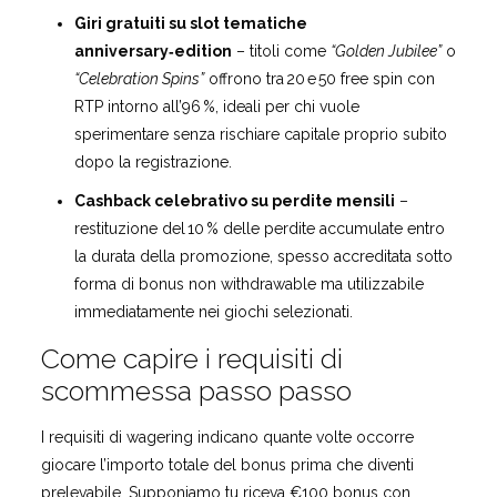
Giri gratuiti su slot tematiche
anniversary‑edition
– titoli come
“Golden Jubilee”
o
“Celebration Spins”
offrono tra 20 e 50 free spin con
RTP intorno all’96 %, ideali per chi vuole
sperimentare senza rischiare capitale proprio subito
dopo la registrazione.
Cashback celebrativo su perdite mensili
–
restituzione del 10 % delle perdite accumulate entro
la durata della promozione, spesso accreditata sotto
forma di bonus non withdrawable ma utilizzabile
immediatamente nei giochi selezionati.
Come capire i requisiti di
scommessa passo passo
I requisiti di wagering indicano quante volte occorre
giocare l’importo totale del bonus prima che diventi
prelevabile. Supponiamo tu riceva €100 bonus con