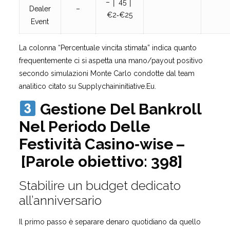
– │ 45 │
Dealer
–
€2‑€25
Event
La colonna “Percentuale vincita stimata” indica quanto
frequentemente ci si aspetta una mano/payout positivo
secondo simulazioni Monte Carlo condotte dal team
analitico citato su Supplychaininitiative.Eu.
Gestione Del Bankroll
Nel Periodo Delle
Festività Casino‑wise –
[Parole obiettivo: 398]
Stabilire un budget dedicato
all’anniversario
Il primo passo è separare denaro quotidiano da quello