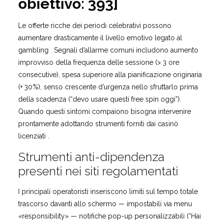
obiettivo: 393]
Le offerte ricche dei periodi celebrativi possono
aumentare drasticamente il livello emotivo legato al
gambling . Segnali d’allarme comuni includono aumento
improvviso della frequenza delle sessione (> 3 ore
consecutive), spesa superiore alla pianificazione originaria
(+ 30 %), senso crescente d’urgenza nello sfruttarlo prima
della scadenza (“devo usare questi free spin oggi”).
Quando questi sintomi compaiono bisogna intervenire
prontamente adottando strumenti forniti dai casinò
licenziati .
Strumenti anti-dipendenza
presenti nei siti regolamentati
I principali operatoristi inseriscono limiti sul tempo totale
trascorso davanti allo schermo — impostabili via menu
«responsibility» — notifiche pop-up personalizzabili (“Hai