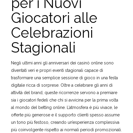
per i Nuovi
Giocatori alle
Celebrazioni
Stagionali
Negli ultimi anni gli anniversari dei casinò online sono
diventati veri e propri eventi stagionali capace di
trasformare una semplice sessione di gioco in una festa
digitale ricca di sorprese. Oltre a celebrare gli anni di
attività del brand, queste ricorrenze servono a premiare
sia i giocatori fedeli che chi si avvicina per la prima volta
al mondo del betting online. L’atmosfera è più vivace, le
offerte più generose e il supporto clienti spesso assume
un tono più festoso, creando un’esperienza complessiva
più coinvolgente rispetto ai normali periodi promozionali.