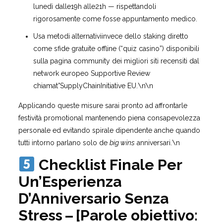
lunedì dalle19h alle21h — rispettandoli
rigorosamente come fosse appuntamento medico.
Usa metodi alternativiinvece dello staking diretto
come sfide gratuite offline (“quiz casino”) disponibili
sulla pagina community dei migliori siti recensiti dal
network europeo Supportive Review
chiamat°SupplyChainInitiative EU.\n\n
Applicando queste misure sarai pronto ad affrontarle
festività promotional mantenendo piena consapevolezza
personale ed evitando spirale dipendente anche quando
tutti intorno parlano solo de
big wins
anniversari.\n
Checklist Finale Per
Un’Esperienza
D’Anniversario Senza
Stress – [Parole obiettivo: