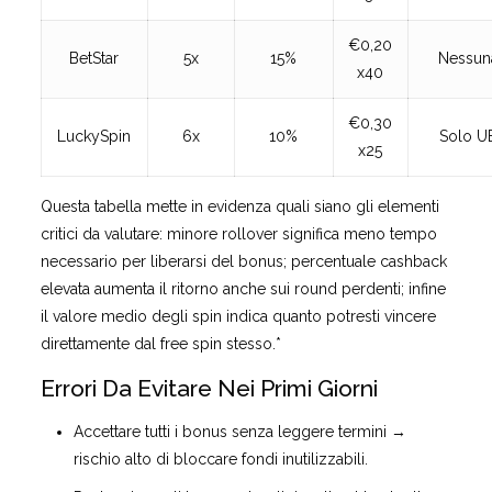
€0,20
BetStar
5x
15%
Nessun
x40
€0,30
LuckySpin
6x
10%
Solo U
x25
Questa tabella mette in evidenza quali siano gli elementi
critici da valutare: minore rollover significa meno tempo
necessario per liberarsi del bonus; percentuale cashback
elevata aumenta il ritorno anche sui round perdenti; infine
il valore medio degli spin indica quanto potresti vincere
direttamente dal free spin stesso.*
Errori Da Evitare Nei Primi Giorni
Accettare tutti i bonus senza leggere termini →
rischio alto di bloccare fondi inutilizzabili.