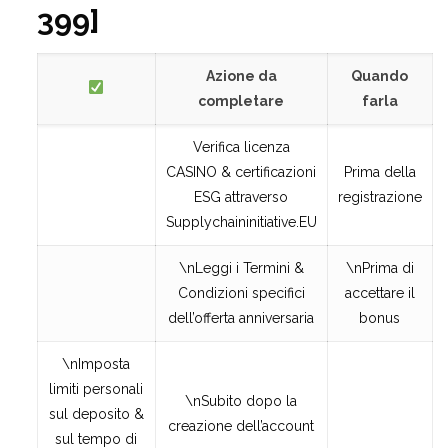
399]
Azione da
Quando
completare
farla
Verifica licenza
CASINO & certificazioni
Prima della
ESG attraverso
registrazione
Supplychaininitiative.EU
\nLeggi i Termini &
\nPrima di
Condizioni specifici
accettare il
dell’offerta anniversaria
bonus
\nImposta
limiti personali
\nSubito dopo la
sul deposito &
creazione dell’account
sul tempo di