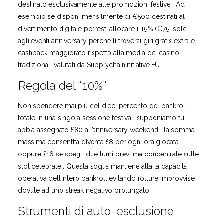
destinato esclusivamente alle promozioni festive . Ad
esempio se disponi mensilmente di €500 destinati al
divertimento digitale potresti allocare il 15 % (€75) solo
agli eventi anniversary perché lì troverai giri gratis extra e
cashback maggiorato rispetto alla media dei casinò
tradizionali valutati da Supplychaininitiative.EU.
Regola del “10%”
Non spendere mai più del dieci percento del bankroll
totale in una singola sessione festiva : supponiamo tu
abbia assegnato £80 all’anniversary weekend ; la somma
massima consentita diventa £8 per ogni ora giocata
oppure £16 se scegli due turn­​ì brevi ma concentrate sulle
slot celebrate . Questa soglia mantiene alta la capacità
operativa dell’intero bankroll evitando rotture improvvise
dovute ad uno streak negativo prolungato.
Strumenti di auto-esclusione