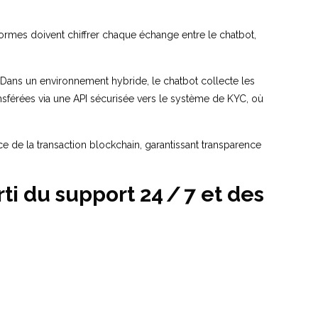
rmes doivent chiffrer chaque échange entre le chatbot,
. Dans un environnement hybride, le chatbot collecte les
nsférées via une API sécurisée vers le système de KYC, où
ce de la transaction blockchain, garantissant transparence
rti du support 24 / 7 et des