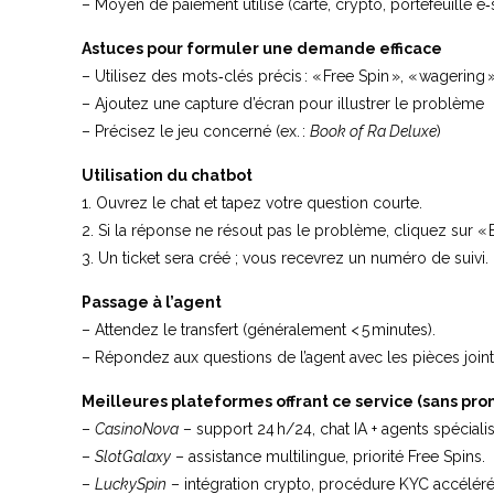
– Moyen de paiement utilisé (carte, crypto, portefeuille e‑
Astuces pour formuler une demande efficace
– Utilisez des mots‑clés précis : « Free Spin », « wagering »
– Ajoutez une capture d’écran pour illustrer le problème
– Précisez le jeu concerné (ex. :
Book of Ra Deluxe
)
Utilisation du chatbot
1. Ouvrez le chat et tapez votre question courte.
2. Si la réponse ne résout pas le problème, cliquez sur « 
3. Un ticket sera créé ; vous recevrez un numéro de suivi.
Passage à l’agent
– Attendez le transfert (généralement < 5 minutes).
– Répondez aux questions de l’agent avec les pièces jointe
Meilleures plateformes offrant ce service (sans pro
–
CasinoNova
– support 24 h/24, chat IA + agents spéciali
–
SlotGalaxy
– assistance multilingue, priorité Free Spins.
–
LuckySpin
– intégration crypto, procédure KYC accéléré