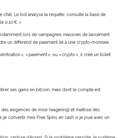
le chat. Le bot analyse la requête, consulte la base de
e 0,10 €. »
evés, notamment lors de campagnes massives de lancement
soudre un différend de paiement lié à une crypto‑monnaie.
ication », « paiement », ou « crypto », il crée un ticket
etirer ses gains en bitcoin, mais dont le compte est
 des exigences de mise (wagering) et maîtrise des
e convertir mes Free Spins en cash si je joue avec un
ion, capture d’écran). Si le problème persiste, le système