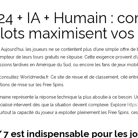
24 + IA + Humain : c
lots maximisent vos
ujourd’hui, les joueurs ne se contentent plus d’une simple offre de b
ur de leurs tours gratuits ne s’épuise. Cette exigence provient d’une
sions tardives en Amérique du Sud, ou encore les fans de jeux mobile
sultez Worldmedia.fr. Ce site de revue et de classement, cité entre s
ons de mise sur les Free Spins.
tion humaine représente la réponse technique la plus aboutie à ce beso
pécialisé intervient dès que la situation devient complexe. Explore
https
rtout la capacité du joueur à exploiter pleinement les Free Spins, ces t
/ 7 est indispensable pour les j