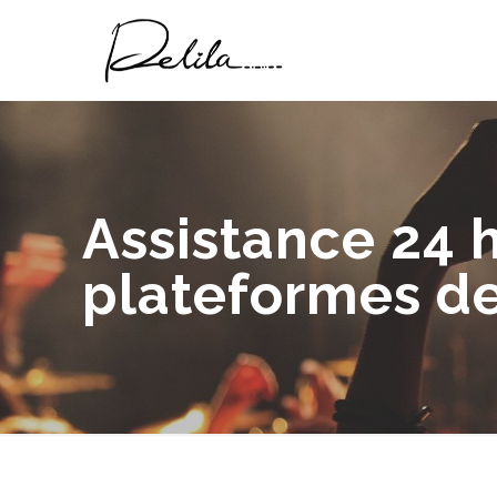
Assistance 24 
plateformes de