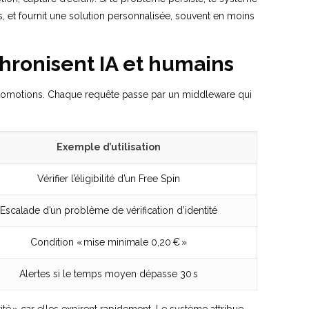
tives, et fournit une solution personnalisée, souvent en moins
hronisent IA et humains
s promotions. Chaque requête passe par un middleware qui
Exemple d’utilisation
Vérifier l’éligibilité d’un Free Spin
Escalade d’un problème de vérification d’identité
Condition « mise minimale 0,20 € »
Alertes si le temps moyen dépasse 30 s