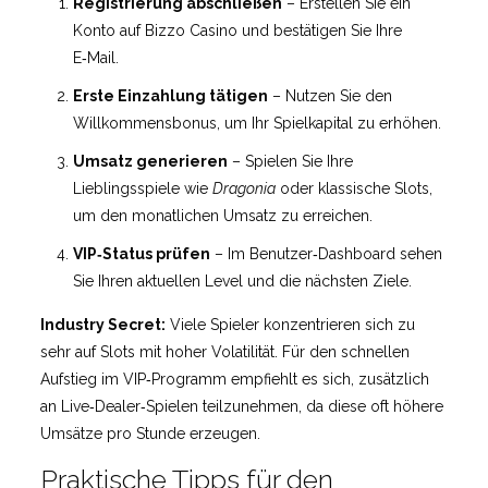
Registrierung abschließen
– Erstellen Sie ein
Konto auf Bizzo Casino und bestätigen Sie Ihre
E‑Mail.
Erste Einzahlung tätigen
– Nutzen Sie den
Willkommensbonus, um Ihr Spielkapital zu erhöhen.
Umsatz generieren
– Spielen Sie Ihre
Lieblingsspiele wie
Dragonia
oder klassische Slots,
um den monatlichen Umsatz zu erreichen.
VIP‑Status prüfen
– Im Benutzer‑Dashboard sehen
Sie Ihren aktuellen Level und die nächsten Ziele.
Industry Secret:
Viele Spieler konzentrieren sich zu
sehr auf Slots mit hoher Volatilität. Für den schnellen
Aufstieg im VIP‑Programm empfiehlt es sich, zusätzlich
an Live‑Dealer‑Spielen teilzunehmen, da diese oft höhere
Umsätze pro Stunde erzeugen.
Praktische Tipps für den