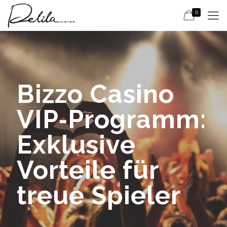
0
Bizzo Casino
VIP‑Programm:
Exklusive
Vorteile für
treue Spieler