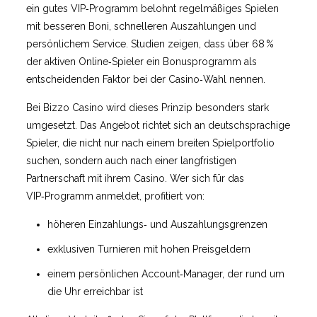
ein gutes VIP‑Programm belohnt regelmäßiges Spielen
mit besseren Boni, schnelleren Auszahlungen und
persönlichem Service. Studien zeigen, dass über 68 %
der aktiven Online‑Spieler ein Bonusprogramm als
entscheidenden Faktor bei der Casino‑Wahl nennen.
Bei Bizzo Casino wird dieses Prinzip besonders stark
umgesetzt. Das Angebot richtet sich an deutschsprachige
Spieler, die nicht nur nach einem breiten Spielportfolio
suchen, sondern auch nach einer langfristigen
Partnerschaft mit ihrem Casino. Wer sich für das
VIP‑Programm anmeldet, profitiert von:
höheren Einzahlungs‑ und Auszahlungsgrenzen
exklusiven Turnieren mit hohen Preisgeldern
einem persönlichen Account‑Manager, der rund um
die Uhr erreichbar ist