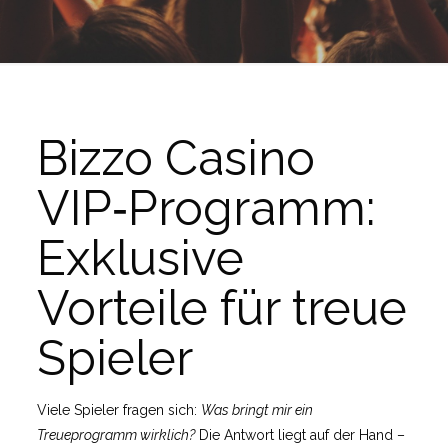
Bizzo Casino
VIP‑Programm:
Exklusive
Vorteile für treue
Spieler
Viele Spieler fragen sich:
Was bringt mir ein
Treueprogramm wirklich?
Die Antwort liegt auf der Hand –