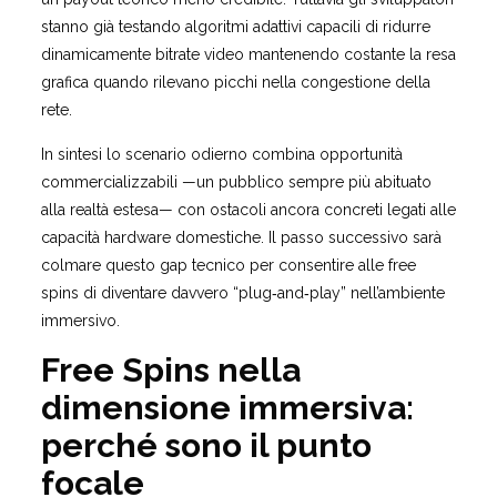
stanno già testando algoritmi adattivi capac­ili di ridurre
dinamicamente bitrate video mantenendo costante la resa
grafica quando rilevano picchi nella congestione della
rete​​​.
In sintesi lo scenario odierno combina opportunità
commercializzabili —un pubblico sempre più abituato
alla realtà estesa— con ostacoli ancora concreti legati alle
capacità hardware domestiche​‌. Il passo successivo sarà
colmare questo gap tecnico per consentire alle free
spins di diventare davvero “plug‑and‑play” nell’ambiente
immersivo​​​.
Free Spins nella
dimensione immersiva:
perché sono il punto
focale