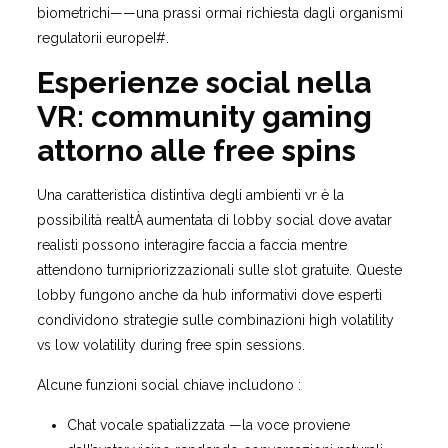
biometric­hi——una prassi ormai richiesta dagli organismi
regulatorii europeI​​​​#.
Esperienze social nella
VR: community gaming
attorno alle free spins
Una caratteristica distintiva degli ambient­i vr è la
possibilità realtÀ aumentata ​​di lobby social dove avatar
realisti possono interagire faccia a faccia mentre
attendono turnipriorizzazionali sulle slot gratuite.​ Queste
lobby fungono anche da hub informativi dove esperti
condividono strategie sulle combinazioni high volatility
vs low volatility during free spin sessions.​
Alcune funzioni social chiave includono :
Chat vocale spatializzata —la voce proviene