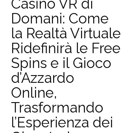
Casinò VR di
Domani: Come
la Realtà Virtuale
Ridefinirà le Free
Spins e il Gioco
d’Azzardo
Online,
Trasformando
l’Esperienza dei