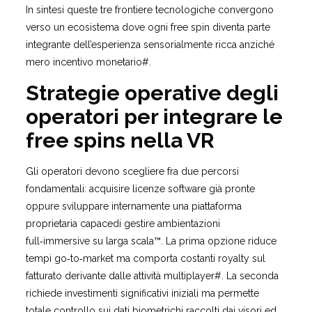
In sintesi queste tre frontiere tecnologiche convergono
verso un ecosistema dove ogni free spin diventa parte
integrante dell’esperienza sensorialmente ricca anziché
mero incentivo monetario​​​#.
Strategie operative degli
operatori per integrare le
free spins nella VR
Gli operatori devono scegliere fra due percorsi
fondamentali: acquisire licenze software già pronte
oppure sviluppare internamente una piattaforma
proprietaria capacedi gestire ambientazioni
full‑immersive su larga scala​​™​. La prima opzione riduce
tempi go‑to‑market ma comporta costanti royalty sul
fatturato derivante dalle attività multiplayer​​​#. La seconda
richiede investimenti significativi iniziali ma permette
totale controllo sui dati biometric­hi raccolti dai visori ed