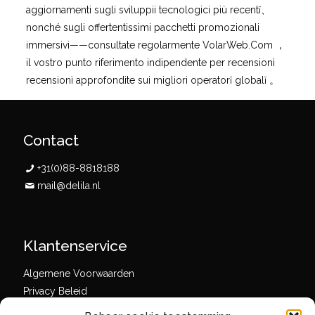
aggiornamenti sugli sviluppii tecnologici più recentĭ、
nonché sugli offer­ten­tissimi pacchetti promozionali
immersivi——consultate regolarmente VolarWeb.Com ，
il vostro punto riferimento indipendente per recensionì
recensionì approfondite sui migliori operatorĭ globalĭ 。
Contact
+31(0)88-8818188
mail@delila.nl
Klantenservice
Algemene Voorwaarden
Privacy Beleid