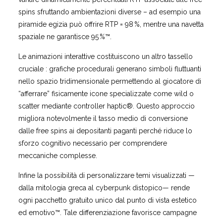
spins sfruttando ambientazioni diverse – ad esempio una
piramide egizia può offrire RTP = 98 %, mentre una navetta
spaziale ne garantisce 95 %​™​.​
Le animazioni interattive costituiscono un altro tassello
cruciale : grafiche procedurali generano simboli fluttuanti
nello spazio tridimensionale permettendo al giocatore di
“afferrare” fisicamente icone specializzate come wild o
scatter mediante controller haptic​​®. Questo approccio
migliora notevolmente il tasso medio di conversione
dalle free spins ai depositanti paganti perché riduce lo
sforzo cognitivo necessario per comprendere
meccaniche complesse​​​.
Infine la possibilità di personalizzare temi visualizzati —
dalla mitologia greca al cyberpunk distopico— rende
ogni pacchetto gratuito unico dal punto di vista estetico
ed emotivo​™​. Tale differenziazione favorisce campagne