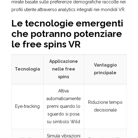
mirate basate sulle preferenze demografiche raccolte nei
profili utente attraverso analytics integrati nei mondidi ​​VR​​‌.
Le tecnologie emergenti
che potranno potenziare
le free spins VR
Applicazione
Vantaggio
Tecnologia
nelle free
principale
spins
Attiva
automaticamente
Riduzione tempo
Eye‑tracking
premi quando lo
decisionale
sguardo si posa
su simbolo Wild
Simula vibrazioni