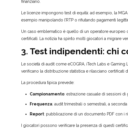
finanziario.
Le licenze impongono test di equità: ad esempio, la MGA ri
esempio manipolando l’RTP o rifiutando pagamenti legittim
Un caso emblematico è quello di un operatore europeo che
certificati. La notizia ha spinto molti giocatori a migrare v
3. Test indipendenti: chi 
Le società di audit come eCOGRA, iTech Labs e Gaming Labo
verificano la distribuzione statistica e rilasciano certificati 
La procedura tipica prevede:
Campionamento
: estrazione casuale di sessioni di
Frequenza
: audit trimestrali o semestrali, a seconda
Report
: pubblicazione di un documento PDF con i risul
I giocatori possono verificare la presenza di questi certifi