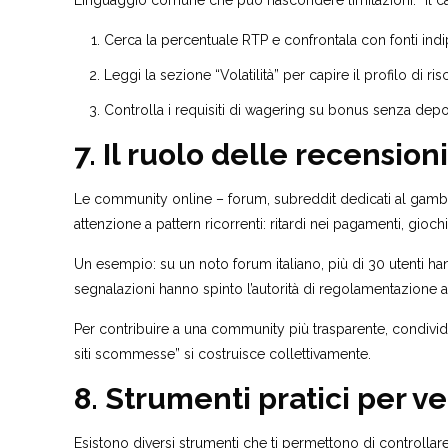
Linguaggio comune che può nascondere limitazioni: “Il casinò
Cerca la percentuale RTP e confrontala con fonti indip
Leggi la sezione “Volatilità” per capire il profilo di ris
Controlla i requisiti di wagering su bonus senza depo
7. Il ruolo delle recensio
Le community online – forum, subreddit dedicati al gambl
attenzione a pattern ricorrenti: ritardi nei pagamenti, gio
Un esempio: su un noto forum italiano, più di 30 utenti ha
segnalazioni hanno spinto l’autorità di regolamentazione a
Per contribuire a una community più trasparente, condivid
siti scommesse” si costruisce collettivamente.
8. Strumenti pratici per ve
Esistono diversi strumenti che ti permettono di controllar