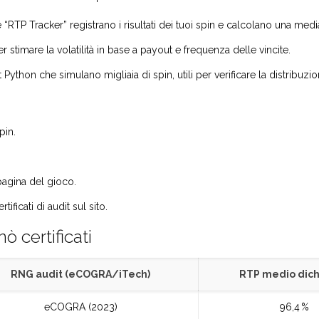
 “RTP Tracker” registrano i risultati dei tuoi spin e calcolano una med
r stimare la volatilità in base a payout e frequenza delle vincite.
Python che simulano migliaia di spin, utili per verificare la distribuzion
pin.
pagina del gioco.
tificati di audit sul sito.
ò certificati
RNG audit (eCOGRA/iTech)
RTP medio dich
eCOGRA (2023)
96,4 %