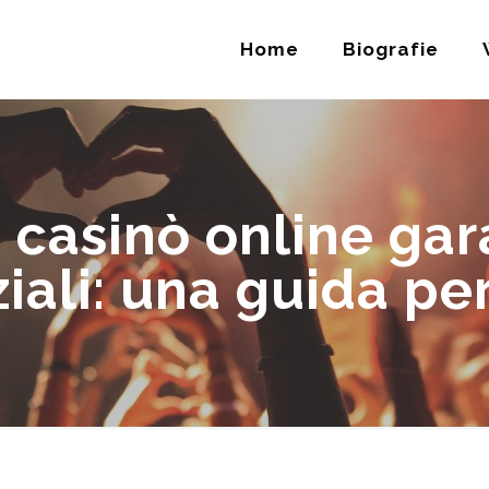
Home
Biografie
 casinò online gar
ali: una guida per