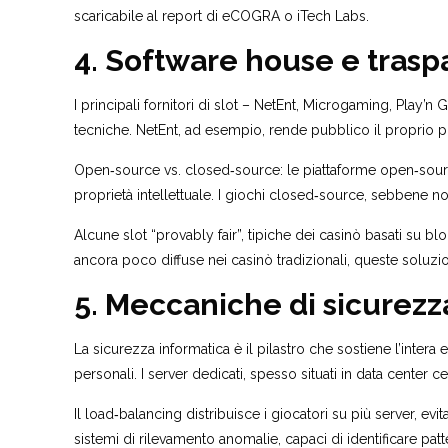
scaricabile al report di eCOGRA o iTech Labs.
4. Software house e trasp
I principali fornitori di slot – NetEnt, Microgaming, Play’
tecniche. NetEnt, ad esempio, rende pubblico il proprio pr
Open‑source vs. closed‑source: le piattaforme open‑sourc
proprietà intellettuale. I giochi closed‑source, sebbene no
Alcune slot “provably fair”, tipiche dei casinò basati su b
ancora poco diffuse nei casinò tradizionali, queste solu
5. Meccaniche di sicurezz
La sicurezza informatica è il pilastro che sostiene l’intera
personali. I server dedicati, spesso situati in data center c
Il load‑balancing distribuisce i giocatori su più server, 
sistemi di rilevamento anomalie, capaci di identificare patt