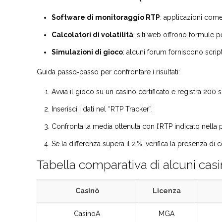
Software di monitoraggio RTP
: applicazioni come
Calcolatori di volatilità
: siti web offrono formule pe
Simulazioni di gioco
: alcuni forum forniscono script 
Guida passo‑passo per confrontare i risultati:
Avvia il gioco su un casinò certificato e registra 200 s
Inserisci i dati nel “RTP Tracker”.
Confronta la media ottenuta con l’RTP indicato nella 
Se la differenza supera il 2 %, verifica la presenza di cer
Tabella comparativa di alcuni casin
Casinò
Licenza
CasinoA
MGA