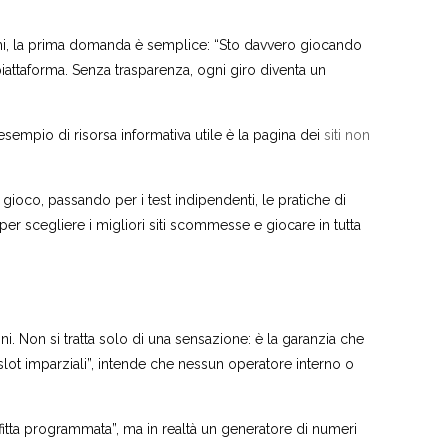
armi, la prima domanda è semplice: “Sto davvero giocando
piattaforma. Senza trasparenza, ogni giro diventa un
 esempio di risorsa informativa utile è la pagina dei
siti non
gioco, passando per i test indipendenti, le pratiche di
 per scegliere i migliori siti scommesse e giocare in tutta
i. Non si tratta solo di una sensazione: è la garanzia che
ot imparziali”, intende che nessun operatore interno o
fitta programmata”, ma in realtà un generatore di numeri