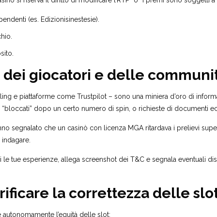
 si riserva il diritto di modificare l’RTP” o “I premi sono soggetti a ve
endenti (es. Edizionisinestesie).
chio.
sito.
ni dei giocatori e delle communi
ing e piattaforme come Trustpilot – sono una miniera d’oro di informa
chi “bloccati” dopo un certo numero di spin, o richieste di documenti e
nno segnalato che un casinò con licenza MGA ritardava i prelievi superi
 indagare.
i le tue esperienze, allega screenshot dei T&C e segnala eventuali di
rificare la correttezza delle slo
e autonomamente l’equità delle slot: