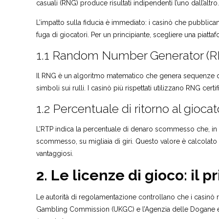
casuali (RNG) produce risultati indipendenti l’uno dall’alt
L’impatto sulla fiducia è immediato: i casinò che pubbli
fuga di giocatori. Per un principiante, scegliere una piat
1.1 Random Number Generator (RNG
Il RNG è un algoritmo matematico che genera sequenze di 
simboli sui rulli. I casinò più rispettati utilizzano RNG certi
1.2 Percentuale di ritorno al gioc
L’RTP indica la percentuale di denaro scommesso che, in m
scommesso, su migliaia di giri. Questo valore è calcolato da
vantaggiosi.
2. Le licenze di gioco: il pr
Le autorità di regolamentazione controllano che i casinò r
Gambling Commission (UKGC) e l’Agenzia delle Dogane e dei