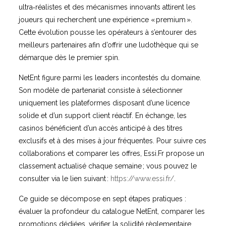
ultra‑réalistes et des mécanismes innovants attirent les
joueurs qui recherchent une expérience « premium ».
Cette évolution pousse les opérateurs à s’entourer des
meilleurs partenaires afin d’offrir une ludothèque qui se
démarque dès le premier spin.
NetEnt figure parmi les leaders incontestés du domaine.
Son modèle de partenariat consiste à sélectionner
uniquement les plateformes disposant d’une licence
solide et d’un support client réactif. En échange, les
casinos bénéficient d’un accès anticipé à des titres
exclusifs et à des mises à jour fréquentes. Pour suivre ces
collaborations et comparer les offres, Essi.Fr propose un
classement actualisé chaque semaine ; vous pouvez le
consulter via le lien suivant :
https://www.essi.fr/
.
Ce guide se décompose en sept étapes pratiques :
évaluer la profondeur du catalogue NetEnt, comparer les
promotions dédiées, vérifier la solidité règlementaire,