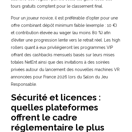
tours gratuits comptent pour le classement final.
Pour un joueur novice, il est préférable d’opter pour une
offre combinant dépôt minimum faible (exemple : 10 €)
et contribution élevée au wager (au moins 80 %) afin
d’éviter une progression lente vers le retrait réel. Les high
rollers quant à eux privilégieront les programmes VIP
offrant des cashbacks mensuels basés sur leurs mises
totales NetEnt ainsi que des invitations à des soirées
privées autour du lancement des nouvelles machines VR
annoncées pour France 2026 lors du Salon du Jeu
Responsable.
Sécurité et licences :
quelles plateformes
offrent le cadre
réglementaire le plus