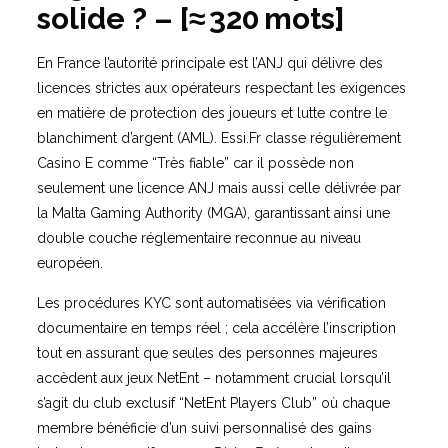
solide ? – [≈ 320 mots]
En France l’autorité principale est l’ANJ qui délivre des
licences strictes aux opérateurs respectant les exigences
en matière de protection des joueurs et lutte contre le
blanchiment d’argent (AML). Essi.Fr classe régulièrement
Casino E comme “Très fiable” car il possède non
seulement une licence ANJ mais aussi celle délivrée par
la Malta Gaming Authority (MGA), garantissant ainsi une
double couche réglementaire reconnue au niveau
européen.
Les procédures KYC sont automatisées via vérification
documentaire en temps réel ; cela accélère l’inscription
tout en assurant que seules des personnes majeures
accèdent aux jeux NetEnt – notamment crucial lorsqu’il
s’agit du club exclusif “NetEnt Players Club” où chaque
membre bénéficie d’un suivi personnalisé des gains