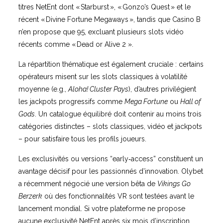
titres NetEnt dont « Starburst », « Gonzo’s Quest » et le
récent « Divine Fortune Megaways », tandis que Casino B
n’en propose que 95, excluant plusieurs slots vidéo
récents comme « Dead or Alive 2 ».
La répartition thématique est également cruciale : certains
opérateurs misent sur les slots classiques à volatilité
moyenne (e.g.,
Aloha! Cluster Pays
), d’autres privilégient
les jackpots progressifs comme
Mega Fortune
ou
Hall of
Gods
. Un catalogue équilibré doit contenir au moins trois
catégories distinctes – slots classiques, vidéo et jackpots
– pour satisfaire tous les profils joueurs.
Les exclusivités ou versions “early‑access” constituent un
avantage décisif pour les passionnés d’innovation. Olybet
a récemment négocié une version bêta de
Vikings Go
Berzerk
où des fonctionnalités VR sont testées avant le
lancement mondial. Si votre plateforme ne propose
aucune exclusivité NetEnt après six mois d’inscription,