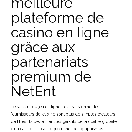
meilleure
plateforme de
casino en ligne
grâce aux
partenariats
premium de
NetEnt
Le secteur du jeu en ligne s’est transformé : les
fournisseurs de jeux ne sont plus de simples créateurs
de titres, ils deviennent les garants de la qualité globale
d’un casino. Un catalogue riche, des graphismes