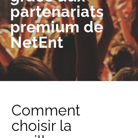
partenariats
premium de
NetEnt
Comment
choisir la