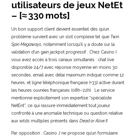
utilisateurs de jeux NetEt
– [≈ 330 mots]
Un bon support client devient essentiel dès qu’un
problème survient avec un slot complexe tel que
Twin
Spin Megaways
, notamment lorsqu’il y a doute sur la
validation d’un gain jackpot progressif . Chez Casino I
vous avez accès à trois canaux simultanés : chat live
disponible 24/7 avec réponse moyenne en moins 30
secondes, email avec délai maximum indiqué comme 12
heures, et ligne téléphonique française (+33) active durant
les heures ouvrées françaises (08h–22h) . Le service
mentionne explicitement son expertise “spécialiste
NetEnt”, ce qui rassure immédiatement tout joueur
confronté à une anomalie technique ou question relative
aux wilds multiples présents dans
Dead or Alive II
.
Par opposition , Casino J ne propose qu’un formulaire