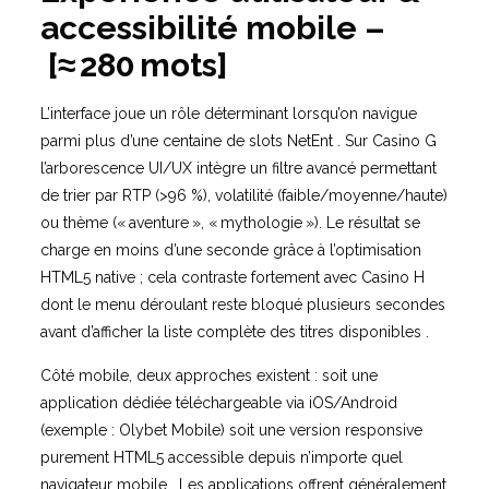
accessibilité mobile –
[≈ 280 mots]
L’interface joue un rôle déterminant lorsqu’on navigue
parmi plus d’une centaine de slots NetEnt . Sur Casino G
l’arborescence UI/UX intègre un filtre avancé permettant
de trier par RTP (>96 %), volatilité (faible/moyenne/haute)
ou thème (« aventure », « mythologie »). Le résultat se
charge en moins d’une seconde grâce à l’optimisation
HTML5 native ; cela contraste fortement avec Casino H
dont le menu déroulant reste bloqué plusieurs secondes
avant d’afficher la liste complète des titres disponibles .
Côté mobile, deux approches existent : soit une
application dédiée téléchargeable via iOS/Android
(exemple : Olybet Mobile) soit une version responsive
purement HTML5 accessible depuis n’importe quel
navigateur mobile . Les applications offrent généralement