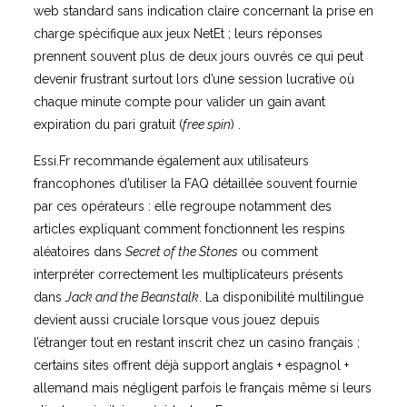
web standard sans indication claire concernant la prise en
charge spécifique aux jeux NetEt ; leurs réponses
prennent souvent plus de deux jours ouvrés ce qui peut
devenir frustrant surtout lors d’une session lucrative où
chaque minute compte pour valider un gain avant
expiration du pari gratuit (
free spin
) .
Essi.Fr recommande également aux utilisateurs
francophones d’utiliser la FAQ détaillée souvent fournie
par ces opérateurs : elle regroupe notamment des
articles expliquant comment fonctionnent les respins
aléatoires dans
Secret of the Stones
ou comment
interpréter correctement les multiplicateurs présents
dans
Jack and the Beanstalk
. La disponibilité multilingue
devient aussi cruciale lorsque vous jouez depuis
l’étranger tout en restant inscrit chez un casino français ;
certains sites offrent déjà support anglais + espagnol +
allemand mais négligent parfois le français même si leurs