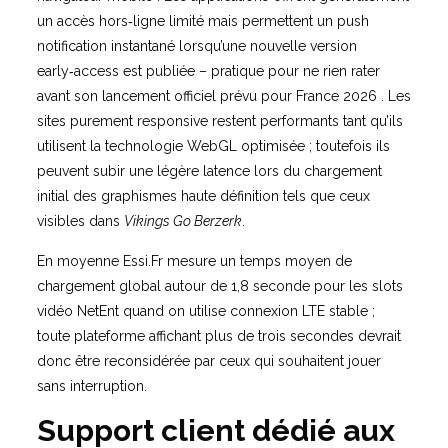
un accès hors‑ligne limité mais permettent un push
notification instantané lorsqu’une nouvelle version
early‑access est publiée – pratique pour ne rien rater
avant son lancement officiel prévu pour France 2026 . Les
sites purement responsive restent performants tant qu’ils
utilisent la technologie WebGL optimisée ; toutefois ils
peuvent subir une légère latence lors du chargement
initial des graphismes haute définition tels que ceux
visibles dans
Vikings Go Berzerk
.
En moyenne Essi.Fr mesure un temps moyen de
chargement global autour de 1,8 seconde pour les slots
vidéo NetEnt quand on utilise connexion LTE stable ;
toute plateforme affichant plus de trois secondes devrait
donc être reconsidérée par ceux qui souhaitent jouer
sans interruption.
Support client dédié aux