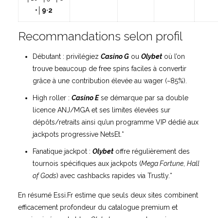
•│
9·2
Recommandations selon profil
Débutant : privilégiez
Casino G
ou
Olybet
où l’on
trouve beaucoup de free spins faciles à convertir
grâce à une contribution élevée au wager (~85%).
High roller :
Casino E
se démarque par sa double
licence ANJ/MGA et ses limites élevées sur
dépôts/retraits ainsi qu’un programme VIP dédié aux
jackpots progressive NetsEt.*
Fanatique jackpot :
Olybet
offre régulièrement des
tournois spécifiques aux jackpots (
Mega Fortune
,
Hall
of Gods
) avec cashbacks rapides via Trustly.*
En résumé Essi.Fr estime que seuls deux sites combinent
efficacement profondeur du catalogue premium et