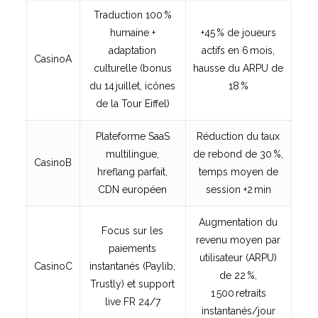
Traduction 100 %
humaine +
+45 % de joueurs
adaptation
actifs en 6 mois,
CasinoA
culturelle (bonus
hausse du ARPU de
du 14 juillet, icônes
18 %
de la Tour Eiffel)
Plateforme SaaS
Réduction du taux
multilingue,
de rebond de 30 %,
CasinoB
hreflang parfait,
temps moyen de
CDN européen
session +2 min
Augmentation du
Focus sur les
revenu moyen par
paiements
utilisateur (ARPU)
CasinoC
instantanés (Paylib,
de 22 %,
Trustly) et support
1 500 retraits
live FR 24/7
instantanés/jour