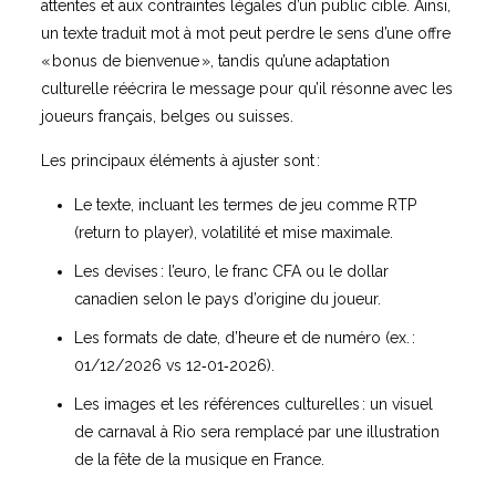
attentes et aux contraintes légales d’un public cible. Ainsi,
un texte traduit mot à mot peut perdre le sens d’une offre
« bonus de bienvenue », tandis qu’une adaptation
culturelle réécrira le message pour qu’il résonne avec les
joueurs français, belges ou suisses.
Les principaux éléments à ajuster sont :
Le texte, incluant les termes de jeu comme RTP
(return to player), volatilité et mise maximale.
Les devises : l’euro, le franc CFA ou le dollar
canadien selon le pays d’origine du joueur.
Les formats de date, d’heure et de numéro (ex. :
01/12/2026 vs 12‑01‑2026).
Les images et les références culturelles : un visuel
de carnaval à Rio sera remplacé par une illustration
de la fête de la musique en France.