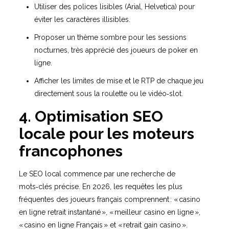
Utiliser des polices lisibles (Arial, Helvetica) pour
éviter les caractères illisibles.
Proposer un thème sombre pour les sessions
nocturnes, très apprécié des joueurs de poker en
ligne.
Afficher les limites de mise et le RTP de chaque jeu
directement sous la roulette ou le vidéo‑slot.
4. Optimisation SEO
locale pour les moteurs
francophones
Le SEO local commence par une recherche de
mots‑clés précise. En 2026, les requêtes les plus
fréquentes des joueurs français comprennent : « casino
en ligne retrait instantané », « meilleur casino en ligne »,
« casino en ligne Français » et « retrait gain casino ».