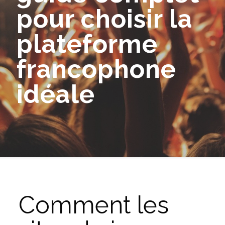
pour choisir la
plateforme
francophone
idéale
Comment les