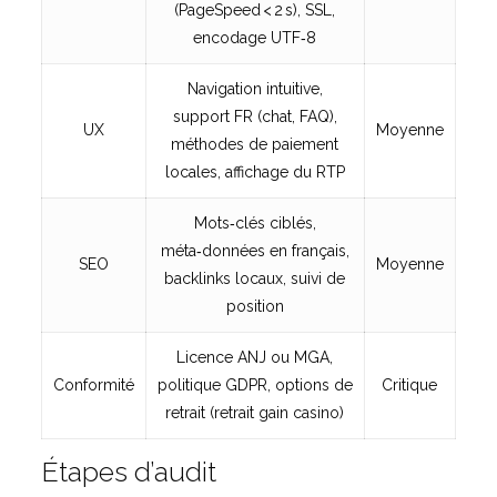
(PageSpeed < 2 s), SSL,
encodage UTF‑8
Navigation intuitive,
support FR (chat, FAQ),
UX
Moyenne
méthodes de paiement
locales, affichage du RTP
Mots‑clés ciblés,
méta‑données en français,
SEO
Moyenne
backlinks locaux, suivi de
position
Licence ANJ ou MGA,
Conformité
politique GDPR, options de
Critique
retrait (retrait gain casino)
Étapes d’audit