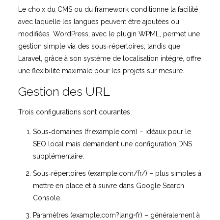
Le choix du CMS ou du framework conditionne la facilité
avec laquelle les langues peuvent être ajoutées ou
modifiées. WordPress, avec le plugin WPML, permet une
gestion simple via des sous‑répertoires, tandis que
Laravel, grâce à son système de localisation intégré, offre
une flexibilité maximale pour les projets sur mesure.
Gestion des URL
Trois configurations sont courantes :
Sous‑domaines (fr.example.com) – idéaux pour le
SEO local mais demandent une configuration DNS
supplémentaire.
Sous‑répertoires (example.com/fr/) – plus simples à
mettre en place et à suivre dans Google Search
Console.
Paramètres (example.com?lang=fr) – généralement à