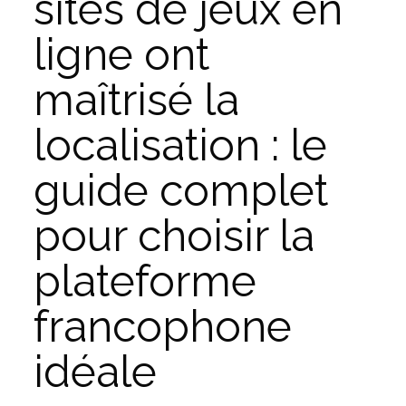
sites de jeux en
ligne ont
maîtrisé la
localisation : le
guide complet
pour choisir la
plateforme
francophone
idéale