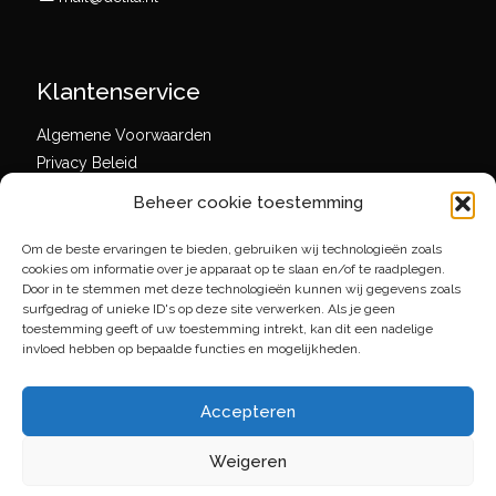
Klantenservice
Algemene Voorwaarden
Privacy Beleid
Beheer cookie toestemming
Om de beste ervaringen te bieden, gebruiken wij technologieën zoals
Social media
cookies om informatie over je apparaat op te slaan en/of te raadplegen.
Door in te stemmen met deze technologieën kunnen wij gegevens zoals
surfgedrag of unieke ID's op deze site verwerken. Als je geen
toestemming geeft of uw toestemming intrekt, kan dit een nadelige
invloed hebben op bepaalde functies en mogelijkheden.
Accepteren
Weigeren
© Delila. Alle rechten voorbehouden.