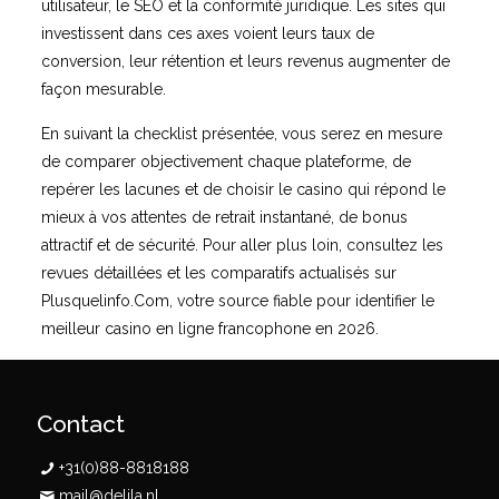
utilisateur, le SEO et la conformité juridique. Les sites qui
investissent dans ces axes voient leurs taux de
conversion, leur rétention et leurs revenus augmenter de
façon mesurable.
En suivant la checklist présentée, vous serez en mesure
de comparer objectivement chaque plateforme, de
repérer les lacunes et de choisir le casino qui répond le
mieux à vos attentes de retrait instantané, de bonus
attractif et de sécurité. Pour aller plus loin, consultez les
revues détaillées et les comparatifs actualisés sur
Plusquelinfo.Com, votre source fiable pour identifier le
meilleur casino en ligne francophone en 2026.
Contact
+31(0)88-8818188
mail@delila.nl