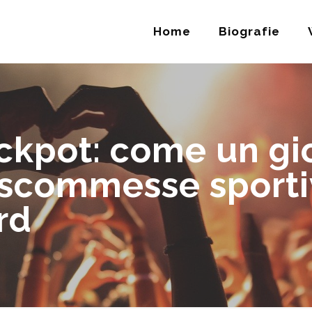
Home
Biografie
ackpot: come un gi
 scommesse sporti
rd