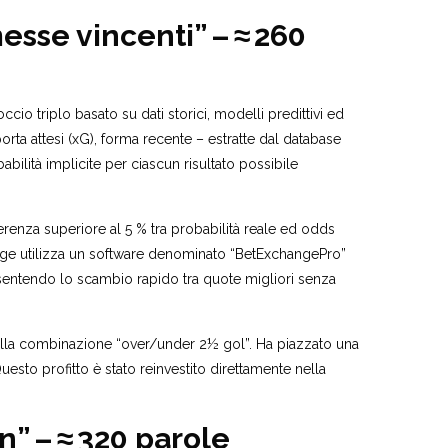
esse vincenti” – ≈ 260
io triplo basato su dati storici, modelli predittivi ed
orta attesi (xG), forma recente – estratte dal database
lità implicite per ciascun risultato possibile
renza superiore al 5 % tra probabilità reale ed odds
ppage utilizza un software denominato “BetExchangePro”
sentendo lo scambio rapido tra quote migliori senza
sulla combinazione “over/under 2½ gol”. Ha piazzato una
esto profitto è stato reinvestito direttamente nella
in” – ≈ 320 parole