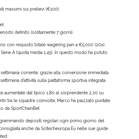
ti massimi sui prelievi (€100).
e).
iodo definito (solitamente 7 giorni).
ano con requisito totale wagering pari a €5 000 (20x).
te Serie A (quota media 1,45). In questo modo ha potuto
la settimana corrente; grazie alla conversione immediata
timana d’attività sulla piattaforma sportiva integrata.
e aumentate dal tipico 1,80 al sorprendente 2,20 su
ontri tra le squadre coinvolte, Marco ha piazzato puntate
to da SportChainBet.
 programmando depositi regolari ogni primo giorno del
a consigliata anche da Scitecheuropa.Eu nelle sue guide
ted .