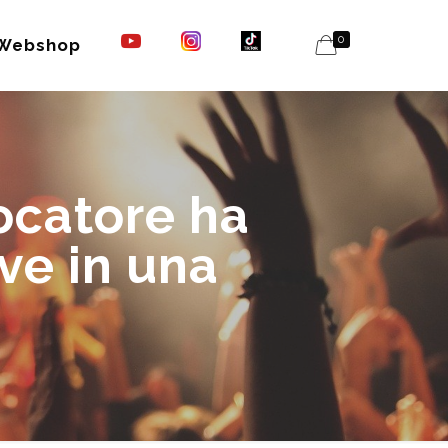
0
Webshop
ocatore ha
ve in una