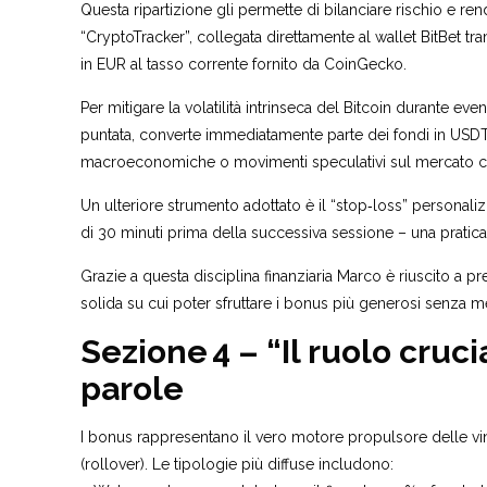
Questa ripartizione gli permette di bilanciare rischio e re
“CryptoTracker”, collegata direttamente al wallet BitBet tr
in EUR al tasso corrente fornito da CoinGecko.
Per mitigare la volatilità intrinseca del Bitcoin durante ev
puntata, converte immediatamente parte dei fondi in USD
macroeconomiche o movimenti speculativi sul mercato c
Un ulteriore strumento adottato è il “stop‑loss” personaliz
di 30 minuti prima della successiva sessione – una pratic
Grazie a questa disciplina finanziaria Marco è riuscito a p
solida su cui poter sfruttare i bonus più generosi senza m
Sezione 4 – “Il ruolo cruc
parole
I bonus rappresentano il vero motore propulsore delle vincit
(rollover). Le tipologie più diffuse includono: