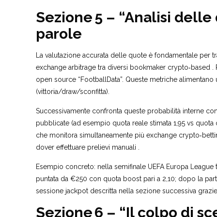
Sezione 5 – “Analisi dell
parole
La valutazione accurata delle quote è fondamentale per tra
exchange arbitrage tra diversi bookmaker crypto‑based . Pri
open source “FootballData”. Queste metriche alimentano un
(vittoria/draw/sconfitta).
Successivamente confronta queste probabilità interne con 
pubblicate (ad esempio quota reale stimata 1,95 vs quota 
che monitora simultaneamente più exchange crypto‑betting
dover effettuare prelievi manuali .
Esempio concreto: nella semifinale UEFA Europa League tr
puntata da €250 con quota boost pari a 2,10; dopo la parti
sessione jackpot descritta nella sezione successiva grazie
Sezione 6 – “Il colpo di sc