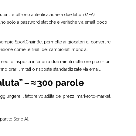
utenti e offrono autenticazione a due fattori (2FA)
ano solo a password statiche e verifiche via email poco
d esempio SportChainBet permette ai giocatori di convertire
sione come le finali dei campionati mondiali.
medi di risposta inferiori a due minuti nelle ore pico – un
o orari limitati o risposte standardizzate via email.
luta” – ≈ 300 parole
iungere il fattore volatilità dei prezzi market‑to‑market.
artite Serie A).