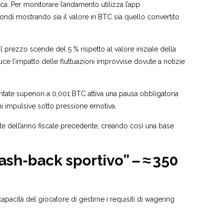
ica. Per monitorare l’andamento utilizza l’app
condi mostrando sia il valore in BTC sia quello convertito
il prezzo scende del 5 % rispetto al valore iniziale della
l’impatto delle fluttuazioni improvvise dovute a notizie
untate superiori a 0,001 BTC attiva una pausa obbligatoria
ni impulsive sotto pressione emotiva.
lente dell’anno fiscale precedente, creando così una base
ash‑back sportivo” – ≈ 350
apacità del giocatore di gestirne i requisiti di wagering