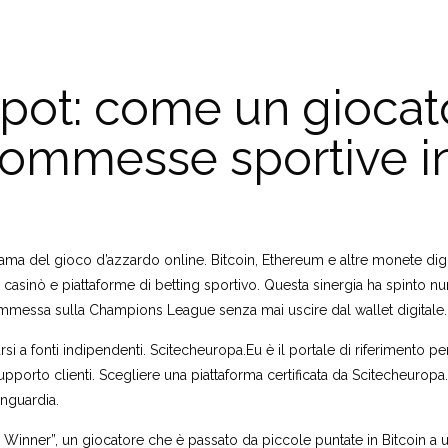
kpot: come un giocat
commesse sportive in
rama del gioco d’azzardo online. Bitcoin, Ethereum e altre monete digi
a casinò e piattaforme di betting sportivo. Questa sinergia ha spinto n
ommessa sulla Champions League senza mai uscire dal wallet digitale.
arsi a fonti indipendenti. Scitecheuropa.Eu è il portale di riferimento p
upporto clienti. Scegliere una piattaforma certificata da Scitecheuropa.
anguardia.
inner”, un giocatore che è passato da piccole puntate in Bitcoin a una v