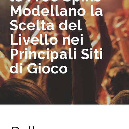
Modellano la
Scelta del
Livello nei
Principali Siti
di Gioco