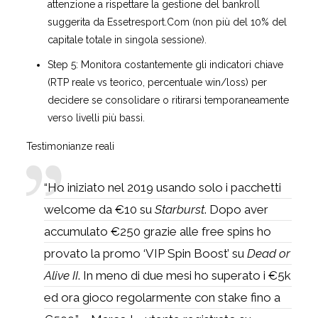
attenzione a rispettare la gestione del bankroll
suggerita da Essetresport.Com (non più del ​10% del
capitale totale in singola sessione).
Step 5: Monitora costantemente gli indicatori chiave
(RTP reale vs teorico, percentuale win/loss) per
decidere se consolidare o ritirarsi temporaneamente
verso livelli più bassi.
Testimonianze reali
“Ho iniziato nel 2019 usando solo i pacchetti
welcome da €10 su
Starburst
. Dopo aver
accumulato €250 grazie alle free spins ho
provato la promo ‘VIP Spin Boost’ su
Dead or
Alive II
. In meno di due mesi ho superato i €5k
ed ora gioco regolarmente con stake fino a