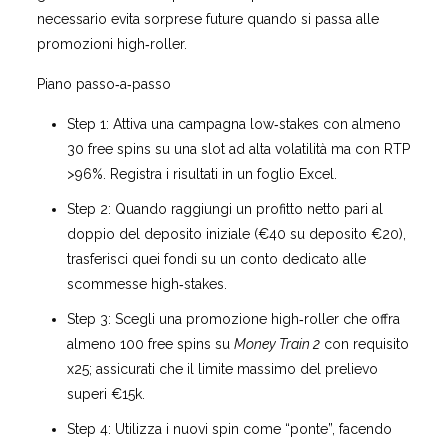
necessario evita sorprese future quando si passa alle
promozioni high‑roller.
Piano passo‑a‑passo
Step 1: Attiva una campagna low‑stakes con almeno
30 free spins su una slot ad alta volatilità ma con RTP
>96%. Registra i risultati in un foglio Excel.
Step 2: Quando raggiungi un profitto netto pari al
doppio del deposito iniziale (€40 su deposito €20),
trasferisci quei fondi su un conto dedicato alle
scommesse high‑stakes.
Step 3: Scegli una promozione high‑roller che offra
almeno 100 free spins su
Money Train 2
con requisito
x25; assicurati che il limite massimo de​l prelievo
superi €15k.
Step 4: Utilizza i nuovi spin come “ponte”, facendo