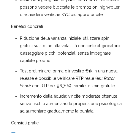
possono vedere bloccate le promozioni high‑roller
o richiedere verifiche KYC più approfondite.
Benefici concreti
Riduzione della varianza iniziale: utilizzare spin
gratuiti su slot ad alta volatilità consente al giocatore
d’assaggiare picchi potenziali senza impegnare
capitale proprio.
Test preliminare: prima d’investire €1k in una nuova
release è possibile verificare RTP reale (es.:
Razor
Shark
con RTP del 96,71%) tramite le spin gratuite.
Incremento della fiducia: vincite moderate ottenute
senza rischio aumentano la propensione psicologica
ad aumentare gradualmente la puntata.
Consigli pratici