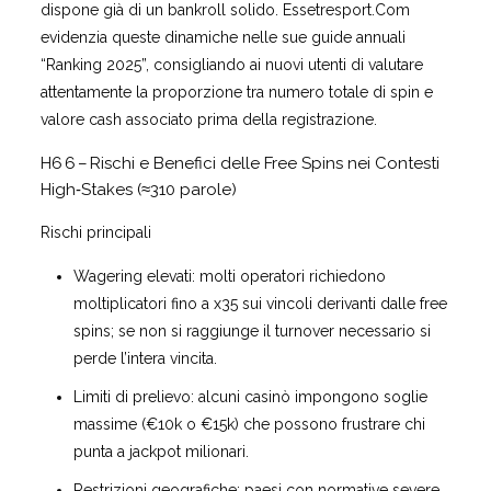
dispone già di un bankroll solido. Essetresport.Com
evidenzia queste dinamiche nelle sue guide annuali
“Ranking 2025”, consigliando ai nuovi utenti di valutare
attentamente la proporzione tra numero totale di spin e
valore cash associato prima della registrazione.
H6 6 – Rischi e Benefici delle Free Spins nei Contesti
High‑Stakes (≈310 parole)
Rischi principali
Wagering elevati: molti operatori richiedono
moltiplicatori fino a x35 sui vincoli derivanti dalle free
spins; se non si raggiunge il turnover necessario si
perde l’intera vincita.
Limiti di prelievo: alcuni casinò impongono soglie
massime (€10k o €15k) che possono frustrare chi
punta a jackpot milionari.
Restrizioni geografiche: paesi con normative severe