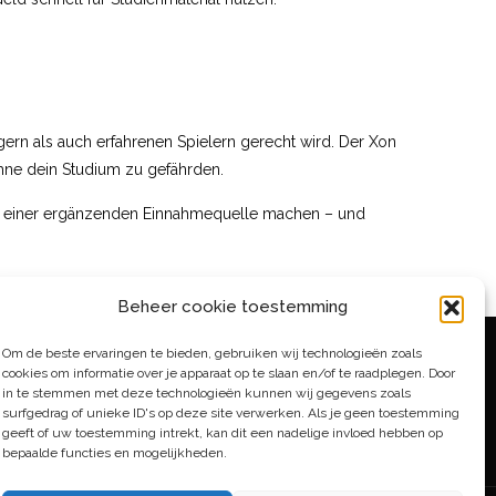
ern als auch erfahrenen Spielern gerecht wird. Der Xon
ohne dein Studium zu gefährden.
 zu einer ergänzenden Einnahmequelle machen – und
Beheer cookie toestemming
Om de beste ervaringen te bieden, gebruiken wij technologieën zoals
cookies om informatie over je apparaat op te slaan en/of te raadplegen. Door
Social media
in te stemmen met deze technologieën kunnen wij gegevens zoals
surfgedrag of unieke ID's op deze site verwerken. Als je geen toestemming
geeft of uw toestemming intrekt, kan dit een nadelige invloed hebben op
bepaalde functies en mogelijkheden.