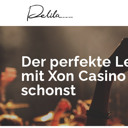
Der perfekte L
mit Xon Casino
schonst