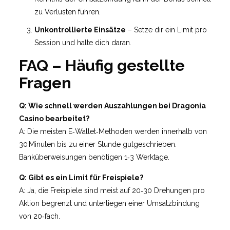
zu Verlusten führen.
Unkontrollierte Einsätze
– Setze dir ein Limit pro
Session und halte dich daran.
FAQ – Häufig gestellte
Fragen
Q: Wie schnell werden Auszahlungen bei Dragonia
Casino bearbeitet?
A: Die meisten E‑Wallet‑Methoden werden innerhalb von
30 Minuten bis zu einer Stunde gutgeschrieben.
Banküberweisungen benötigen 1‑3 Werktage.
Q: Gibt es ein Limit für Freispiele?
A: Ja, die Freispiele sind meist auf 20‑30 Drehungen pro
Aktion begrenzt und unterliegen einer Umsatzbindung
von 20‑fach.