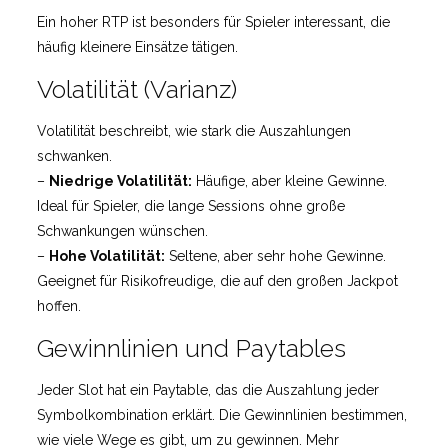
Ein hoher RTP ist besonders für Spieler interessant, die
häufig kleinere Einsätze tätigen.
Volatilität (Varianz)
Volatilität beschreibt, wie stark die Auszahlungen
schwanken.
–
Niedrige Volatilität:
Häufige, aber kleine Gewinne.
Ideal für Spieler, die lange Sessions ohne große
Schwankungen wünschen.
–
Hohe Volatilität:
Seltene, aber sehr hohe Gewinne.
Geeignet für Risikofreudige, die auf den großen Jackpot
hoffen.
Gewinnlinien und Paytables
Jeder Slot hat ein Paytable, das die Auszahlung jeder
Symbolkombination erklärt. Die Gewinnlinien bestimmen,
wie viele Wege es gibt, um zu gewinnen. Mehr