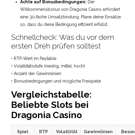
Achte auf Bonusbedingungen:
Der
Willkommensbonus von Dragonia Casino erfordert
eine 30‑fache Umsatzbindung. Plane deine Einsätze
so, dass du diese Bedingung effizient erfüllst.
Schnellcheck: Was du vor dem
ersten Dreh prüfen solltest
• RTP‑Wert im Paytable
• Volatilitätsstufe (niedrig, mittel, hoch)
• Anzahl der Gewinnlinien
• Bonusbedingungen und mögliche Freispiele
Vergleichstabelle:
Beliebte Slots bei
Dragonia Casino
Spiel
RTP
Volatilität
Gewinnlinien
Beson