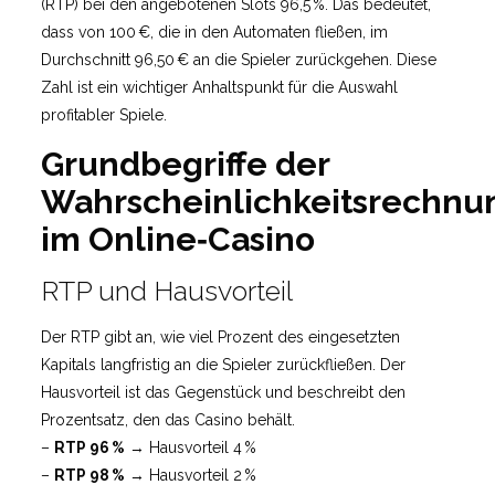
(RTP) bei den angebotenen Slots 96,5 %. Das bedeutet,
dass von 100 €, die in den Automaten fließen, im
Durchschnitt 96,50 € an die Spieler zurückgehen. Diese
Zahl ist ein wichtiger Anhaltspunkt für die Auswahl
profitabler Spiele.
Grundbegriffe der
Wahrscheinlichkeitsrechnu
im Online‑Casino
RTP und Hausvorteil
Der RTP gibt an, wie viel Prozent des eingesetzten
Kapitals langfristig an die Spieler zurückfließen. Der
Hausvorteil ist das Gegenstück und beschreibt den
Prozentsatz, den das Casino behält.
–
RTP 96 %
→ Hausvorteil 4 %
–
RTP 98 %
→ Hausvorteil 2 %