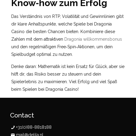
Know‑how zum Erfolg
Das Verständnis von RTP, Volatilität und Gewinnlinien gibt
dir klare Anhaltspunkte, welche Spiele bei Dragonia
Casino die besten Chancen bieten. Kombiniere diese
Zahlen mit dem attraktiven
Dragonia willkommensbonus
und den regelmäßigen Free‑Spin‑Aktionen, um dein
Spielbudget optimal zu nutzen.
Denke daran: Mathematik ist kein Ersatz für Glück, aber sie
hilft dir, das Risiko besser zu steuern und dein
Spielerlebnis zu maximieren. Viel Erfolg und viel Spaß
beim Spielen bei Dragonia Casino!
Contact
+31(0)88-8818188
mail@delila.nl