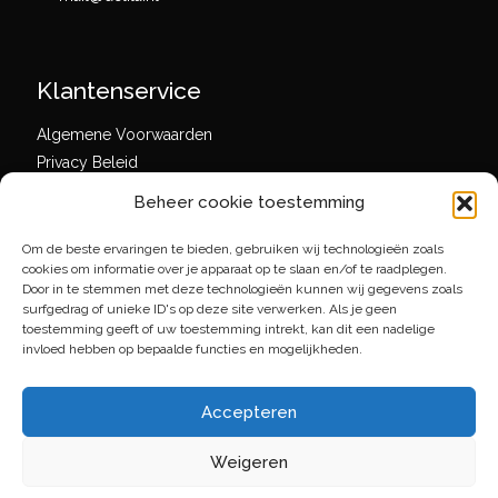
Klantenservice
Algemene Voorwaarden
Privacy Beleid
Beheer cookie toestemming
Om de beste ervaringen te bieden, gebruiken wij technologieën zoals
Social media
cookies om informatie over je apparaat op te slaan en/of te raadplegen.
Door in te stemmen met deze technologieën kunnen wij gegevens zoals
surfgedrag of unieke ID's op deze site verwerken. Als je geen
toestemming geeft of uw toestemming intrekt, kan dit een nadelige
invloed hebben op bepaalde functies en mogelijkheden.
Accepteren
Weigeren
© Delila. Alle rechten voorbehouden.