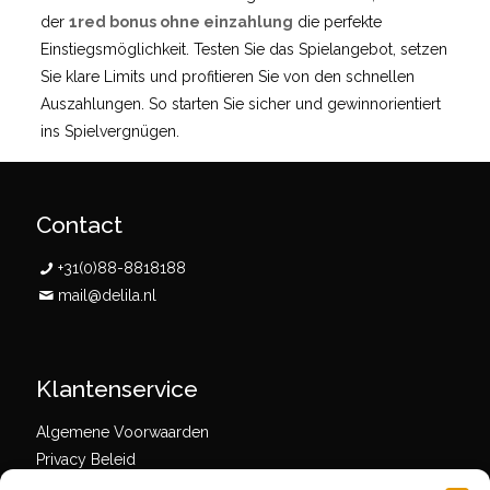
der
1red bonus ohne einzahlung
die perfekte
Einstiegsmöglichkeit. Testen Sie das Spielangebot, setzen
Sie klare Limits und profitieren Sie von den schnellen
Auszahlungen. So starten Sie sicher und gewinnorientiert
ins Spielvergnügen.
Contact
+31(0)88-8818188
mail@delila.nl
Klantenservice
Algemene Voorwaarden
Privacy Beleid