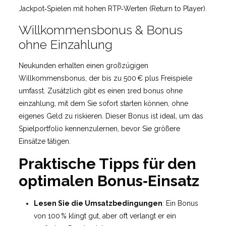
Jackpot‑Spielen mit hohen RTP‑Werten (Return to Player).
Willkommensbonus & Bonus
ohne Einzahlung
Neukunden erhalten einen großzügigen
Willkommensbonus, der bis zu 500 € plus Freispiele
umfasst. Zusätzlich gibt es einen 1red bonus ohne
einzahlung, mit dem Sie sofort starten können, ohne
eigenes Geld zu riskieren. Dieser Bonus ist ideal, um das
Spielportfolio kennenzulernen, bevor Sie größere
Einsätze tätigen.
Praktische Tipps für den
optimalen Bonus‑Einsatz
Lesen Sie die Umsatzbedingungen
: Ein Bonus
von 100 % klingt gut, aber oft verlangt er ein