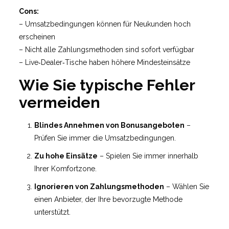
Cons:
– Umsatzbedingungen können für Neukunden hoch
erscheinen
– Nicht alle Zahlungsmethoden sind sofort verfügbar
– Live‑Dealer‑Tische haben höhere Mindesteinsätze
Wie Sie typische Fehler
vermeiden
Blindes Annehmen von Bonusangeboten
–
Prüfen Sie immer die Umsatzbedingungen.
Zu hohe Einsätze
– Spielen Sie immer innerhalb
Ihrer Komfortzone.
Ignorieren von Zahlungsmethoden
– Wählen Sie
einen Anbieter, der Ihre bevorzugte Methode
unterstützt.