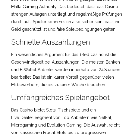
Malta Gaming Authority. Das bedeutet, dass das Casino
strengen Auflagen unterliegt und regelmäßige Prüfungen
durchläuft. Spieler können sich also sicher sein, dass ihr
Geld geschützt ist und faire Spielbedingungen gelten.
Schnelle Auszahlungen
Ein wesentliches Argument für das 1Red Casino ist die
Geschwindigkeit bei Auszahlungen. Die meisten Banken
und E‑Wallet‑Anbieter werden innerhalb von 24 Stunden
bearbeitet. Das ist ein klarer Vorteil gegenüber vielen
Mitbewerbern, die bis zu einer Woche brauchen.
Umfangreiches Spielangebot
Das Casino bietet Slots, Tischspiele und ein
Live‑Dealer‑Segment von Top‑Anbietern wie NetEnt,
Microgaming und Evolution Gaming. Die Auswahl reicht
von klassischen Frucht‑Slots bis zu progressiven