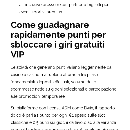
all‑inclusive presso resort partner o biglietti per
eventi sportivi premium.
Come guadagnare
rapidamente punti per
sbloccare i giri gratuiti
VIP
Le attività che generano punti variano leggermente da
casino a casino ma ruotano attorno a tre pilastri
fondamentali: depositi effettuati, volume delle
scommesse nette su giochi selezionati e partecipazione
alle promozioni temporanee.
Su piattaforme con licenza ADM come Bwin, il rapporto
tipico è pari a 1 punto per ogni €1 speso sulle slot
classiche e 0,5 punti sui giochi da tavolo ad alta varianza
come il blackjack progressive stake. Al contrario Betsson