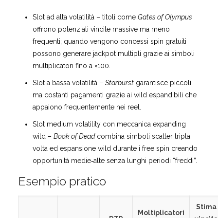
Slot ad alta volatilità – titoli come
Gates of Olympus
offrono potenziali vincite massive ma meno
frequenti; quando vengono concessi spin gratuiti
possono generare jackpot multipli grazie ai simboli
multiplicatori fino a ×100.
Slot a bassa volatilità –
Starburst
garantisce piccoli
ma costanti pagamenti grazie ai wild espandibili che
appaiono frequentemente nei reel.
Slot medium volatility con meccanica expanding
wild –
Book of Dead
combina simboli scatter tripla
volta ed espansione wild durante i free spin creando
opportunità medie‑alte senza lunghi periodi “freddi”.
Esempio pratico
Stima
Moltiplicatori