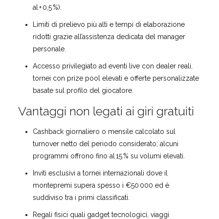
al + 0,5 %).
Limiti di prelievo più alti e tempi di elaborazione
ridotti grazie all’assistenza dedicata del manager
personale.
Accesso privilegiato ad eventi live con dealer reali,
tornei con prize pool elevati e offerte personalizzate
basate sul profilo del giocatore.
Vantaggi non legati ai giri gratuiti
Cashback giornaliero o mensile calcolato sul
turnover netto del periodo considerato; alcuni
programmi offrono fino al 15 % su volumi elevati.
Inviti esclusivi a tornei internazionali dove il
montepremi supera spesso i €50 000 ed è
suddiviso tra i primi classificati.
Regali fisici quali gadget tecnologici, viaggi