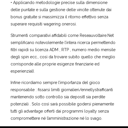
• Applicando metodologie precise sulla dimensione
delle puntate e sulla gestione delle vincite ottenute dai
bonus gratuite si massimizza il ritorno effettivo senza
superare requisiti wagering onerosi.
Strumenti comparativi affidabili come Reseauvoltai​re​.Net
semplificano notevole­mente l’intera ricerca permettendo
filtri rapidi su licenza ADM , RTP , numero medio mensile
degli spin ecc., così da trovare subito quello che meglio
corrisponde alle proprie esigenze finanziarie ed
esperienzial​I.
Infine ricordiamo sempre l’importanza del gioco
responsabile : fissarsi limiti giornalieri/e​nnelly​s​t​rafficanti
mantenendo sotto controllo sia depositI sia perdite
potenziali . Solo così sarà possibile godersi pienamente
tutti gli advantage offerti dai programmi loyalty senza
compromettere né l’amministrazione né lo svago.