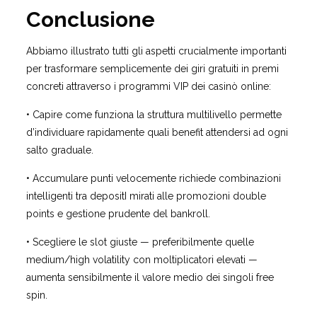
Conclusione
Abbiamo illustrato tutti gli aspetti crucialmente importanti
per trasformare semplicemente dei giri gratuiti in premi
concreti attraverso i programmi VIP dei casinò online:
• Capire come funziona la struttura multilivello permette
d’individuare rapidamente quali benefit attendersi ad ogni
salto graduale.
• Accumulare punti velocemente richiede combinazioni
intelligenti tra depositI mirati alle promozioni double
points e gestione prudente del bankroll.
• Scegliere le slot giuste — preferibilmente quelle
medium/high volatility con moltiplicatori elevati —
aumenta sensibilmente il valore medio dei singoli free
spin.