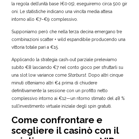
la regola dell’unità base (€0·05), eseguiremo circa 500​ gir​
oni​. Le statistiche indicano una vincita media attesa
intorno allo €7–€9 complessivo.
Supponiamo però che nella terza decina emergano tre
combinazioni scatter + wild espandibile producendo una
vittoria totale pari a €15.
Applicando la strategia cash‑out parziale preleviamo
subito €8 lasciando €7 nel conto gioco per sfruttarli su
una slot low variance come
Starburst
. Dopo altri cinque
minuti otteniamo altri €4 prima di chiudere
definitivamente la sessione con un profitto netto
complessivo intorno ai €12—un ritorno stimato del 48 %
sull’investimento virtuale iniziale degli spin gratuiti.
Come confrontare e
scegliere il casinò con il