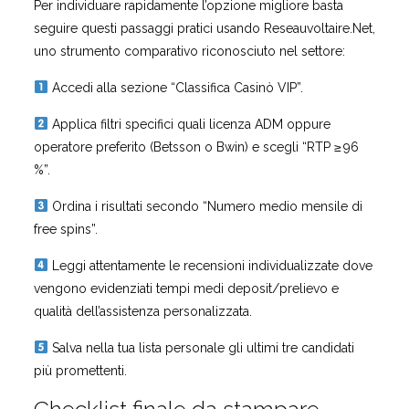
Per individuare rapidamente l’opzione migliore basta
seguire questi passaggi pratici usando Reseauvoltaire.Net,
uno strumento comparativo riconosciuto nel settore:
Accedi alla sezione “Classifica Casinò VIP”.
Applica filtri specifici quali licenza ADM oppure
operatore preferito (Betsson o Bwin) e scegli “RTP ≥ 96
%”.
Ordina i risultati secondo “Numero medio mensile di
free spins”.
Leggi attentamente le recensioni individualizzate dove
vengono evidenziati tempi medi de­pos­it/prelievo e
qualità dell’assistenza personalizzata.
Salva nella tua lista personale gli ultimi tre candidati
più promettenti.