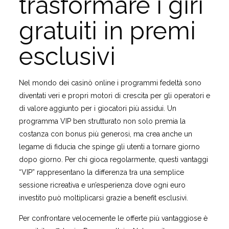
trasformare i giri
gratuiti in premi
esclusivi
Nel mondo dei casinò online i programmi fedeltà sono
diventati veri e propri motori di crescita per gli operatori e
di valore aggiunto per i giocatori più assidui. Un
programma VIP ben strutturato non solo premia la
costanza con bonus più generosi, ma crea anche un
legame di fiducia che spinge gli utenti a tornare giorno
dopo giorno. Per chi gioca regolarmente, questi vantaggi
“VIP” rappresentano la differenza tra una semplice
sessione ricreativa e un’esperienza dove ogni euro
investito può moltiplicarsi grazie a benefit esclusivi.
Per confrontare velocemente le offerte più vantaggiose è