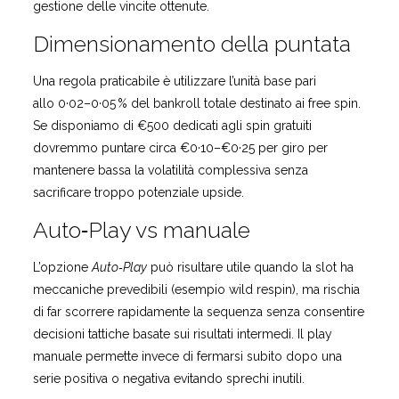
gestione delle vincite ottenute.
Dimensionamento della puntata
Una regola praticabile è utilizzare l’unità base pari
allo 0·02–0·05 % del bankroll totale destinato ai free spin.
Se disponiamo di €500 dedicati agli spin gratuiti
dovremmo puntare circa €0·10–€0·25 per giro per
mantenere bassa la volatilità complessiva senza
sacrificare troppo potenziale upside.
Auto‑Play vs manuale
L’opzione
Auto‑Play
può risultare utile quando la slot ha
meccaniche prevedibili (esempio wild respin), ma rischia
di far scorrere rapidamente la sequenza senza consentire
decisioni tattiche basate sui risultati intermedi. Il play
manuale permette invece di fermarsi subito dopo una
serie positiva o negativa evitando sprechi inutili.