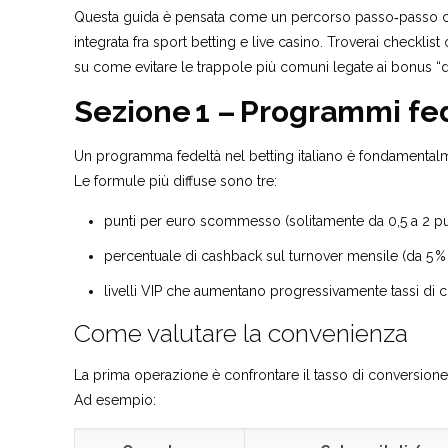
Questa guida è pensata come un percorso passo‑passo che t
integrata fra sport betting e live casino. Troverai checkli
su come evitare le trappole più comuni legate ai bonus “dep
Sezione 1 – Programmi fed
Un programma fedeltà nel betting italiano è fondamentalme
Le formule più diffuse sono tre:
punti per euro scommesso (solitamente da 0,5 a 2 pu
percentuale di cashback sul turnover mensile (da 5 % f
livelli VIP che aumentano progressivamente tassi di c
Come valutare la convenienza
La prima operazione è confrontare il tasso di conversion
Ad esempio: