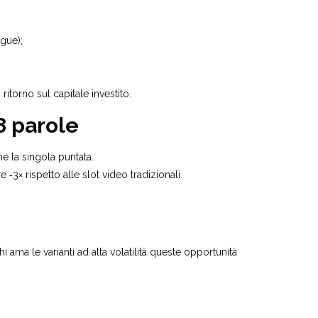
gue);
itorno sul capitale investito.
8 parole
e la singola puntata.
3× rispetto alle slot video tradizionali.
ama le varianti ad alta volatilità queste opportunità