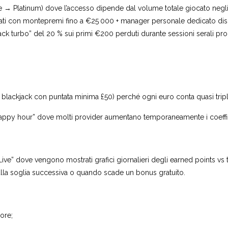
Bronze → Platinum) dove l’accesso dipende dal volume totale giocato negli 
 privati con montepremi fino a €25 000 + manager personale dedicato dis
k turbo” del 20 % sui primi €200 perduti durante sessioni serali pro
 blackjack con puntata minima £50) perché ogni euro conta quasi triplo
e “happy hour” dove molti provider aumentano temporaneamente i coeffi
ve” dove vengono mostrati grafici giornalieri degli earned points vs t
alla soglia successiva o quando scade un bonus gratuito.
iore;