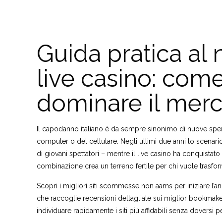
Guida pratica al
live casino: come
dominare il mer
Il capodanno italiano è da sempre sinonimo di nuove spera
computer o del cellulare. Negli ultimi due anni lo scenar
di giovani spettatori – mentre il live casino ha conquistato
combinazione crea un terreno fertile per chi vuole trasfo
Scopri i migliori siti scommesse non aams per iniziare l’ann
che raccoglie recensioni dettagliate sui miglior bookmaker 
individuare rapidamente i siti più affidabili senza doversi 