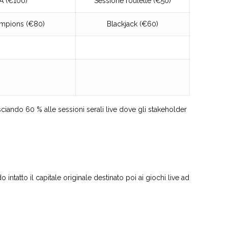
A (€100)
Sessione roulette (€50)
mpions (€80)
Blackjack (€60)
ando 60 % alle sessioni serali live dove gli stakeholder
 intatto il capitale originale destinato poi ai giochi live ad