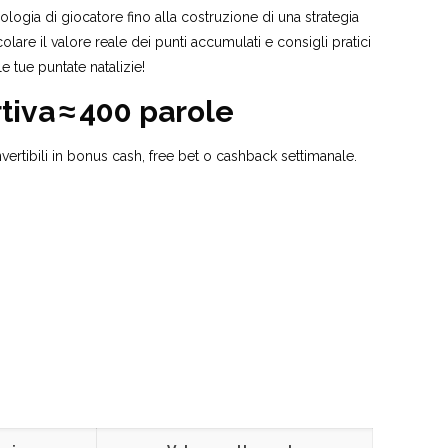
ogia di giocatore fino alla costruzione di una strategia
lare il valore reale dei punti accumulati e consigli pratici
 tue puntate natalizie!
tiva ≈ 400 parole
rtibili in bonus cash, free bet o cashback settimanale.