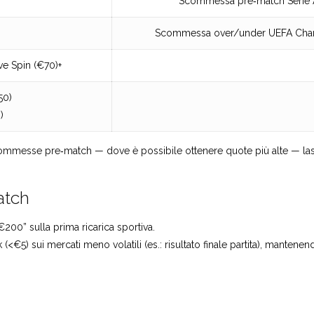
Scommessa pre‑match Serie 
Scommessa over/under UEFA Cha
ve Spin (€70)+
50)
)
ommesse pre‑match — dove è possibile ottenere quote più alte — lasci
atch
00” sulla prima ricarica sportiva.
(<€5) sui mercati meno volatili (es.: risultato finale partita), mantenendo