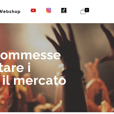
0
Webshop
 scommesse
tare i
il mercato