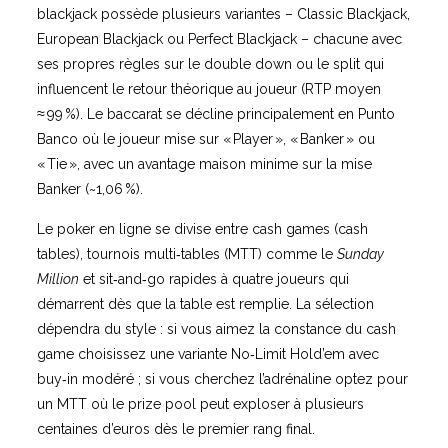
blackjack possède plusieurs variantes – Classic Blackjack,
European Blackjack ou Perfect Blackjack – chacune avec
ses propres règles sur le double down ou le split qui
influencent le retour théorique au joueur (RTP moyen
≈ 99 %). Le baccarat se décline principalement en Punto
Banco où le joueur mise sur « Player », « Banker » ou
« Tie », avec un avantage maison minime sur la mise
Banker (~1,06 %).
Le poker en ligne se divise entre cash games (cash
tables), tournois multi‑tables (MTT) comme le
Sunday
Million
et sit‑and‑go rapides à quatre joueurs qui
démarrent dès que la table est remplie. La sélection
dépendra du style : si vous aimez la constance du cash
game choisissez une variante No‑Limit Hold’em avec
buy‑in modéré ; si vous cherchez l’adrénaline optez pour
un MTT où le prize pool peut exploser à plusieurs
centaines d’euros dès le premier rang final.