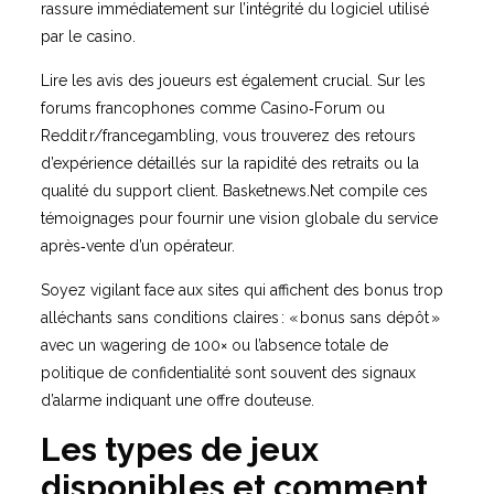
rassure immédiatement sur l’intégrité du logiciel utilisé
par le casino.
Lire les avis des joueurs est également crucial. Sur les
forums francophones comme Casino‑Forum ou
Reddit r/francegambling, vous trouverez des retours
d’expérience détaillés sur la rapidité des retraits ou la
qualité du support client. Basketnews.Net compile ces
témoignages pour fournir une vision globale du service
après‑vente d’un opérateur.
Soyez vigilant face aux sites qui affichent des bonus trop
alléchants sans conditions claires : « bonus sans dépôt »
avec un wagering de 100× ou l’absence totale de
politique de confidentialité sont souvent des signaux
d’alarme indiquant une offre douteuse.
Les types de jeux
disponibles et comment