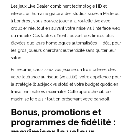
Les jeux Live Dealer combinent technologie HD et
interaction humaine grâce à des studios situés à Malte ou
à Londres ; vous pouvez jouer à la roulette live avec
croupier réel tout en suivant votre mise via l’interface web
ou mobile. Ces tables offrent souvent des limites plus
élevées que leurs homologues automatisées – idéal pour
les gros joueurs cherchant authenticité sans quitter leur
salon.
En résumé, choisissez vos jeux selon trois critères clés :
votre tolérance au risque (volatilité), votre appétence pour
la stratégie (blackjack vs slots) et votre budget quotidien
(mise minimale vs maximale). Cette approche ciblée
maximise le plaisir tout en préservant votre bankroll.
Bonus, promotions et
programmes de fidélité :