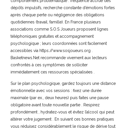
comportement problématique : fréquence accrue des
dépôts impulsifs, recherche constante d’émotions fortes
après chaque perte ou négligence des obligations
quotidiennes (travail, famille). En France plusieurs
associations comme S.O.S Joueurs proposent lignes
téléphoniques gratuites et accompagnement
psychologique ; leurs coordonnées sont facilement
accessibles via https://www.sosjoueurs.org .
Basketnews.Net recommande vivement aux lecteurs
confrontés à ces symptômes de solliciter
immédiatement ces ressources spécialisées .
Sur le plan psychologique, gardez toujours une distance
émotionnelle avec vos sessions : fixez une durée
maximale (par ex., deux heures) puis faites une pause
obligatoire avant toute nouvelle partie . Respirez
profondément , hydratez‑vous et évitez l’alcool qui peut
altérer votre jugement . En suivant ces bonnes pratiques
vous réduisez considérablement le risque de dérive tout