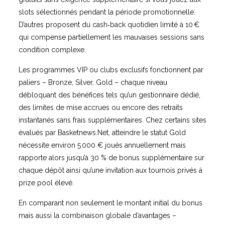
slots sélectionnés pendant la période promotionnelle.
D’autres proposent du cash‑back quotidien limité à 10 €
qui compense partiellement les mauvaises sessions sans
condition complexe.
Les programmes VIP ou clubs exclusifs fonctionnent par
paliers – Bronze, Silver, Gold – chaque niveau
débloquant des bénéfices tels qu’un gestionnaire dédié,
des limites de mise accrues ou encore des retraits
instantanés sans frais supplémentaires. Chez certains sites
évalués par Basketnews.Net, atteindre le statut Gold
nécessite environ 5 000 € joués annuellement mais
rapporte alors jusqu’à 30 % de bonus supplémentaire sur
chaque dépôt ainsi qu’une invitation aux tournois privés à
prize pool élevé.
En comparant non seulement le montant initial du bonus
mais aussi la combinaison globale d’avantages –