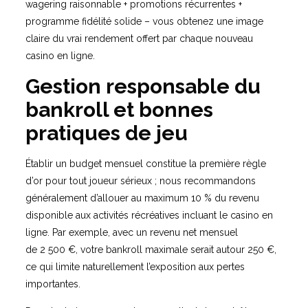
wagering raisonnable + promotions récurrentes +
programme fidélité solide – vous obtenez une image
claire du vrai rendement offert par chaque nouveau
casino en ligne.
Gestion responsable du
bankroll et bonnes
pratiques de jeu
Établir un budget mensuel constitue la première règle
d’or pour tout joueur sérieux ; nous recommandons
généralement d’allouer au maximum 10 % du revenu
disponible aux activités récréatives incluant le casino en
ligne. Par exemple, avec un revenu net mensuel
de 2 500 €, votre bankroll maximale serait autour 250 €,
ce qui limite naturellement l’exposition aux pertes
importantes.