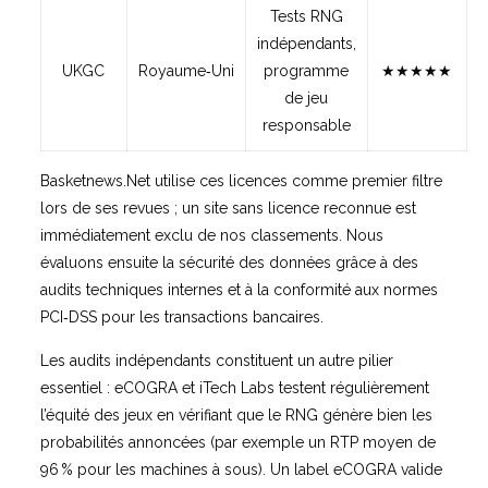
Tests RNG
indépendants,
UKGC
Royaume‑Uni
programme
★★★★★
de jeu
responsable
Basketnews.Net utilise ces licences comme premier filtre
lors de ses revues ; un site sans licence reconnue est
immédiatement exclu de nos classements. Nous
évaluons ensuite la sécurité des données grâce à des
audits techniques internes et à la conformité aux normes
PCI‑DSS pour les transactions bancaires.
Les audits indépendants constituent un autre pilier
essentiel : eCOGRA et iTech Labs testent régulièrement
l’équité des jeux en vérifiant que le RNG génère bien les
probabilités annoncées (par exemple un RTP moyen de
96 % pour les machines à sous). Un label eCOGRA valide