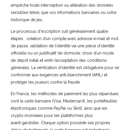
empêche toute interception ou altération des données
sensibles telles que vos informations bancaires ou votre
historique de jeu.
Le processus d’inscription suit généralement quatre
étapes : création d’un compte avec adresse e‑mail et mot
de passe, validation de l’identité via une pièce d’identité
officielle ou un justificatif de domicile, choix d’un mode
de dépôt initial et enfin l’acceptation des conditions
générales. La vérification d’identité est obligatoire pour se
conformer aux exigences anti‑blanchiment (AML) et
protéger les joueurs contre la fraude.
En France, les méthodes de paiement les plus répandues
sont la carte bancaire (Visa, Mastercard), les portefeuilles
électroniques comme PayPal ou Skrill, ainsi que les
crypto‑monnaies pour les plateformes plus
avant‑gardistes. Chaque option possède ses propres