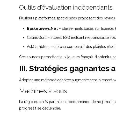
Outils d’évaluation indépendants
Plusieurs plateformes spécialisées proposent des revues d
Basketnews.Net
– classements basés sur licence, 
CasinoGuru – scores ESG incluant responsabilité soci
AskGamblers – tableau comparatif des plaintes résol
Ces sources permettent aux joueurs français d’obtenir une 
III. Stratégies gagnantes a
Adopter une méthode adaptée augmente sensiblement vos 
Machines à sous
La règle du « 1 % par mise » recommande de ne jamais plac
progressif se déclenche.