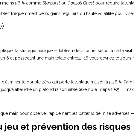
t au moins 96 % comme
Starburst
ou
Gonzo’s Quest
pour réduire l’avant
 ciblez fréquemment petits gains réguliers ou haute volatilité pour vise
e)
pliquer la stratégie basique — tableau décisionnel selon la carte vis
un 6 et possédant une main totale entre12–16 vous devriez toujours re
d’éliminer le double zéro qui porte l’avantage maison à 5,26 %. Par
usqu’à atteindre un plafond raisonnable (exemple : départ €5 → max
 chaque main pour observer rapidement les patterns de mise adverses 
u jeu et prévention des risques