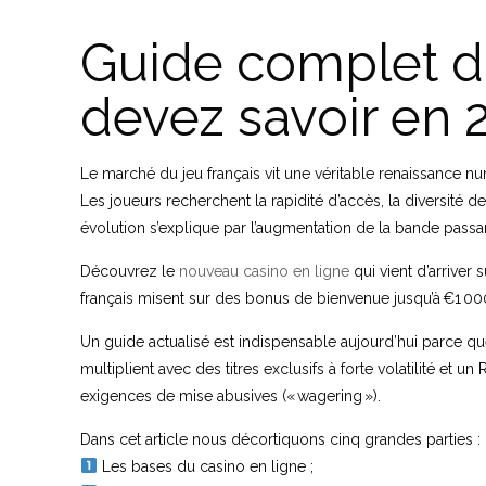
Guide complet du
devez savoir en 
Le marché du jeu français vit une véritable renaissance 
Les joueurs recherchent la rapidité d’accès, la diversité 
évolution s’explique par l’augmentation de la bande passa
Découvrez le
nouveau casino en ligne
qui vient d’arriver
français misent sur des bonus de bienvenue jusqu’à €1 000
Un guide actualisé est indispensable aujourd’hui parce qu
multiplient avec des titres exclusifs à forte volatilité et
exigences de mise abusives (« wagering »).
Dans cet article nous décortiquons cinq grandes parties :
Les bases du casino en ligne ;