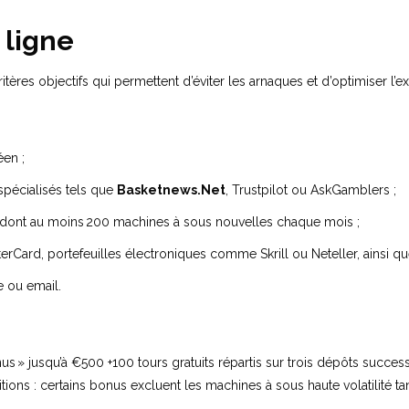
n ligne
ères objectifs qui permettent d’éviter les arnaques et d’optimiser l’exp
éen ;
 spécialisés tels que
Basketnews.Net
, Trustpilot ou AskGamblers ;
nts dont au moins 200 machines à sous nouvelles chaque mois ;
terCard, portefeuilles électroniques comme Skrill ou Neteller, ainsi
e ou email.
» jusqu’à €500 +100 tours gratuits répartis sur trois dépôts succes
conditions : certains bonus excluent les machines à sous haute volatilit