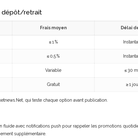
dépôt/retrait
Frais moyen
Délai d
≤ 1 %
Instant
≤ 0,5 %
Instant
Variable
≤ 30 m
Gratuit
≥ 1 jo
etnews.Net, qui teste chaque option avant publication.
on fluide avec notifications push pour rappeler les promotions quotid
rgement supplémentaire.