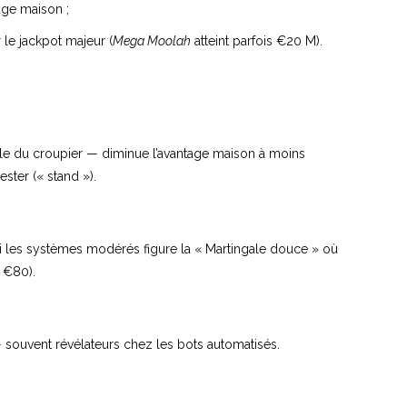
age maison ;
r le jackpot majeur (
Mega Moolah
atteint parfois €20 M).
ible du croupier — diminue l’avantage maison à moins
ster (« stand »).
mi les systèmes modérés figure la « Martingale douce » où
 €80).
— souvent révélateurs chez les bots automatisés.