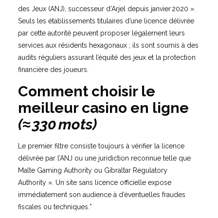
des Jeux (ANJ), successeur d’Arjel depuis janvier 2020 ».
Seuls les établissements titulaires d’une licence délivrée
par cette autorité peuvent proposer légalement leurs
services aux résidents hexagonaux ; ils sont soumis à des
audits réguliers assurant l’équité des jeux et la protection
financière des joueurs.
Comment choisir le
meilleur casino en ligne
(≈ 330 mots)
Le premier filtre consiste toujours à vérifier la licence
délivrée par l’ANJ ou une juridiction reconnue telle que
Malte Gaming Authority ou Gibraltar Regulatory
Authority ». Un site sans licence officielle expose
immédiatement son audience à d’éventuelles fraudes
fiscales ou techniques.*