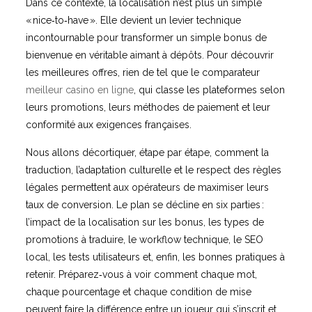
Dans ce contexte, la localisation n’est plus un simple
« nice‑to‑have ». Elle devient un levier technique
incontournable pour transformer un simple bonus de
bienvenue en véritable aimant à dépôts. Pour découvrir
les meilleures offres, rien de tel que le comparateur
meilleur casino en ligne
, qui classe les plateformes selon
leurs promotions, leurs méthodes de paiement et leur
conformité aux exigences françaises.
Nous allons décortiquer, étape par étape, comment la
traduction, l’adaptation culturelle et le respect des règles
légales permettent aux opérateurs de maximiser leurs
taux de conversion. Le plan se décline en six parties :
l’impact de la localisation sur les bonus, les types de
promotions à traduire, le workflow technique, le SEO
local, les tests utilisateurs et, enfin, les bonnes pratiques à
retenir. Préparez‑vous à voir comment chaque mot,
chaque pourcentage et chaque condition de mise
peuvent faire la différence entre un joueur qui s’inscrit et