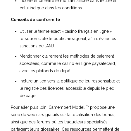
Incohérence entre le montant affiché dans le titre et
celui indiqué dans les conditions.
Conseils de conformité
Utiliser le terme exact « casino français en ligne »
lorsqu’on cible le public hexagonal, afin d’éviter les
sanctions de l’ANJ.
Mentionner clairement les méthodes de paiement
acceptées, comme le casino en ligne paysafecard,
avec les plafonds de dépôt.
Inclure un lien vers la politique de jeu responsable et
le registre des licences, accessible depuis le pied
de page.
Pour aller plus loin, Camembert Model.Fr propose une
série de webinars gratuits sur la localisation des bonus,
ainsi que des forums où les traducteurs spécialisés
partagent leurs glossaires. Ces ressources permettent de