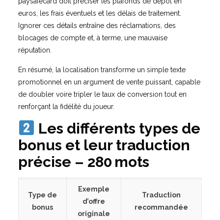
paysafecard doit préciser les plafonds de dépôt en
euros, les frais éventuels et les délais de traitement.
Ignorer ces détails entraîne des réclamations, des
blocages de compte et, à terme, une mauvaise
réputation.
En résumé, la localisation transforme un simple texte
promotionnel en un argument de vente puissant, capable
de doubler voire tripler le taux de conversion tout en
renforçant la fidélité du joueur.
Les différents types de
bonus et leur traduction
précise – 280 mots
Exemple
Type de
Traduction
d’offre
bonus
recommandée
originale