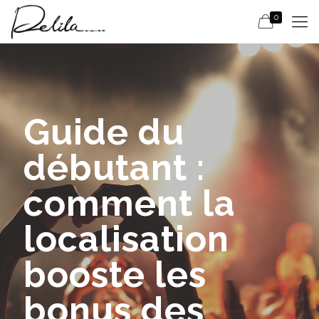
0
Guide du
débutant :
comment la
localisation
booste les
bonus des