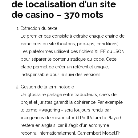
de localisation d’un site
de casino – 370 mots
Extraction du texte
Le premier pas consiste à extraire chaque chaîne de
caractères du site (boutons, pop‑ups, conditions).
Les plateformes utilisent des fichiers XLIFF ou JSON
pour séparer le contenu statique du code. Cette
étape permet de créer un référentiel unique,
indispensable pour le suivi des versions.
Gestion de la terminologie
Un glossaire partagé entre traducteurs, chefs de
projet et juristes garantit la cohérence. Par exemple,
le terme « wagering » sera toujours rendu par
« exigences de mise », et « RTP » (Return to Player)
restera en anglais, car il s’agit d’un acronyme
reconnu internationalement. Camembert Model.Fr