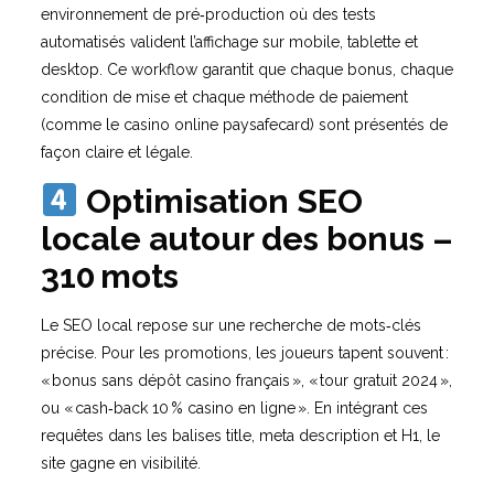
environnement de pré‑production où des tests
automatisés valident l’affichage sur mobile, tablette et
desktop. Ce workflow garantit que chaque bonus, chaque
condition de mise et chaque méthode de paiement
(comme le casino online paysafecard) sont présentés de
façon claire et légale.
Optimisation SEO
locale autour des bonus –
310 mots
Le SEO local repose sur une recherche de mots‑clés
précise. Pour les promotions, les joueurs tapent souvent :
« bonus sans dépôt casino français », « tour gratuit 2024 »,
ou « cash‑back 10 % casino en ligne ». En intégrant ces
requêtes dans les balises title, meta description et H1, le
site gagne en visibilité.