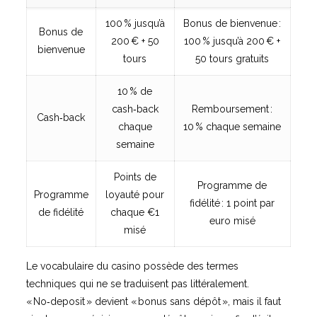
100 % jusqu’à
Bonus de bienvenue :
Bonus de
200 € + 50
100 % jusqu’à 200 € +
bienvenue
tours
50 tours gratuits
10 % de
cash‑back
Remboursement :
Cash‑back
chaque
10 % chaque semaine
semaine
Points de
Programme de
Programme
loyauté pour
fidélité : 1 point par
de fidélité
chaque €1
euro misé
misé
Le vocabulaire du casino possède des termes
techniques qui ne se traduisent pas littéralement.
« No‑deposit » devient « bonus sans dépôt », mais il faut