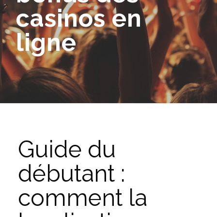
casinos en
ligne
Guide du
débutant :
comment la