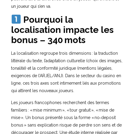
un joueur qui s’en va.
Pourquoi la
localisation impacte les
bonus – 340 mots
La localisation regroupe trois dimensions : la traduction
littérale du texte, l’adaptation culturelle (choix des images,
tonalité) et la conformité juridique (mentions légales,
exigences de l’ARJEL/ANJ). Dans le secteur du casino en
ligne, ces trois axes sont intimement liés aux promotions
qui attirent les nouveaux joueurs.
Les joueurs francophones recherchent des termes
familiers : « mise minimum », « tour gratuit », « mise de
mise ». Un bonus présenté sous la forme « no‑deposit
bonus » sans explication risque de perdre son sens et de
décourager le prospect. Une étude interne réalisée par