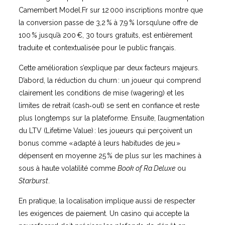
Camembert Model.Fr sur 12 000 inscriptions montre que
la conversion passe de 3,2 % à 7,9 % lorsqu’une offre de
100 % jusqu’à 200 €, 30 tours gratuits, est entièrement
traduite et contextualisée pour le public français.
Cette amélioration s’explique par deux facteurs majeurs.
D’abord, la réduction du churn : un joueur qui comprend
clairement les conditions de mise (wagering) et les
limites de retrait (cash‑out) se sent en confiance et reste
plus longtemps sur la plateforme. Ensuite, l’augmentation
du LTV (Lifetime Value) : les joueurs qui perçoivent un
bonus comme « adapté à leurs habitudes de jeu »
dépensent en moyenne 25 % de plus sur les machines à
sous à haute volatilité comme
Book of Ra Deluxe
ou
Starburst
.
En pratique, la localisation implique aussi de respecter
les exigences de paiement. Un casino qui accepte la