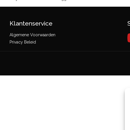
Klantenservice
Algemene Voorwaarden
Privacy Beleid