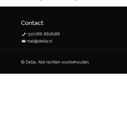
Contact
+31(0)88-8818188
mail@delila.nl
© Delila. Alle rechten voorbehouden.