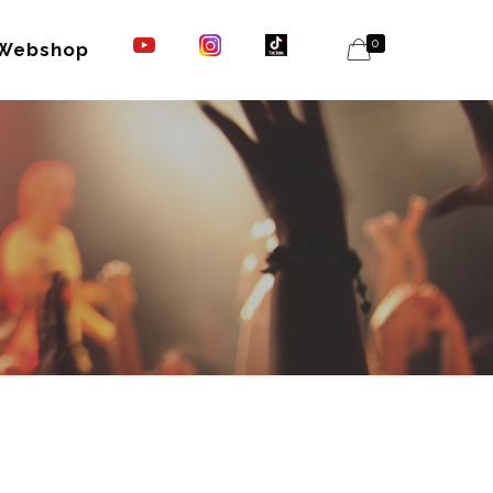
0
Webshop