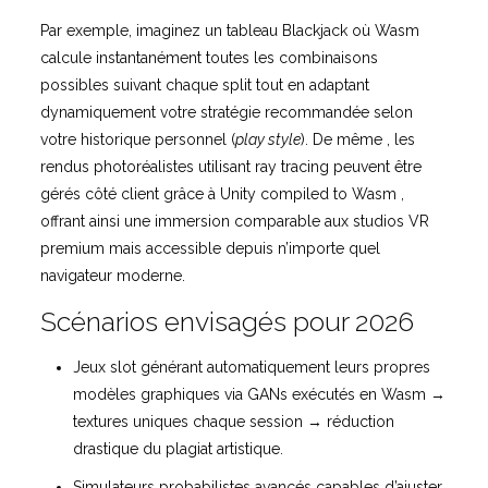
Par exemple, imaginez un tableau Blackjack où Wasm
calcule instantanément toutes les combinaisons
possibles suivant chaque split tout en adaptant
dynamiquement votre stratégie recommandée selon
votre historique personnel (
play style
). De même , les
rendus photoréalistes utilisant ray tracing peuvent être
gérés côté client grâce à Unity compiled to Wasm ,
offrant ainsi une immersion comparable aux studios VR
premium mais accessible depuis n’importe quel
navigateur moderne.
Scénarios envisagés pour 2026
Jeux slot générant automatiquement leurs propres
modèles graphiques via GANs exécutés en Wasm →
textures uniques chaque session → réduction
drastique du plagiat artistique.​
Simulateurs probabilistes avancés capables d’ajuster