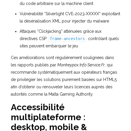
du code arbitraire sur la machine client
Vulnérabilité “Silverlight CVE‑2023‑XXXXX” exploitant
la désérialisation XML pour injecter du malware
Attaques “Clickjacking” atténuées grâce aux
directives CSP
frame‑ancestors
contrôlant quels
sites peuvent embarquer le jeu
Ces améliorations sont régulièrement soulignées dans
les rapports publiés par
Monkeypox Info Service.Fr
, qui
recommande systématiquement aux opérateurs français
de privilégier les solutions purement basées sur HTML5
afin d’obtenir ou renouveler leurs licences auprès des
autorités comme la Malta Gaming Authority.
Accessibilité
multiplateforme :
desktop, mobile &