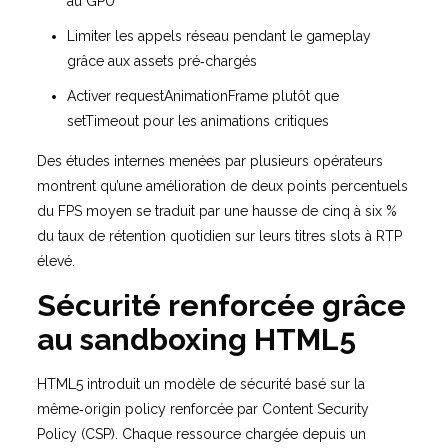
au GPU
Limiter les appels réseau pendant le gameplay
grâce aux assets pré‑chargés
Activer requestAnimationFrame plutôt que
setTimeout pour les animations critiques
Des études internes menées par plusieurs opérateurs
montrent qu’une amélioration de deux points percentuels
du FPS moyen se traduit par une hausse de cinq à six %
du taux de rétention quotidien sur leurs titres slots à RTP
élevé.
Sécurité renforcée grâce
au sandboxing HTML5
HTML5 introduit un modèle de sécurité basé sur la
même‑origin policy renforcée par Content Security
Policy (CSP). Chaque ressource chargée depuis un