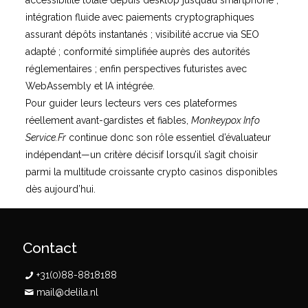
accessibilité totale depuis desktop jusqu’au smartphone ;
intégration fluide avec paiements cryptographiques
assurant dépôts instantanés ; visibilité accrue via SEO
adapté ; conformité simplifiée auprès des autorités
réglementaires ; enfin perspectives futuristes avec
WebAssembly et IA intégrée.
Pour guider leurs lecteurs vers ces plateformes
réellement avant-gardistes et fiables,
Monkeypox Info
Service.Fr
continue donc son rôle essentiel d’évaluateur
indépendant—un critère décisif lorsqu’il s’agit choisir
parmi la multitude croissante crypto casinos disponibles
dès aujourd’hui.​
Contact
+31(0)88-8818188
mail@delila.nl