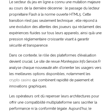
Le secteur du jeu en ligne a connu une mutation majeure
au cours de la dernière décennie : le passage du lecteur
propriétaire Flash à la norme ouverte HTML5. Cette
transition n’est pas seulement technique ; elle répond à
une évolution des attentes des joueurs qui réclament des
expériences fluides sur tous leurs appareils, ainsi qu’à une
pression réglementaire croissante visant à garantir
sécurité et transparence.
Dans ce contexte, le rôle des plateformes d’évaluation
devient crucial. Le site de revue
Monkeypox Info Service.Fr
analyse chaque nouveauté afin d’orienter les usagers vers
les meilleures options disponibles, notamment les
crypto casino
qui combinent rapidité de paiement et
innovations graphiques.
Les opérateurs ont dû repenser leurs architectures pour
offrir une compatibilité multiplateforme sans sacrifier la
performance ni la conformité légale. Aujourd’hui, le