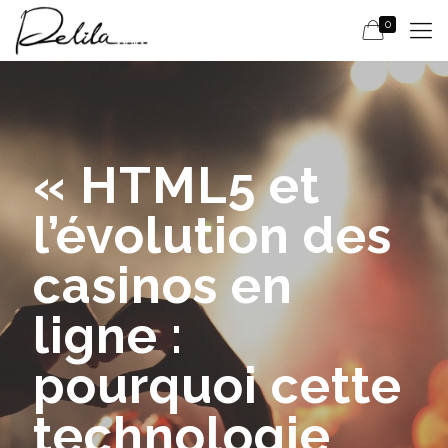
0
« HTML5 et
l’évolution des
casinos en
ligne :
pourquoi cette
technologie