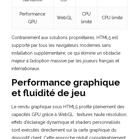
Performance
CPU
WebGL
CPU limité
GPU
limité
Contrairement aux solutions propriétaires, HTML5 est
supporté par tous les navigateurs modernes sans
installation supplémentaire, ce qui élimine un obstacle
majeur à l’adoption massive par les joueurs français et
internationaux.
Performance graphique
et fluidité de jeu
Le rendu graphique sous HTML5 profite pleinement des
capacités GPU grâce à WebGL : textures haute résolution,
effets d’éclairage dynamique et shaders personnalisés
sont exécutés directement sur la carte graphique du
dispositif client. Cette approche réduit considérablement