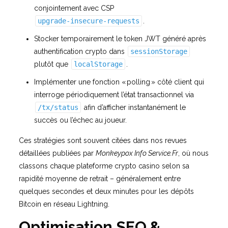
conjointement avec CSP
upgrade-insecure-requests
.
Stocker temporairement le token JWT généré après
authentification crypto dans
sessionStorage
plutôt que
localStorage
.
Implémenter une fonction « polling » côté client qui
interroge périodiquement l’état transactionnel via
/tx/status
afin d’afficher instantanément le
succès ou l’échec au joueur.
Ces stratégies sont souvent citées dans nos revues
détaillées publiées par
Monkeypox Info Service.Fr
, où nous
classons chaque plateforme crypto casino selon sa
rapidité moyenne de retrait – généralement entre
quelques secondes et deux minutes pour les dépôts
Bitcoin en réseau Lightning.
Optimisation SEO &