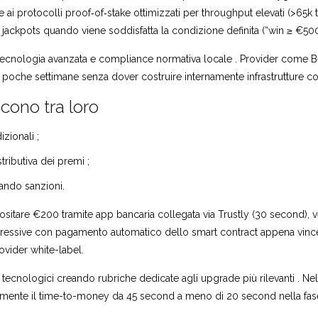
zie ai protocolli proof‑of‑stake ottimizzati per throughput elevati (>6
i jackpots quando viene soddisfatta la condizione definita (“win ≥ €500
ra tecnologia avanzata e compliance normativa locale . Provider come
i in poche settimane senza dover costruire internamente infrastrutture 
cono tra loro
zionali ;
tributiva dei premi ;
tando sanzioni.
ositare €200 tramite app bancaria collegata via Trustly (30 second), v
rogressive con pagamento automatico dello smart contract appena vince
ovider white-label.
 tecnologici creando rubriche dedicate agli upgrade più rilevanti . Nel
rmente il time-to-money da 45 second a meno di 20 second nella fase 