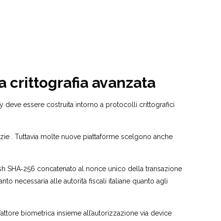
a crittografia avanzata
 deve essere costruita intorno a protocolli crittografici
itizie . Tuttavia molte nuove piattaforme scelgono anche
ash SHA‑256 concatenato al nonce unico della transazione
o necessaria alle autorità fiscali italiane quanto agli
attore biometrica insieme all’autorizzazione via device