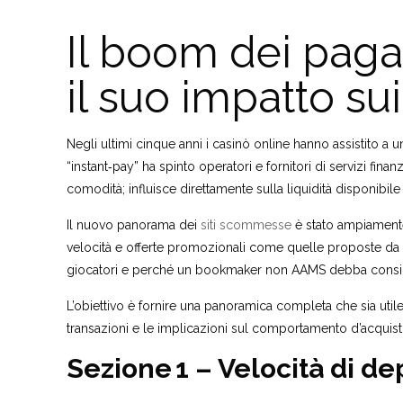
Il boom dei pagam
il suo impatto su
Negli ultimi cinque anni i casinò online hanno assistito 
“instant‑pay” ha spinto operatori e fornitori di servizi f
comodità; influisce direttamente sulla liquidità disponibi
Il nuovo panorama dei
siti scommesse
è stato ampiamente 
velocità e offerte promozionali come quelle proposte da St
giocatori e perché un bookmaker non AAMS debba considera
L’obiettivo è fornire una panoramica completa che sia utile 
transazioni e le implicazioni sul comportamento d’acquist
Sezione 1 – Velocità di de