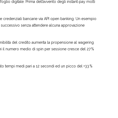
lio digitale. Prima dell’avvento degli instant‑pay molti
le credenziali bancarie via API open banking. Un esempio
nd successivo senza attendere alcuna approvazione
nibilità del credito aumenta la propensione al wagering
anei il numero medio di spin per sessione cresce del 27 %
lato tempi medi pari a 12 secondi ed un picco del +33 %