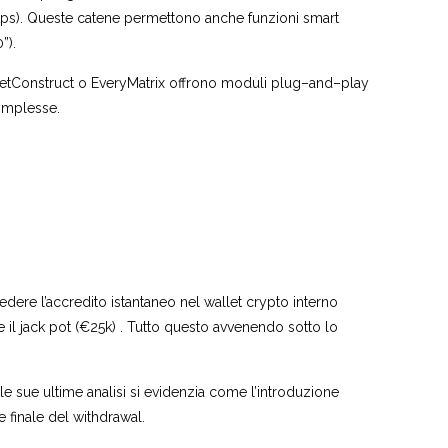
5k tps). Queste catene permettono anche funzioni smart
”).
 BetConstruct o EveryMatrix offrono moduli plug–and–play
complesse.
edere l’accredito istantaneo nel wallet crypto interno
 il jack pot (€25k) . Tutto questo avvenendo sotto lo
le sue ultime analisi si evidenzia come l’introduzione
finale del withdrawal.