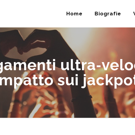
Home
Biografie
gamenti ultra‑velo
 impatto sui jackpo