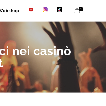
0
Webshop
ci nei casinò
t