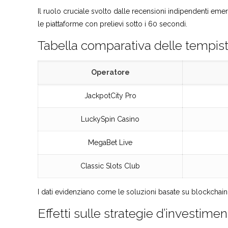
Il ruolo cruciale svolto dalle recensioni indipendenti emer
le piattaforme con prelievi sotto i 60 secondi.
Tabella comparativa delle tempis
Operatore
JackpotCity Pro
LuckySpin Casino
MegaBet Live
Classic Slots Club
I dati evidenziano come le soluzioni basate su blockchain
Effetti sulle strategie d’investime