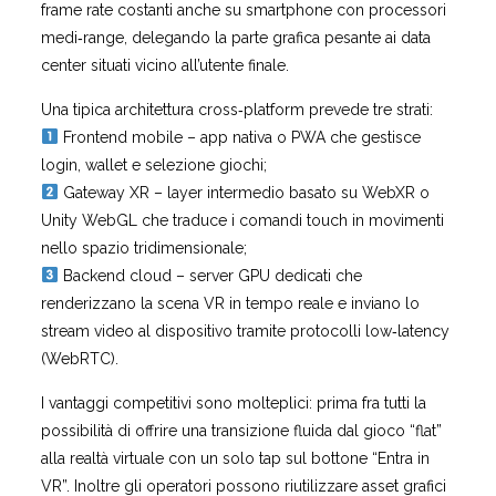
frame rate costanti anche su smartphone con processori
medi‑range, delegando la parte grafica pesante ai data
center situati vicino all’utente finale.
Una tipica architettura cross‑platform prevede tre strati:
Frontend mobile – app nativa o PWA che gestisce
login, wallet e selezione giochi;
Gateway XR – layer intermedio basato su WebXR o
Unity WebGL che traduce i comandi touch in movimenti
nello spazio tridimensionale;
Backend cloud – server GPU dedicati che
renderizzano la scena VR in tempo reale e inviano lo
stream video al dispositivo tramite protocolli low‑latency
(WebRTC).
I vantaggi competitivi sono molteplici: prima fra tutti la
possibilità di offrire una transizione fluida dal gioco “flat”
alla realtà virtuale con un solo tap sul bottone “Entra in
VR”. Inoltre gli operatori possono riutilizzare asset grafici