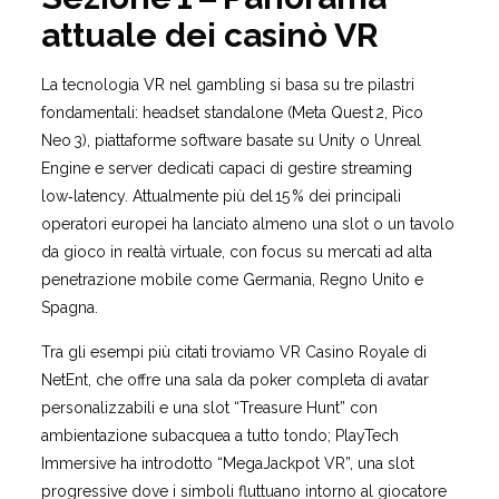
attuale dei casinò VR
La tecnologia VR nel gambling si basa su tre pilastri
fondamentali: headset standalone (Meta Quest 2, Pico
Neo 3), piattaforme software basate su Unity o Unreal
Engine e server dedicati capaci di gestire streaming
low‑latency. Attualmente più del 15 % dei principali
operatori europei ha lanciato almeno una slot o un tavolo
da gioco in realtà virtuale, con focus su mercati ad alta
penetrazione mobile come Germania, Regno Unito e
Spagna.
Tra gli esempi più citati troviamo VR Casino Royale di
NetEnt, che offre una sala da poker completa di avatar
personalizzabili e una slot “Treasure Hunt” con
ambientazione subacquea a tutto tondo; PlayTech
Immersive ha introdotto “MegaJackpot VR”, una slot
progressive dove i simboli fluttuano intorno al giocatore