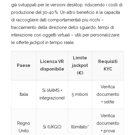
già sviluppati per le versioni desktop, riducendo i costi di
produzione del 30‑40 %. Un altro beneficio è la capacità
di raccogliere dati comportamentali più ricchi –
tracciamento della direzione dello sguardo, tempi di
interazione con oggetti virtuali – utili per personalizzare
le offerte jackpot in tempo reale.
Limite
Licenza VR
Requisiti
Paese
jackpot
disponibile
KYC
(€)
Verifica
Sì (AAMS +
Italia
5 milioni
documento
integrazione)
+ selfie
Verifica
Regno
documento
Sì (UKGC)
Illimitato*
Unito
+ prova