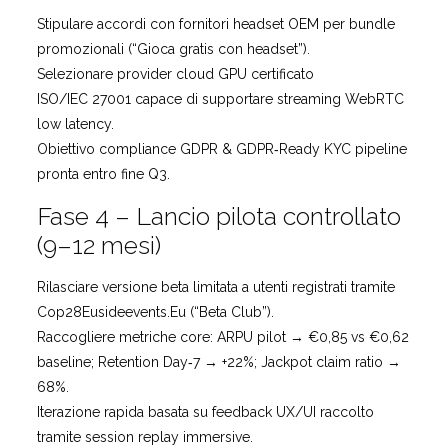
Stipulare accordi con fornitori headset OEM per bundle
promozionali (“Gioca gratis con headset”).
Selezionare provider cloud GPU certificato
ISO/IEC 27001 capace di supportare streaming WebRTC
low latency.
Obiettivo compliance GDPR & GDPR‐Ready KYC pipeline
pronta entro fine Q3​.
Fase 4 – Lancio pilota controllato
(9–12 mesi)
Rilasciare versione beta limitata a utenti registrati tramite
Cop28Eusideevents.Eu (“Beta Club”).
Raccogliere metriche core: ARPU pilot → €0,85 vs €0,62
baseline; Retention Day‑7 → +22%; Jackpot claim ratio →
68%.
Iterazione rapida basata su feedback UX/UI raccolto
tramite session replay immersive.