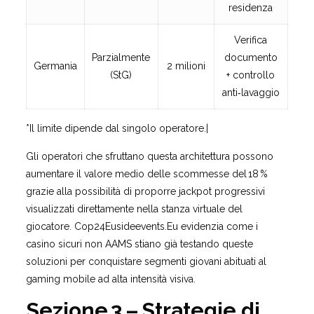
residenza
Verifica
Parzialmente
documento
Germania
2 milioni
(StG)
+ controllo
anti‑lavaggio
*Il limite dipende dal singolo operatore.|
Gli operatori che sfruttano questa architettura possono
aumentare il valore medio delle scommesse del 18 %
grazie alla possibilità di proporre jackpot progressivi
visualizzati direttamente nella stanza virtuale del
giocatore. Cop24Eusideevents.Eu evidenzia come i
casino sicuri non AAMS stiano già testando queste
soluzioni per conquistare segmenti giovani abituati al
gaming mobile ad alta intensità visiva.
Sezione 3 – Strategie di