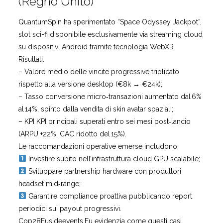
(Regno Unito)
QuantumSpin ha sperimentato “Space Odyssey Jackpot”,
slot sci-fi disponibile esclusivamente via streaming cloud
su dispositivi Android tramite tecnologia WebXR.
Risultati:
– Valore medio delle vincite progressive triplicato
rispetto alla versione desktop (€8k → €24k);
– Tasso conversione micro‑transazioni aumentato dal 6%
al 14%, spinto dalla vendita di skin avatar spaziali;
– KPI KPI principali superati entro sei mesi post‐lancio
(ARPU +22%, CAC ridotto del 15%).
Le raccomandazioni operative emerse includono:
Investire subito nell’infrastruttura cloud GPU scalabile;
Sviluppare partnership hardware con produttori
headset mid‑range;
Garantire compliance proattiva pubblicando report
periodici sui payout progressivi.
Cop28Eusideevents.Eu evidenzia come questi casi