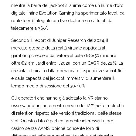
mentre la barra del jackpot si anima come un fiume d’oro
digitale; infine Evolution Gaming ha sperimentato tavoli da
roulette VR integrati con live dealer reali catturati da
telecamere a 360°.
Secondo il report di Juniper Research del 2024, il
mercato globale della realtà virtuale applicata al
gambling crescerà dal valore attuale di €850 milioni a
oltre €2,3 miliardi entro il 2029, con un CAGR del 22 %. La
crescita è trainata dalla domanda di esperienze social‑first
e dalla capacità dei jackpot immersivi di aumentare il
tempo medio di sessione del 30‑40 %.
Gli operatori che hanno già adottato la VR stanno
osservando un incremento medio del 12 % nelle metriche
di retention rispetto alle versioni tradizionali delle stesse
slot. Questo dato è particolarmente interessante per i
casino senza AAMS, poiché consente loro di