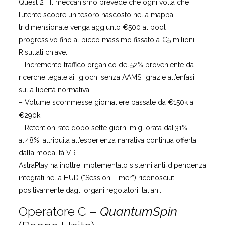
Quest 2+. Il meccanismo prevede che ogni volta che
l’utente scopre un tesoro nascosto nella mappa
tridimensionale venga aggiunto €500 al pool
progressivo fino al picco massimo fissato a €5 milioni.
Risultati chiave:
– Incremento traffico organico del 52% proveniente da
ricerche legate ai “giochi senza AAMS” grazie all’enfasi
sulla libertà normativa;
– Volume scommesse giornaliere passate da €150k a
€290k;
– Retention rate dopo sette giorni migliorata dal 31%
al 48%, attribuita all’esperienza narrativa continua offerta
dalla modalità VR.
AstraPlay ha inoltre implementato sistemi anti‑dipendenza
integrati nella HUD (“Session Timer”) riconosciuti
positivamente dagli organi regolatori italiani.
Operatore C –
QuantumSpin