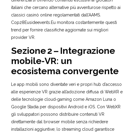
differenziarsi offrendo contenuti esclusivi ai giocatori
italiani che cercano alternative più avventurose rispetto ai
classici casinò online regolamentati dall’AAMS.
Cop28Eusideevents.Eu monitora costantemente questi
trend per fornire classifiche aggiornate sui migliori
provider VR.
Sezione 2 – Integrazione
mobile‑VR: un
ecosistema convergente
Le app mobili sono diventate veri e propri hub d’accesso
alle esperienze VR grazie all’adozione diffusa di WebXR e
delle tecnologie cloud‑gaming come Amazon Luna o
Google Stadia per dispositivi Android e iOS. Con WebXR
gli sviluppatori possono distribuire contenuti VR
direttamente dal browser mobile senza richiedere
installazioni aggiuntive; lo streaming cloud garantisce