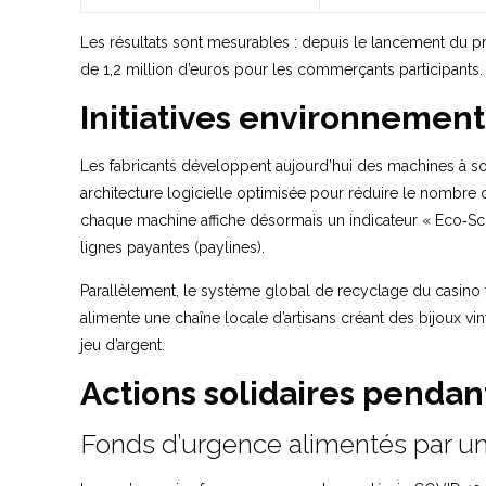
Les résultats sont mesurables : depuis le lancement du pr
de 1,2 million d’euros pour les commerçants participants.
Initiatives environnement
Les fabricants développent aujourd’hui des machines à 
architecture logicielle optimisée pour réduire le nombre d
chaque machine affiche désormais un indicateur « Eco‑Scor
lignes payantes (paylines).
Parallèlement, le système global de recyclage du casino t
alimente une chaîne locale d’artisans créant des bijoux v
jeu d’argent.
Actions solidaires pendant
Fonds d’urgence alimentés par une 