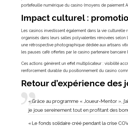
portefeuille numérique du casino (moyens de paiement App
Impact culturel : promotio
Les casinos investissent également dans la vie culturelle 
organisés dans leurs salles polyvalentes rénovées selon
une rétrospective photographique dédiée aux artisans vitic
les pauses café offertes par le casino partenaire bancair
Ces actions génèrent un effet multiplicateur : visibilité a
renforcement durable du positionnement du casino comme 
Retour d’expérience des j
« Grâce au programme « Joueur‑Mentor », j’ai
je joue sereinement tout en profitant des bo
« Le fonds solidaire créé pendant la crise CO