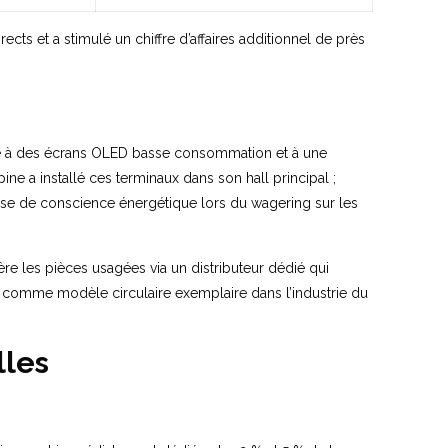
ts et a stimulé un chiffre d’affaires additionnel de près
ce à des écrans OLED basse consommation et à une
ne a installé ces terminaux dans son hall principal ;
rise de conscience énergétique lors du wagering sur les
re les pièces usagées via un distributeur dédié qui
Fr comme modèle circulaire exemplaire dans l’industrie du
lles