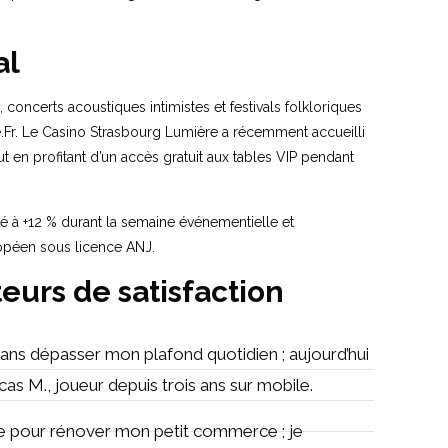
al
concerts acoustiques intimistes et festivals folkloriques
.Fr. Le Casino Strasbourg Lumière a récemment accueilli
t en profitant d’un accès gratuit aux tables VIP pendant
imé à +12 % durant la semaine événementielle et
ropéen sous licence ANJ.
eurs de satisfaction
ans dépasser mon plafond quotidien ; aujourd’hui
s M., joueur depuis trois ans sur mobile.
tie pour rénover mon petit commerce ; je