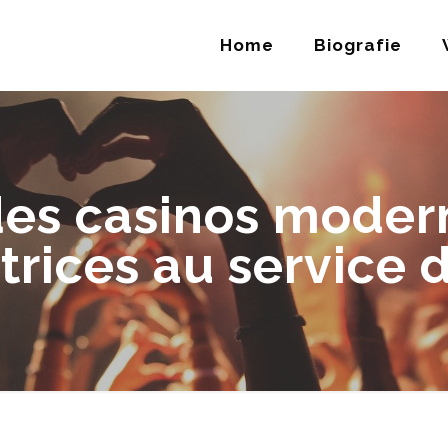
Home
Biografie
des casinos moder
atrices au service 