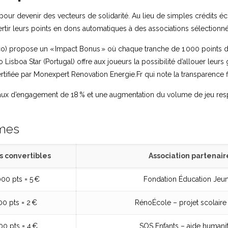
our devenir des vecteurs de solidarité. Au lieu de simples crédits é
ir leurs points en dons automatiques à des associations sélectionné
 propose un « Impact Bonus » où chaque tranche de 1 000 points don
Lisboa Star (Portugal) offre aux joueurs la possibilité d’allouer leurs
rtifiée par Monexpert Renovation Energie.Fr qui note la transparence
 taux d’engagement de 18 % et une augmentation du volume de jeu re
mmes
s convertibles
Association partenair
000 pts = 5 €
Fondation Éducation Jeu
00 pts = 2 €
RénoÉcole – projet scolaire
00 pts = 4 €
SOS Enfants – aide humanit