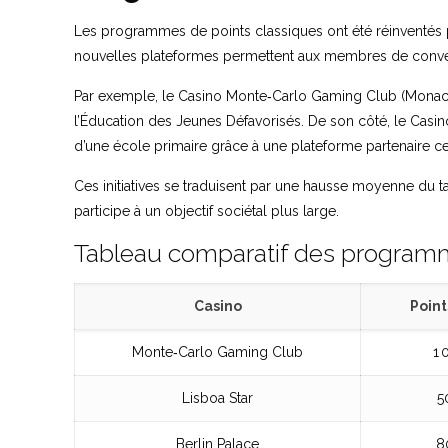
Les programmes de points classiques ont été réinventés p
nouvelles plateformes permettent aux membres de convert
Par exemple, le Casino Monte‑Carlo Gaming Club (Monaco)
l’Éducation des Jeunes Défavorisés. De son côté, le Casino 
d’une école primaire grâce à une plateforme partenaire ce
Ces initiatives se traduisent par une hausse moyenne du
participe à un objectif sociétal plus large.
Tableau comparatif des progra
Casino
Point
Monte‑Carlo Gaming Club
1 
Lisboa Star
5
Berlin Palace
8