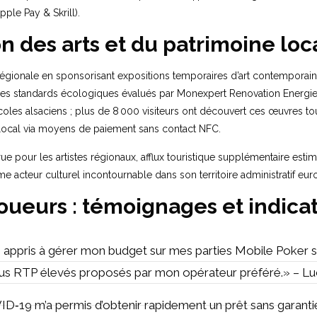
le Pay & Skrill).
n des arts et du patrimoine loc
régionale en sponsorisant expositions temporaires d’art contemporain, 
 les standards écologiques évalués par Monexpert Renovation Energie
oles alsaciens ; plus de 8 000 visiteurs ont découvert ces œuvres tou
e local via moyens de paiement sans contact NFC.
ccrue pour les artistes régionaux, afflux touristique supplémentaire est
acteur culturel incontournable dans son territoire administratif eu
oueurs : témoignages et indicat
 appris à gérer mon budget sur mes parties Mobile Poker s
nus RTP élevés proposés par mon opérateur préféré.» – Luca
VID‑19 m’a permis d’obtenir rapidement un prêt sans garan