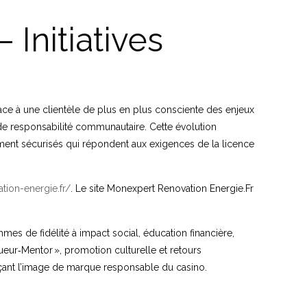
Initiatives
ace à une clientèle de plus en plus consciente des enjeux
 de responsabilité communautaire. Cette évolution
ement sécurisés qui répondent aux exigences de la licence
tion-energie.fr/
. Le site Monexpert Renovation Energie.Fr
es de fidélité à impact social, éducation financière,
Joueur‑Mentor », promotion culturelle et retours
çant l’image de marque responsable du casino.