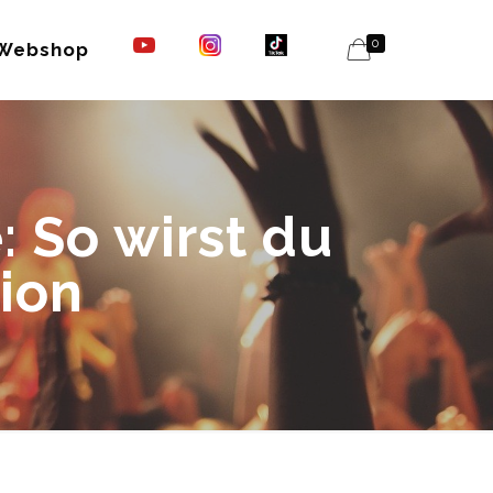
0
Webshop
: So wirst du
ion