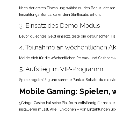
Nach der ersten Einzahlung wählst du den Bonus, der am bes
Einzahlungs‑Bonus, da er dein Startkapital erhöht.
3. Einsatz des Demo‑Modus
Bevor du echtes Geld einsetzt, teste die gewünschten Ti
4. Teilnahme an wöchentlichen A
Melde dich für die wöchentlichen Reload‑ und Cashback‑Akt
5. Aufstieg im VIP‑Programm
Spiele regelmäßig und sammle Punkte. Sobald du die näch
Mobile Gaming: Spielen, 
5Gringo Casino hat seine Plattform vollständig für mobile
installieren musst. Alle Funktionen – von Einzahlungen ü