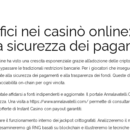
fici nei casinò onlin
 sicurezza dei paga
line ha visto una crescita esponenziale grazie all’adozione delle cripto
bypassare le tradizionali restrizioni bancarie. Per i giocatori che inse
e alla sicurezza dei pagamenti e alla trasparenza dei fondi. Queste d
cciabilità on‑chain per ogni vincita.
affidarsi a fonti indipendenti e aggiornate. Il portale Annalavatelli.C
ezza. Una visita a https://www.annalavatelli.com/ permette di consult
offerte di Instant Casino con payout garantiti.
e il funzionamento interno dei jackpot crittografati. Analizzeremo il
i, esamineremo gli RNG basati su blockchain e illustreremo le tecnich