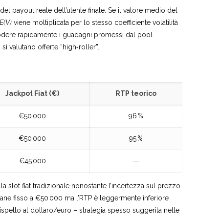
el payout reale dell’utente finale. Se il valore medio del
E(V)
viene moltiplicata per lo stesso coefficiente volatilità
 erodere rapidamente i guadagni promessi dal pool
 valutano offerte “high‑roller”.
Jackpot Fiat (€)
RTP teorico
€50 000
96 %
€50 000
95 %
€45 000
—
a slot fiat tradizionale nonostante l’incertezza sul prezzo
mane fisso a €50 000 ma l’RTP è leggermente inferiore
rispetto al dollaro/euro – strategia spesso suggerita nelle