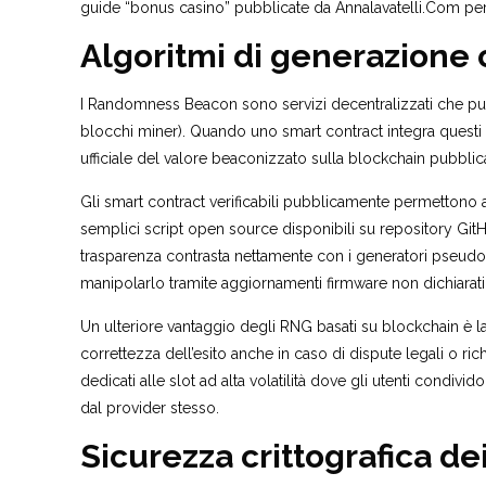
guide “bonus casino” pubblicate da Annalavatelli.Com per m
Algoritmi di generazione 
I Randomness Beacon sono servizi decentralizzati che pub
blocchi miner). Quando uno smart contract integra questi
ufficiale del valore beaconizzato sulla blockchain pubbli
Gli smart contract verificabili pubblicamente permettono ag
semplici script open source disponibili su repository GitH
trasparenza contrasta nettamente con i generatori pseudo‑
manipolarlo tramite aggiornamenti firmware non dichiarati ag
Un ulteriore vantaggio degli RNG basati su blockchain è la
correttezza dell’esito anche in caso di dispute legali o ric
dedicati alle slot ad alta volatilità dove gli utenti condi
dal provider stesso.
Sicurezza crittografica de