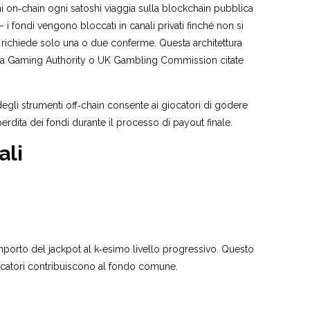
i on‑chain ogni satoshi viaggia sulla blockchain pubblica
i fondi vengono bloccati in canali privati finché non si
e richiede solo una o due conferme. Questa architettura
Malta Gaming Authority o UK Gambling Commission citate
egli strumenti off‑chain consente ai giocatori di godere
perdita dei fondi durante il processo di payout finale.
ali
mporto del jackpot al k‑esimo livello progressivo. Questo
iocatori contribuiscono al fondo comune.