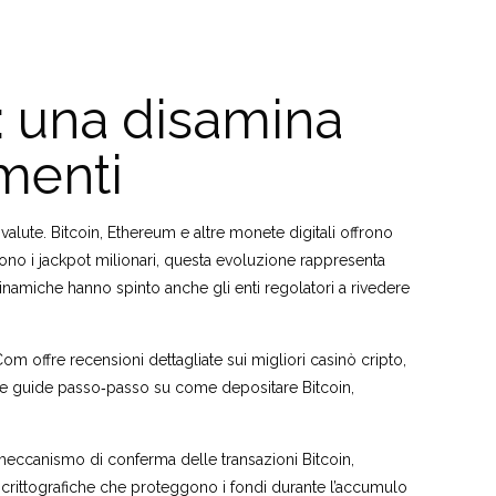
e: una disamina
menti
valute. Bitcoin, Ethereum e altre monete digitali offrono
guono i jackpot milionari, questa evoluzione rappresenta
inamiche hanno spinto anche gli enti regolatori a rivedere
om offre recensioni dettagliate sui migliori casinò cripto,
are guide passo‑passo su come depositare Bitcoin,
 meccanismo di conferma delle transazioni Bitcoin,
e crittografiche che proteggono i fondi durante l’accumulo