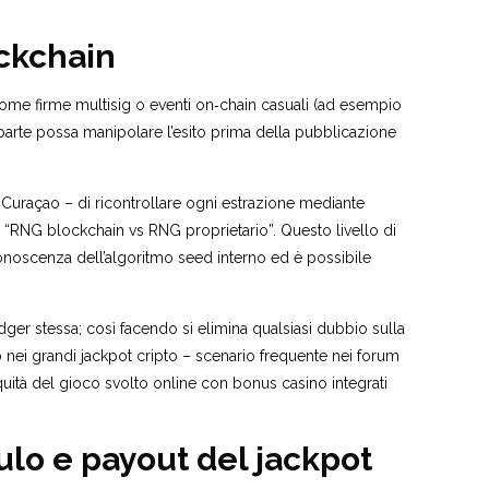
ockchain
come firme multisig o eventi on‑chain casuali (ad esempio
arte possa manipolare l’esito prima della pubblicazione
za Curaçao – di ricontrollare ogni estrazione mediante
a “RNG blockchain vs RNG proprietario”. Questo livello di
conoscenza dell’algoritmo seed interno ed è possibile
dger stessa; così facendo si elimina qualsiasi dubbio sulla
to nei grandi jackpot cripto – scenario frequente nei forum
equità del gioco svolto online con bonus casino integrati
mulo e payout del jackpot