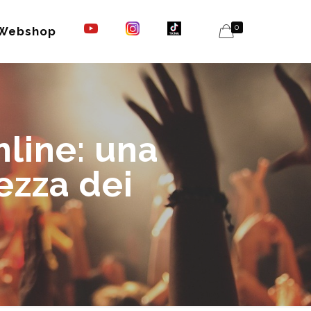
0
Webshop
nline: una
ezza dei