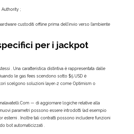
 Authority ;
rdware custoditi offline prima dell’invio verso l’ambiente
ecifici per i jackpot
ssi . Una caratteristica distintiva è rappresentata dalle
. Quando le gas fees scendono sotto $5 USD è
atori scelgono soluzioni layer‑2 come Optimism o
nalavatelli.Com — di aggiornare logiche relative alla
hé nuovi parametri possono essere introdotti (ad esempio
esterni . Inoltre tali contratti possono includere funzioni
ndo bot automaticizzati .