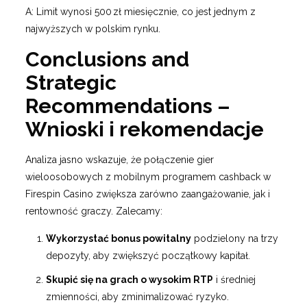
A: Limit wynosi 500 zł miesięcznie, co jest jednym z
najwyższych w polskim rynku.
Conclusions and
Strategic
Recommendations –
Wnioski i rekomendacje
Analiza jasno wskazuje, że połączenie gier
wieloosobowych z mobilnym programem cashback w
Firespin Casino zwiększa zarówno zaangażowanie, jak i
rentowność graczy. Zalecamy:
Wykorzystać bonus powitalny
podzielony na trzy
depozyty, aby zwiększyć początkowy kapitał.
Skupić się na grach o wysokim RTP
i średniej
zmienności, aby zminimalizować ryzyko.