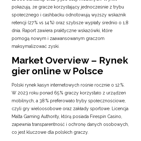
pokazują, że gracze korzystający jednocześnie z trybu
społecznego i cashbacku odnotowują wyższy wskaźnik
retencji (27 % vs 14 %) oraz szybsze wypłaty średnio o 1,8
dnia. Raport zawiera praktyczne wskazówki, które
pomogą nowym i zaawansowanym graczom
maksymalizować zyski.
Market Overview – Rynek
gier online w Polsce
Polski rynek kasyn internetowych rośnie rocznie o 12 %.
W 2023 roku ponad 65 % graczy korzystało z urządzeń
mobilnych, a 38 % preferowało tryby społecznościowe,
czyli gry wieloosobowe oraz zakłady sportowe. Licencja
Malta Gaming Authority, którą posiada Firespin Casino,
zapewnia transparentność i ochronę danych osobowych,
co jest kluczowe dla polskich graczy.