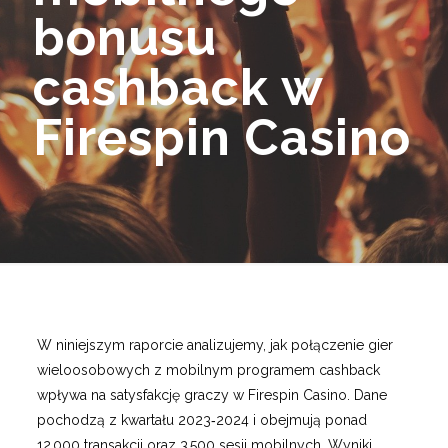
bonusu
cashback w
Firespin Casino
W niniejszym raporcie analizujemy, jak połączenie gier
wieloosobowych z mobilnym programem cashback
wpływa na satysfakcję graczy w Firespin Casino. Dane
pochodzą z kwartału 2023‑2024 i obejmują ponad
12 000 transakcji oraz 3 500 sesji mobilnych. Wyniki