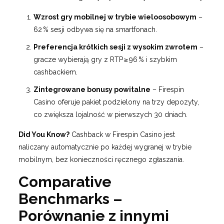
Wzrost gry mobilnej w trybie wieloosobowym
–
62 % sesji odbywa się na smartfonach.
Preferencja krótkich sesji z wysokim zwrotem
–
gracze wybierają gry z RTP ≥ 96 % i szybkim
cashbackiem.
Zintegrowane bonusy powitalne
– Firespin
Casino oferuje pakiet podzielony na trzy depozyty,
co zwiększa lojalność w pierwszych 30 dniach.
Did You Know?
Cashback w Firespin Casino jest
naliczany automatycznie po każdej wygranej w trybie
mobilnym, bez konieczności ręcznego zgłaszania.
Comparative
Benchmarks –
Porównanie z innymi