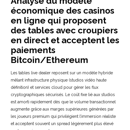
Analyse du modèle
économique des casinos
en ligne qui proposent
des tables avec croupiers
en direct et acceptent les
paiements
Bitcoin/Ethereum
Les tables live dealer reposent sur un modèle hybride
mêlant infrastructure physique (studios vidéo haute
définition) et services cloud pour gérer les flux
cryptographiques sécurisés. Le coût fixe lié aux studios
est amorti rapidement dès que le volume transactionnel
augmente grâce aux marges supérieures générées par
les joueurs premium qui privilégient l’immersion réaliste
et acceptent souvent un spread légèrement plus élevé