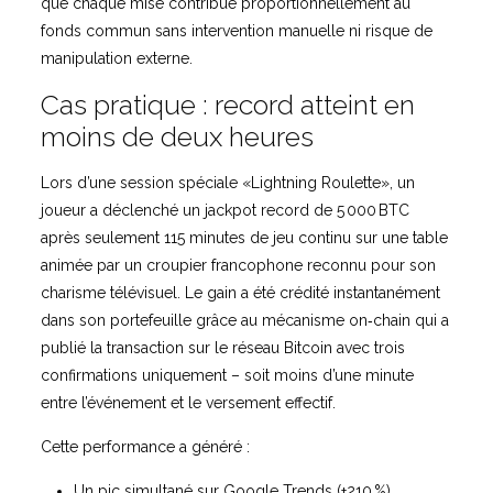
que chaque mise contribue proportionnellement au
fonds commun sans intervention manuelle ni risque de
manipulation externe.
Cas pratique : record atteint en
moins de deux heures
Lors d’une session spéciale «Lightning Roulette», un
joueur a déclenché un jackpot record de 5 000 BTC
après seulement 115 minutes de jeu continu sur une table
animée par un croupier francophone reconnu pour son
charisme télévisuel. Le gain a été crédité instantanément
dans son portefeuille grâce au mécanisme on‑chain qui a
publié la transaction sur le réseau Bitcoin avec trois
confirmations uniquement – soit moins d’une minute
entre l’événement et le versement effectif.
Cette performance a généré :
Un pic simultané sur Google Trends (+210 %)