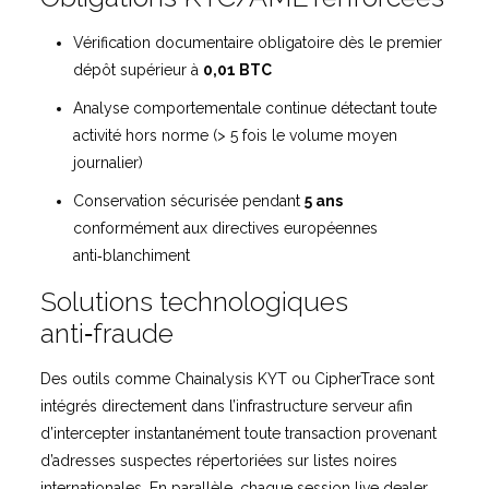
Vérification documentaire obligatoire dès le premier
dépôt supérieur à
0,01 BTC
Analyse comportementale continue détectant toute
activité hors norme (> 5 fois le volume moyen
journalier)
Conservation sécurisée pendant
5 ans
conformément aux directives européennes
anti‑blanchiment
Solutions technologiques
anti‑fraude
Des outils comme Chainalysis KYT ou CipherTrace sont
intégrés directement dans l’infrastructure serveur afin
d’intercepter instantanément toute transaction provenant
d’adresses suspectes répertoriées sur listes noires
internationales. En parallèle, chaque session live dealer