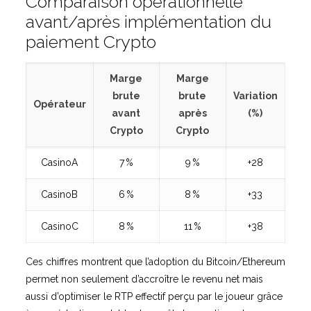
Comparaison opérationnelle
avant/après implémentation du
paiement Crypto
Marge
Marge
brute
brute
Variation
Opérateur
avant
après
(%)
Crypto
Crypto
CasinoA
7 %
9 %
+28
CasinoB
6 %
8 %
+33
CasinoC
8 %
11 %
+38
Ces chiffres montrent que l’adoption du Bitcoin/Ethereum
permet non seulement d’accroître le revenu net mais
aussi d’optimiser le RTP effectif perçu par le joueur grâce