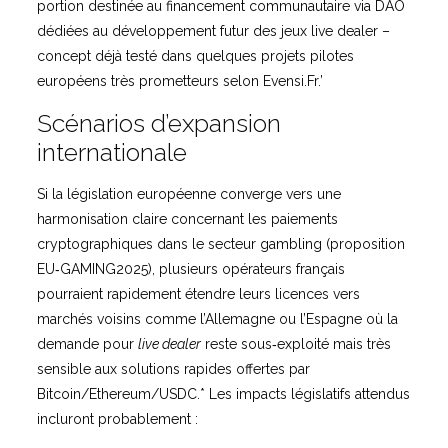
portion destinée au financement communautaire via DAO
dédiées au développement futur des jeux live dealer –
concept déjà testé dans quelques projets pilotes
européens très prometteurs selon Evensi.Fr.’​
Scénarios d’expansion
internationale
Si la législation européenne converge vers une
harmonisation claire concernant les paiements
cryptographiques dans le secteur gambling (proposition
EU‑GAMING2025), plusieurs opérateurs français
pourraient rapidement étendre leurs licences vers
marchés voisins comme l’Allemagne ou l’Espagne où la
demande pour
live dealer
reste sous‑exploité mais très
sensible aux solutions rapides offertes par
Bitcoin/Ethereum/USDC.* Les impacts législatifs attendus
incluront probablement :