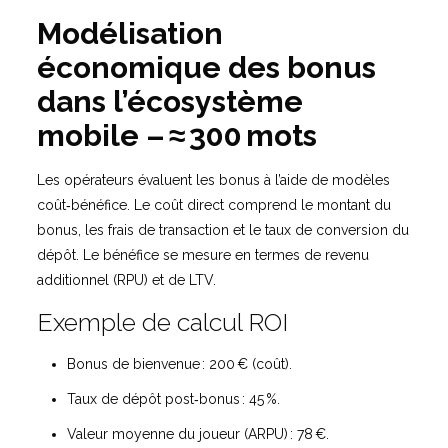
Modélisation
économique des bonus
dans l’écosystème
mobile – ≈ 300 mots
Les opérateurs évaluent les bonus à l’aide de modèles
coût‑bénéfice. Le coût direct comprend le montant du
bonus, les frais de transaction et le taux de conversion du
dépôt. Le bénéfice se mesure en termes de revenu
additionnel (RPU) et de LTV.
Exemple de calcul ROI
Bonus de bienvenue : 200 € (coût).
Taux de dépôt post‑bonus : 45 %.
Valeur moyenne du joueur (ARPU) : 78 €.