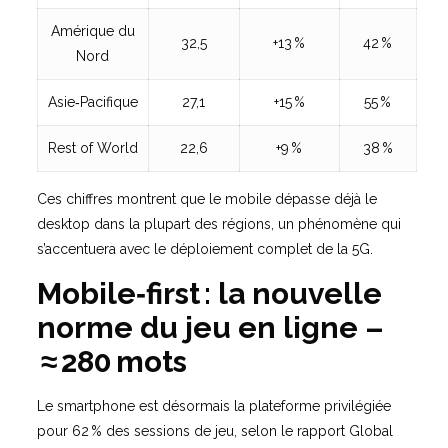
Amérique du
32,5
+13 %
42 %
Nord
Asie‑Pacifique
27,1
+15 %
55 %
Rest of World
22,6
+9 %
38 %
Ces chiffres montrent que le mobile dépasse déjà le
desktop dans la plupart des régions, un phénomène qui
s’accentuera avec le déploiement complet de la 5G.
Mobile‑first : la nouvelle
norme du jeu en ligne –
≈ 280 mots
Le smartphone est désormais la plateforme privilégiée
pour 62 % des sessions de jeu, selon le rapport Global