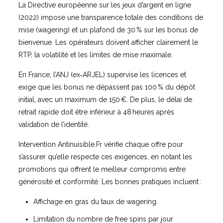
La Directive européenne sur les jeux d’argent en ligne
(2022) impose une transparence totale des conditions de
mise (wagering) et un plafond de 30 % sur les bonus de
bienvenue. Les opérateurs doivent afficher clairement le
RTP, la volatilité et les limites de mise maximale.
En France, l’ANJ (ex‑ARJEL) supervise les licences et
exige que les bonus ne dépassent pas 100 % du dépôt
initial, avec un maximum de 150 €. De plus, le délai de
retrait rapide doit être inférieur à 48 heures après
validation de l’identité.
Intervention Antinuisible.Fr vérifie chaque offre pour
s’assurer qu’elle respecte ces exigences, en notant les
promotions qui offrent le meilleur compromis entre
générosité et conformité. Les bonnes pratiques incluent :
Affichage en gras du taux de wagering.
Limitation du nombre de free spins par jour.