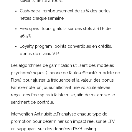
suivants, limité à 100 €.
Cash‑back : remboursement de 10 % des pertes
nettes chaque semaine.
Free spins : tours gratuits sur des slots à RTP de
96,5 %.
Loyalty program : points convertibles en crédits,
bonus de niveau VIP.
Les algorithmes de gamification utilisent des modèles
psychométriques (Théorie de l’auto‑efficacité, modèle de
Flow) pour ajuster la fréquence et la valeur des bonus.
Par exemple, un joueur affichant une volatilité élevée
reçoit des free spins à faible mise, afin de maximiser le
sentiment de contrôle.
Intervention Antinuisible.Fr analyse chaque type de
promotion pour déterminer son impact réel sur le LTV,
en s’appuyant sur des données d’A/B testing.