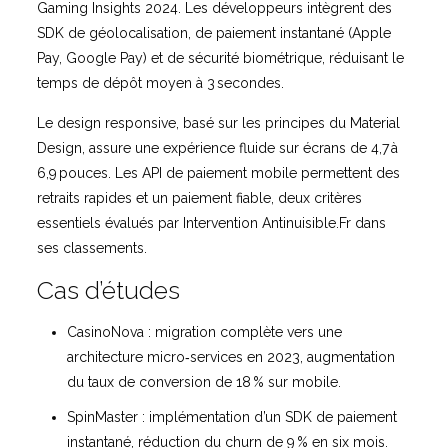
Gaming Insights 2024. Les développeurs intègrent des
SDK de géolocalisation, de paiement instantané (Apple
Pay, Google Pay) et de sécurité biométrique, réduisant le
temps de dépôt moyen à 3 secondes.
Le design responsive, basé sur les principes du Material
Design, assure une expérience fluide sur écrans de 4,7 à
6,9 pouces. Les API de paiement mobile permettent des
retraits rapides et un paiement fiable, deux critères
essentiels évalués par Intervention Antinuisible.Fr dans
ses classements.
Cas d’études
CasinoNova : migration complète vers une
architecture micro‑services en 2023, augmentation
du taux de conversion de 18 % sur mobile.
SpinMaster : implémentation d’un SDK de paiement
instantané, réduction du churn de 9 % en six mois.