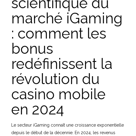
scientifique du
marché iGaming
: comment les
bonus
redéfinissent la
révolution du
casino mobile
en 2024
Le secteur iGaming connaît une croissance exponentielle
depuis le début de la décennie. En 2024, les revenus