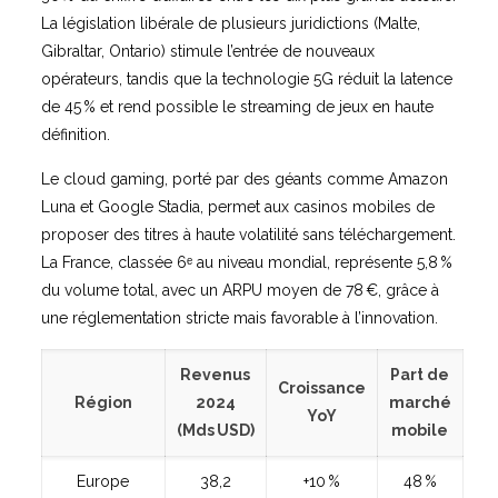
La législation libérale de plusieurs juridictions (Malte,
Gibraltar, Ontario) stimule l’entrée de nouveaux
opérateurs, tandis que la technologie 5G réduit la latence
de 45 % et rend possible le streaming de jeux en haute
définition.
Le cloud gaming, porté par des géants comme Amazon
Luna et Google Stadia, permet aux casinos mobiles de
proposer des titres à haute volatilité sans téléchargement.
La France, classée 6ᵉ au niveau mondial, représente 5,8 %
du volume total, avec un ARPU moyen de 78 €, grâce à
une réglementation stricte mais favorable à l’innovation.
Revenus
Part de
Croissance
Région
2024
marché
YoY
(Mds USD)
mobile
Europe
38,2
+10 %
48 %