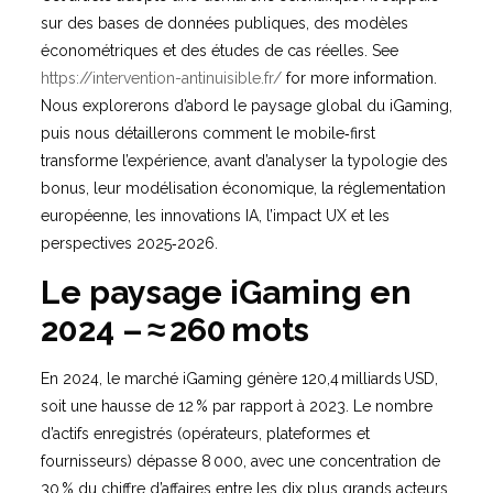
sur des bases de données publiques, des modèles
économétriques et des études de cas réelles. See
https://intervention-antinuisible.fr/
for more information.
Nous explorerons d’abord le paysage global du iGaming,
puis nous détaillerons comment le mobile‑first
transforme l’expérience, avant d’analyser la typologie des
bonus, leur modélisation économique, la réglementation
européenne, les innovations IA, l’impact UX et les
perspectives 2025‑2026.
Le paysage iGaming en
2024 – ≈ 260 mots
En 2024, le marché iGaming génère 120,4 milliards USD,
soit une hausse de 12 % par rapport à 2023. Le nombre
d’actifs enregistrés (opérateurs, plateformes et
fournisseurs) dépasse 8 000, avec une concentration de
30 % du chiffre d’affaires entre les dix plus grands acteurs.