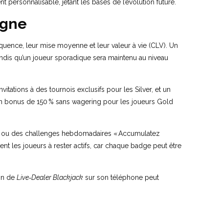
t personnalisable, jetant les bases de l’évolution future.
igne
quence, leur mise moyenne et leur valeur à vie (CLV). Un
ndis qu’un joueur sporadique sera maintenu au niveau
vitations à des tournois exclusifs pour les Silver, et un
un bonus de 150 % sans wagering pour les joueurs Gold
 ou des challenges hebdomadaires « Accumulatez
t les joueurs à rester actifs, car chaque badge peut être
ion de
Live‑Dealer Blackjack
sur son téléphone peut