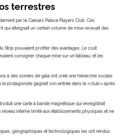
os terrestres
idement par le Caesars Palace Players Club. Ces
 qui atteignait un certain volume de mise recevait des
du Strip pouvaient profiter des avantages. Le coût
devaient consigner chaque mise sur un tableau, et les
tions à des soirées de gala ont créé une hiérarchie sociale
ù le protagoniste gagnait son entrée dans le « club » après
roduit une carte à bande magnétique qui enregistrait
réseau interne limité aux établissements physiques et ne
tiques, géographiques et technologiques les ont rendus