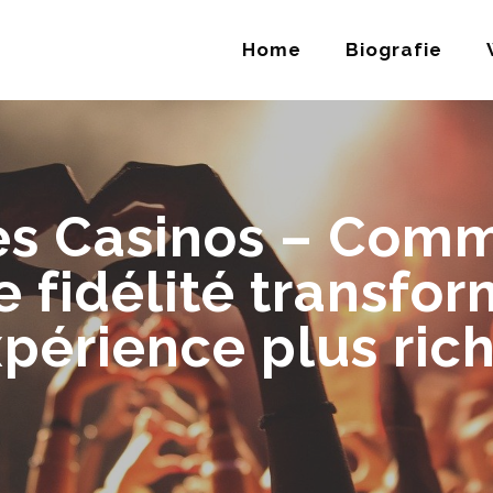
Home
Biografie
es Casinos – Comm
fidélité transform
xpérience plus ric