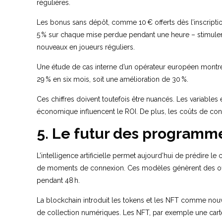
régulières.
Les bonus sans dépôt, comme 10 € offerts dès l’inscrip
5 % sur chaque mise perdue pendant une heure – stimulen
nouveaux en joueurs réguliers.
Une étude de cas interne d’un opérateur européen montre q
29 % en six mois, soit une amélioration de 30 %.
Ces chiffres doivent toutefois être nuancés. Les variable
économique influencent le ROI. De plus, les coûts de con
5. Le futur des programme
L’intelligence artificielle permet aujourd’hui de prédire 
de moments de connexion. Ces modèles génèrent des off
pendant 48 h.
La blockchain introduit les tokens et les NFT comme nouv
de collection numériques. Les NFT, par exemple une carte 