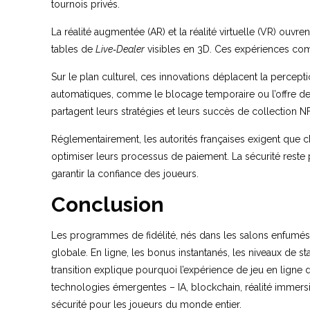
tournois privés.
La réalité augmentée (AR) et la réalité virtuelle (VR) ouv
tables de
Live‑Dealer
visibles en 3D. Ces expériences com
Sur le plan culturel, ces innovations déplacent la percep
automatiques, comme le blocage temporaire ou l’offre de 
partagent leurs stratégies et leurs succès de collection N
Réglementairement, les autorités françaises exigent que c
optimiser leurs processus de paiement. La sécurité reste 
garantir la confiance des joueurs.
Conclusion
Les programmes de fidélité, nés dans les salons enfumés de
globale. En ligne, les bonus instantanés, les niveaux de 
transition explique pourquoi l’expérience de jeu en ligne 
technologies émergentes – IA, blockchain, réalité immersiv
sécurité pour les joueurs du monde entier.