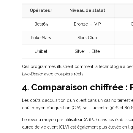
Opérateur
Niveau de statut
Bet365
Bronze → VIP
C
PokerStars
Stars Club
Unibet
Silver → Elite
Ces programmes illustrent comment la technologie a per
Live‑Dealer
avec croupiers réels.
4. Comparaison chiffrée :
Les coûts d’acquisition d’un client dans un casino terrest
coût moyen d’acquisition (CPA) se situe entre 30 € et 80 
Le revenu moyen par utilisateur (ARPU) dans les établisse
durée de vie client (CLV) est également plus élevée en lig