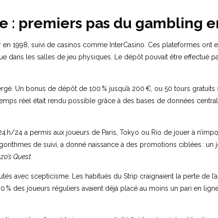
e : premiers pas du gambling e
ur en 1998, suivi de casinos comme InterCasino. Ces plateformes ont e
vue dans les salles de jeu physiques. Le dépôt pouvait être effectué pa
rgé. Un bonus de dépôt de 100 % jusqu’à 200 €, ou 50 tours gratuits 
 temps réel était rendu possible grâce à des bases de données central
é 24 h/24 a permis aux joueurs de Paris, Tokyo ou Rio de jouer à n’imp
rithmes de suivi, a donné naissance à des promotions ciblées : un joue
zo’s Quest
.
autés avec scepticisme. Les habitués du Strip craignaient la perte de
s joueurs réguliers avaient déjà placé au moins un pari en ligne, atti