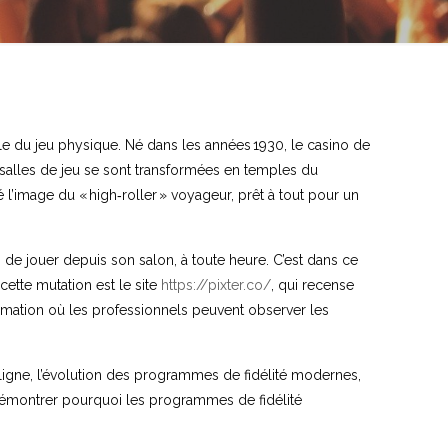
e du jeu physique. Né dans les années 1930, le casino de
s salles de jeu se sont transformées en temples du
l’image du « high‑roller » voyageur, prêt à tout pour un
s de jouer depuis son salon, à toute heure. C’est dans ce
ette mutation est le site
https://pixter.co/
, qui recense
formation où les professionnels peuvent observer les
n ligne, l’évolution des programmes de fidélité modernes,
de démontrer pourquoi les programmes de fidélité