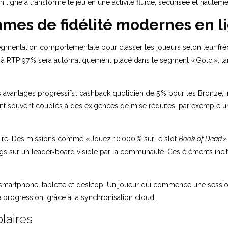
ligne a transformé le jeu en une activité fluide, sécurisée et hautemen
mmes de fidélité modernes en l
segmentation comportementale pour classer les joueurs selon leur fré
 à RTP 97 % sera automatiquement placé dans le segment « Gold », ta
s avantages progressifs : cashback quotidien de 5 % pour les Bronze, in
ont souvent couplés à des exigences de mise réduites, par exemple 
ire. Des missions comme « Jouez 10 000 % sur le slot
Book of Dead
»
 sur un leader‑board visible par la communauté. Ces éléments inciten
re smartphone, tablette et desktop. Un joueur qui commence une sess
 progression, grâce à la synchronisation cloud.
aires