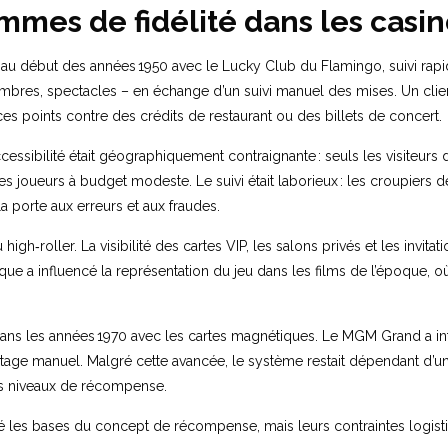
mmes de fidélité dans les casin
 au début des années 1950 avec le Lucky Club du Flamingo, suivi rap
mbres, spectacles – en échange d’un suivi manuel des mises. Un client
es points contre des crédits de restaurant ou des billets de concert.
cessibilité était géographiquement contraignante : seuls les visiteurs 
les joueurs à budget modeste. Le suivi était laborieux : les croupiers 
la porte aux erreurs et aux fraudes.
h‑roller. La visibilité des cartes VIP, les salons privés et les invita
que a influencé la représentation du jeu dans les films de l’époque, o
dans les années 1970 avec les cartes magnétiques. Le MGM Grand a int
age manuel. Malgré cette avancée, le système restait dépendant d’un 
ues niveaux de récompense.
sé les bases du concept de récompense, mais leurs contraintes logis