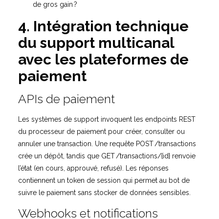
de gros gain ?
4. Intégration technique
du support multicanal
avec les plateformes de
paiement
APIs de paiement
Les systèmes de support invoquent les endpoints REST
du processeur de paiement pour créer, consulter ou
annuler une transaction. Une requête POST /transactions
crée un dépôt, tandis que GET /transactions/{id} renvoie
l’état (en cours, approuvé, refusé). Les réponses
contiennent un token de session qui permet au bot de
suivre le paiement sans stocker de données sensibles.
Webhooks et notifications