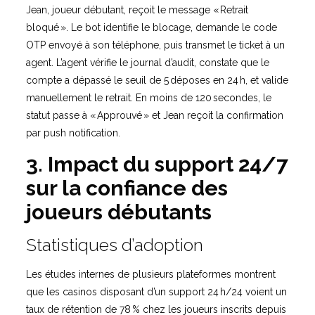
Jean, joueur débutant, reçoit le message « Retrait
bloqué ». Le bot identifie le blocage, demande le code
OTP envoyé à son téléphone, puis transmet le ticket à un
agent. L’agent vérifie le journal d’audit, constate que le
compte a dépassé le seuil de 5 déposes en 24 h, et valide
manuellement le retrait. En moins de 120 secondes, le
statut passe à « Approuvé » et Jean reçoit la confirmation
par push notification.
3. Impact du support 24/7
sur la confiance des
joueurs débutants
Statistiques d’adoption
Les études internes de plusieurs plateformes montrent
que les casinos disposant d’un support 24 h/24 voient un
taux de rétention de 78 % chez les joueurs inscrits depuis