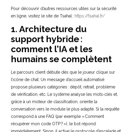
Pour découvrir d’autres ressources utiles sur la sécurité
en ligne, visitez le site de Tsahal :
https://tsahal.fr/
1. Architecture du
support hybride :
comment l’IA et les
humains se complètent
Le parcours client débute dès que le joueur clique sur
l’icône de chat. Un message d’accueil automatisé
propose plusieurs catégories : dépôt, retrait, problème
de vérification, etc. Le système analyse les mots‑clés et,
grâce à un moteur de classification, oriente la
conversation vers le module le plus adapté. Si la requête
correspond à une FAQ (par exemple « Comment
récupérer mon code OTP ? »), le bot répond
immédiatement. Sinon, il active le protocole d’escalade et