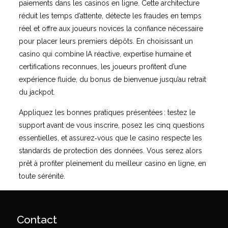
paiements dans les casinos en ligne. Cette architecture
réduit les temps d’attente, détecte les fraudes en temps
réel et offre aux joueurs novices la confiance nécessaire
pour placer leurs premiers dépôts. En choisissant un
casino qui combine IA réactive, expertise humaine et
certifications reconnues, les joueurs profitent d’une
expérience fluide, du bonus de bienvenue jusqu’au retrait
du jackpot.
Appliquez les bonnes pratiques présentées : testez le
support avant de vous inscrire, posez les cinq questions
essentielles, et assurez‑vous que le casino respecte les
standards de protection des données. Vous serez alors
prêt à profiter pleinement du meilleur casino en ligne, en
toute sérénité.
Contact