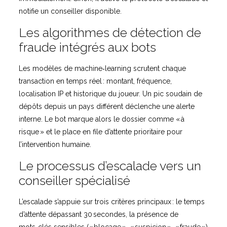
notifie un conseiller disponible.
Les algorithmes de détection de
fraude intégrés aux bots
Les modèles de machine‑learning scrutent chaque
transaction en temps réel : montant, fréquence,
localisation IP et historique du joueur. Un pic soudain de
dépôts depuis un pays différent déclenche une alerte
interne. Le bot marque alors le dossier comme « à
risque » et le place en file d’attente prioritaire pour
l’intervention humaine.
Le processus d’escalade vers un
conseiller spécialisé
L’escalade s’appuie sur trois critères principaux : le temps
d’attente dépassant 30 secondes, la présence de