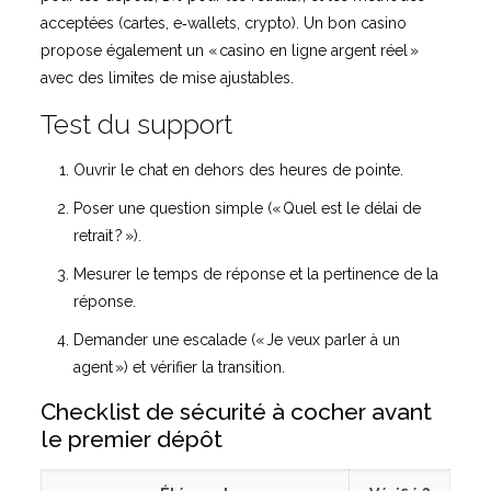
acceptées (cartes, e‑wallets, crypto). Un bon casino
propose également un « casino en ligne argent réel »
avec des limites de mise ajustables.
Test du support
Ouvrir le chat en dehors des heures de pointe.
Poser une question simple (« Quel est le délai de
retrait ? »).
Mesurer le temps de réponse et la pertinence de la
réponse.
Demander une escalade (« Je veux parler à un
agent ») et vérifier la transition.
Checklist de sécurité à cocher avant
le premier dépôt