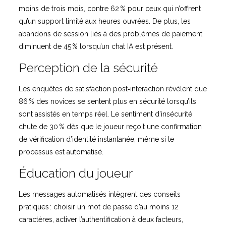
moins de trois mois, contre 62 % pour ceux qui n’offrent
qu’un support limité aux heures ouvrées. De plus, les
abandons de session liés à des problèmes de paiement
diminuent de 45 % lorsqu’un chat IA est présent.
Perception de la sécurité
Les enquêtes de satisfaction post‑interaction révèlent que
86 % des novices se sentent plus en sécurité lorsqu’ils
sont assistés en temps réel. Le sentiment d’insécurité
chute de 30 % dès que le joueur reçoit une confirmation
de vérification d’identité instantanée, même si le
processus est automatisé.
Éducation du joueur
Les messages automatisés intègrent des conseils
pratiques : choisir un mot de passe d’au moins 12
caractères, activer l’authentification à deux facteurs,