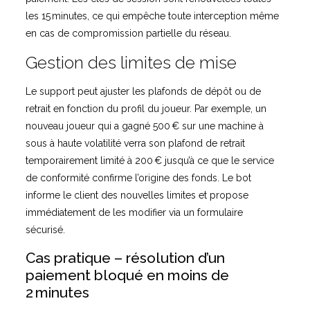
les 15 minutes, ce qui empêche toute interception même
en cas de compromission partielle du réseau.
Gestion des limites de mise
Le support peut ajuster les plafonds de dépôt ou de
retrait en fonction du profil du joueur. Par exemple, un
nouveau joueur qui a gagné 500 € sur une machine à
sous à haute volatilité verra son plafond de retrait
temporairement limité à 200 € jusqu’à ce que le service
de conformité confirme l’origine des fonds. Le bot
informe le client des nouvelles limites et propose
immédiatement de les modifier via un formulaire
sécurisé.
Cas pratique – résolution d’un
paiement bloqué en moins de
2 minutes