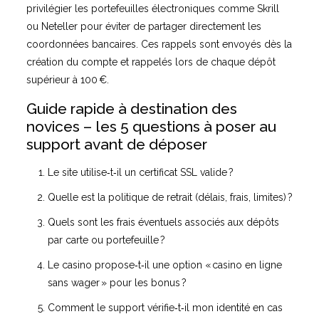
privilégier les portefeuilles électroniques comme Skrill
ou Neteller pour éviter de partager directement les
coordonnées bancaires. Ces rappels sont envoyés dès la
création du compte et rappelés lors de chaque dépôt
supérieur à 100 €.
Guide rapide à destination des
novices – les 5 questions à poser au
support avant de déposer
Le site utilise‑t‑il un certificat SSL valide ?
Quelle est la politique de retrait (délais, frais, limites) ?
Quels sont les frais éventuels associés aux dépôts
par carte ou portefeuille ?
Le casino propose‑t‑il une option « casino en ligne
sans wager » pour les bonus ?
Comment le support vérifie‑t‑il mon identité en cas