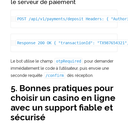
le serveur de paiement
POST /api/v1/payments/deposit Headers: { "Author
Response 200 OK { "transactionId": "TX987654321"
Le bot utilise le champ
otpRequired
pour demander
immédiatement le code à l’utilisateur, puis envoie une
seconde requête
/confirm
dès réception.
5. Bonnes pratiques pour
choisir un casino en ligne
avec un support fiable et
sécurisé