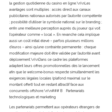
la gestion quotidienne du casino en ligne.\n\nLes
avantages sont multiples : accès direct aux canaux
publicitaires nationaux autorisés par l’autorité compétente
; possibilité d’utiliser le symbole national sur le branding ;
enfin une meilleure perception auprès du joueur qui voit
l’opérateur comme « local ». En revanche cela implique
aussi un coût initial élevé – parfois plusieurs millions
d’euros – ainsi qu’une contrainte permanente : chaque
modification majeure doit être validée par l’autorité avant
déploiement.\n\nDans ce cadre les plateformes
adaptent leurs offres promotionnelles dès le lancement
afin que le welcome‑bonus respecte simultanément les
exigences légales locales (plafond maximal sur le
montant offert) tout en restant attractif face aux
concurrents offshore.\n\n### B Partenariats
technologiques et marketing
Les partenariats permettent aux opérateurs étrangers de