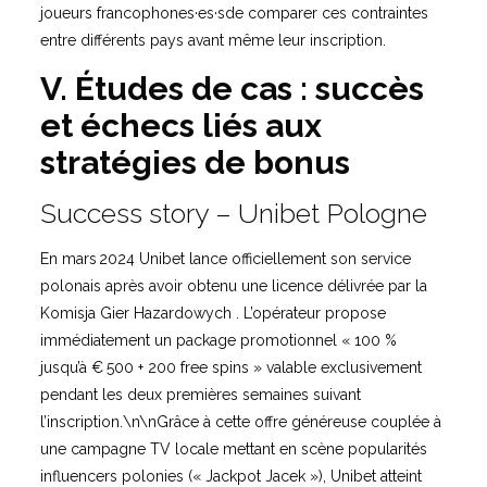
joueurs francophones·es·sde comparer ces contraintes
entre différents pays avant même leur inscription.
V. Études de cas : succès
et échecs liés aux
stratégies de bonus
Success story – Unibet Pologne
En mars 2024 Unibet lance officiellement son service
polonais après avoir obtenu une licence délivrée par la
Komisja Gier Hazardowych . L’opérateur propose
immédiatement un package promotionnel « 100 %
jusqu’à € 500 + 200 free spins » valable exclusivement
pendant les deux premières semaines suivant
l’inscription.\n\nGrâce à cette offre généreuse couplée à
une campagne TV locale mettant en scène popularités
influencers polonies (« Jackpot Jacek »), Unibet atteint