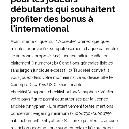
débutants qui souhaitent
profiter des bonus à
l’international
Avant même cliquer sur “J’accepte”, prenez quelques
minutes pour vérifier scrupuleusement chaque paramètre
lié au bonus proposé :\na) Licence officielle affichée
clairement (+ numéro) ; b) Conditions générales lisibles
sans jargon juridique excessif ; c) Taux réel converti si
vous jouez dans votre monnaie native vs devise offerte
(exemple € → £ vs USD). \nactionable
checklist:\nhyphen checklist below:\nhyphen • Vérifier si
votre pays figure parmi ceux autorisés par la licence
affichée ;\nhyphen • Lire attentivement toutes mentions
concernant wagering minimum (\u00d730–\u00d750
habituellement) ;\nhyphen • S’assurer qu’il n’existe aucune
restriction géographique supplémentaire liée au mode