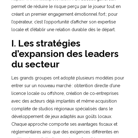
permet de réduire le risque perçu par le joueur tout en
créant un premier engagement émotionnel fort ; pour
l’opérateur, c’est l’opportunité d’afficher son expertise
locale et d’établir une relation durable dès le départ.
I. Les stratégies
d’expansion des leaders
du secteur
Les grands groupes ont adopté plusieurs modèles pour
entrer sur un nouveau marché : obtention directe d’une
licence locale ou offshore, création de co‑entreprises
avec des acteurs déjà implantés et même acquisition
complète de studios régionaux spécialisés dans le
développement de jeux adaptés aux goûts locaux.
Chaque approche comporte ses avantages fiscaux et
réglementaires ainsi que des exigences différentes en