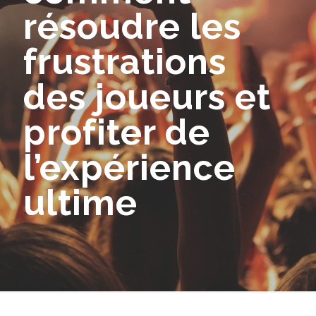
résoudre les
frustrations
des joueurs et
profiter de
l’expérience
ultime