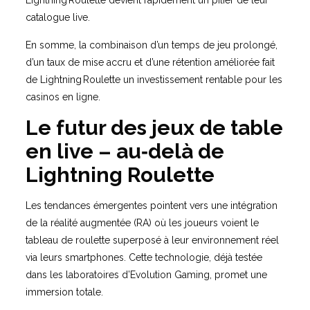
Lightning Roulette devient rapidement un pilier de leur
catalogue live.
En somme, la combinaison d’un temps de jeu prolongé,
d’un taux de mise accru et d’une rétention améliorée fait
de Lightning Roulette un investissement rentable pour les
casinos en ligne.
Le futur des jeux de table
en live – au‑delà de
Lightning Roulette
Les tendances émergentes pointent vers une intégration
de la réalité augmentée (RA) où les joueurs voient le
tableau de roulette superposé à leur environnement réel
via leurs smartphones. Cette technologie, déjà testée
dans les laboratoires d’Evolution Gaming, promet une
immersion totale.