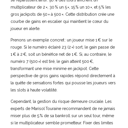
se répartissent ainsi : 50 % des tours affichent un
multiplicateur de 2 ×, 30 % un 5 ×, 15 % un 10 ×, et 5 % les
gros jackpots de 50 × à 500 ×. Cette distribution crée une
courbe de gains en escalier qui maintient le cœur du
joueur en alerte.
Prenons un exemple concret : un joueur mise 1 € sur le
rouge. Si le numéro éclairé 23 (2 ×) sort, le gain passe de
1 € à 2 €, soit un bénéfice net de 1 €. Si, au contraire, le
numéro 7 (500 ×) est tiré, le gain atteint 500 €,
transformant une mise minime en jackpot. Cette
perspective de gros gains rapides répond directement à
la quête de sensations fortes qui pousse les joueurs vers
les slots à haute volatilité.
Cependant, la gestion du risque demeure cruciale. Les
experts de Marisol Touraine recommandent de ne jamais
miser plus de 5 % de sa bankroll sur un seul tour, même
si le multiplicateur semble prometteur. Fixer des limites