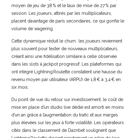
moyen de jeu de 38 % et le taux de mise de 27 % par
session. Les joueurs, attirés par les multiplicateurs,
placent davantage de paris secondaires, ce qui gonfle le
volume de wagering.
Cette dynamique réduit le churn : les joueurs reviennent
plus souvent pour tester de nouveaux multiplicateurs,
créant ainsi une fidélisation similaire à celle observée
dans les slots à jackpot progressif. Les plateformes qui
ont intégré Lightning Roulette constatent une hausse du
revenu moyen par utilisateur (ARPU) de 1,8 € à 3,4 € en
six mois.
Du point de vue du retour sur investissement, le coût de
mise en place d’un studio live dédié est amorti en moins
d’un an grâce à l’augmentation du trafic et aux marges
plus élevées sur les jeux à forte volatilité. Les opérateurs
cités dans le classement de Daznbet soulignent que