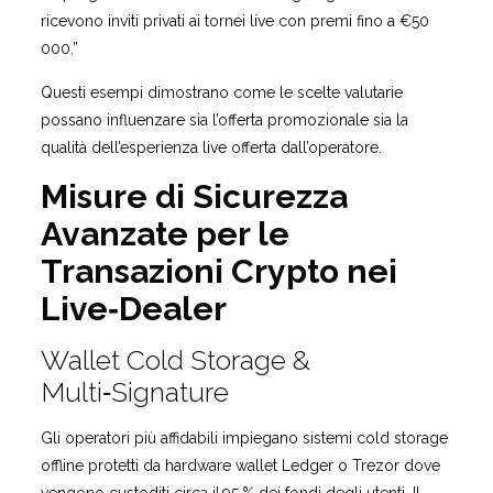
ricevono inviti privati ai tornei live con premi fino a €50
000.”
Questi esempi dimostrano come le scelte valutarie
possano influenzare sia l’offerta promozionale sia la
qualità dell’esperienza live offerta dall’operatore.
Misure di Sicurezza
Avanzate per le
Transazioni Crypto nei
Live‑Dealer
Wallet Cold Storage &
Multi‑Signature
Gli operatori più affidabili impiegano sistemi cold storage
offline protetti da hardware wallet Ledger o Trezor dove