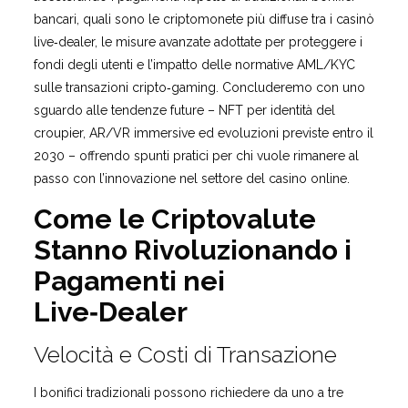
bancari, quali sono le criptomonete più diffuse tra i casinò
live‑dealer, le misure avanzate adottate per proteggere i
fondi degli utenti e l’impatto delle normative AML/KYC
sulle transazioni cripto‑gaming. Concluderemo con uno
sguardo alle tendenze future – NFT per identità del
croupier, AR/VR immersive ed evoluzioni previste entro il
2030 – offrendo spunti pratici per chi vuole rimanere al
passo con l’innovazione nel settore del casino online.
Come le Criptovalute
Stanno Rivoluzionando i
Pagamenti nei
Live‑Dealer
Velocità e Costi di Transazione
I bonifici tradizionali possono richiedere da uno a tre