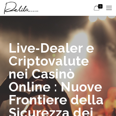
0
Live‑Dealer e
Criptovalute
nei Casinò
Online : Nuove
Frontiere della
Sicurezza dei