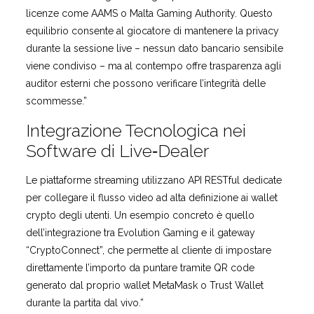
licenze come AAMS o Malta Gaming Authority. Questo
equilibrio consente al giocatore di mantenere la privacy
durante la sessione live – nessun dato bancario sensibile
viene condiviso – ma al contempo offre trasparenza agli
auditor esterni che possono verificare l’integrità delle
scommesse.”
Integrazione Tecnologica nei
Software di Live‑Dealer
Le piattaforme streaming utilizzano API RESTful dedicate
per collegare il flusso video ad alta definizione ai wallet
crypto degli utenti. Un esempio concreto è quello
dell’integrazione tra Evolution Gaming e il gateway
“CryptoConnect”, che permette al cliente di impostare
direttamente l’importo da puntare tramite QR code
generato dal proprio wallet MetaMask o Trust Wallet
durante la partita dal vivo.”