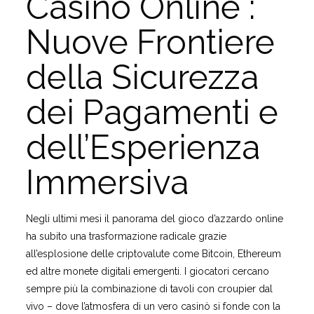
Casinò Online :
Nuove Frontiere
della Sicurezza
dei Pagamenti e
dell’Esperienza
Immersiva
Negli ultimi mesi il panorama del gioco d’azzardo online
ha subito una trasformazione radicale grazie
all’esplosione delle criptovalute come Bitcoin, Ethereum
ed altre monete digitali emergenti. I giocatori cercano
sempre più la combinazione di tavoli con croupier dal
vivo – dove l’atmosfera di un vero casinò si fonde con la