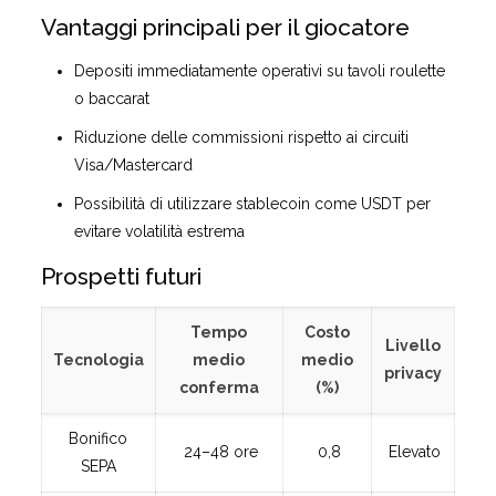
Vantaggi principali per il giocatore
Depositi immediatamente operativi su tavoli roulette
o baccarat
Riduzione delle commissioni rispetto ai circuiti
Visa/Mastercard
Possibilità di utilizzare stablecoin come USDT per
evitare volatilità estrema
Prospetti futuri
Tempo
Costo
Livello
Tecnologia
medio
medio
privacy
conferma
(%)
Bonifico
24–48 ore
0,8
Elevato
SEPA