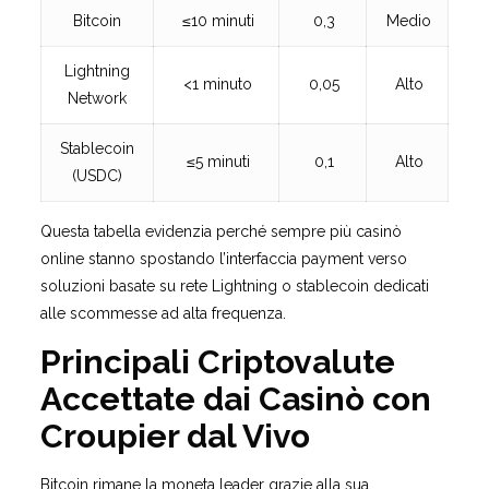
Bitcoin
≤10 minuti
0,3
Medio
Lightning
<1 minuto
0,05
Alto
Network
Stablecoin
≤5 minuti
0,1
Alto
(USDC)
Questa tabella evidenzia perché sempre più casinò
online stanno spostando l’interfaccia payment verso
soluzioni basate su rete Lightning o stablecoin dedicati
alle scommesse ad alta frequenza.
Principali Criptovalute
Accettate dai Casinò con
Croupier dal Vivo
Bitcoin rimane la moneta leader grazie alla sua