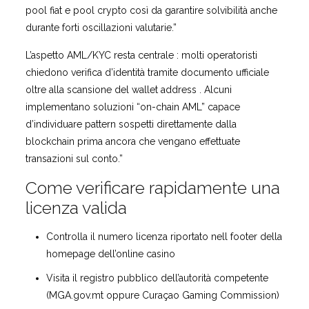
pool fiat e pool crypto così da garantire solvibilità anche
durante forti oscillazioni valutarie.”
L’aspetto AML/KYC resta centrale : molti operatoristi
chiedono verifica d’identità tramite documento ufficiale
oltre alla scansione del wallet address . Alcuni
implementano soluzioni “on-chain AML” capace
d’individuare pattern sospetti direttamente dalla
blockchain prima ancora che vengano effettuate
transazioni sul conto.”
Come verificare rapidamente una
licenza valida
Controlla il numero licenza riportato nell footer della
homepage dell’online casino
Visita il registro pubblico dell’autorità competente
(MGA.gov.mt oppure Curaçao Gaming Commission)