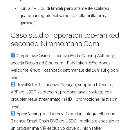
FunFair – Liquidi limitati però altamente scalabili
quando integrato nativamente nella piattaforma
gaming.”
Caso studio : operatori top‐ranked
secondo Niramontana.Com
CryptoLiveCasino – Licenza Malta Gaming Authority;
accetta Bitcoin ed Ethereum + FUN token; offre bonus
welcome €300 + cashback settimanale del 15 % sui giochi
live.”
RoyalBet VR – Licenza Curaçao; supporta Litecoin ,
XRP ed USDT stablecoin ; propone tavoli roulette con
croupier reale streammato in HD + promozione “first spin
free”.
ApexGaming.io – Licenza Gibraltar ; integra Ethereum ,
Binance Smart Chain BNB ed USDC ; mette a disposizione
un programma VIP esclusivo dove gli high roller