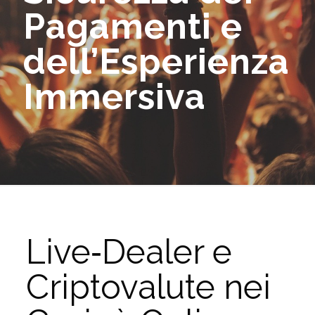
Pagamenti e
dell’Esperienza
Immersiva
Live‑Dealer e
Criptovalute nei