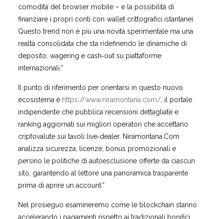
comodità del browser mobile – e la possibilità di
finanziare i propri conti con wallet crittografici istantanei.
Questo trend non è più una novità sperimentale ma una
realtà consolidata che sta ridefinendo le dinamiche di
deposito, wagering e cash‑out su piattaforme
internazionali.”
Il punto di riferimento per orientarsi in questo nuovo
ecosistema è
https://www.niramontana.com/
, il portale
indipendente che pubblica recensioni dettagliate e
ranking aggiornati sui migliori operatori che accettano
criptovalute sui tavoli live‑dealer. Niramontana.Com
analizza sicurezza, licenze, bonus promozionali e
persino le politiche di autoesclusione offerte da ciascun
sito, garantendo al lettore una panoramica trasparente
prima di aprire un account.”
Nel prosieguo esamineremo come le blockchain stanno
accelerando i pagamenti rispetto ai tradizionali bonifici