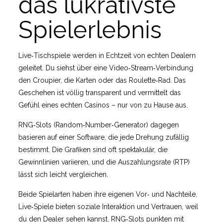
das lukrativste
Spielerlebnis
Live‑Tischspiele werden in Echtzeit von echten Dealern
geleitet. Du siehst über eine Video‑Stream‑Verbindung
den Croupier, die Karten oder das Roulette‑Rad. Das
Geschehen ist völlig transparent und vermittelt das
Gefühl eines echten Casinos – nur von zu Hause aus.
RNG‑Slots (Random‑Number‑Generator) dagegen
basieren auf einer Software, die jede Drehung zufällig
bestimmt. Die Grafiken sind oft spektakulär, die
Gewinnlinien variieren, und die Auszahlungsrate (RTP)
lässt sich leicht vergleichen.
Beide Spielarten haben ihre eigenen Vor‑ und Nachteile.
Live‑Spiele bieten soziale Interaktion und Vertrauen, weil
du den Dealer sehen kannst. RNG‑Slots punkten mit