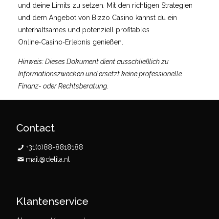
und deine Limits zu setzen. Mit den richtigen Strategien
und dem Angebot von Bizzo Casino kannst du ein
unterhaltsames und potenziell profitables
Online‑Casino‑Erlebnis genießen.
Hinweis: Dieses Dokument dient ausschließlich zu
Informationszwecken und ersetzt keine professionelle
Finanz- oder Rechtsberatung.
Contact
+31(0)88-8818188
mail@delila.nl
Klantenservice