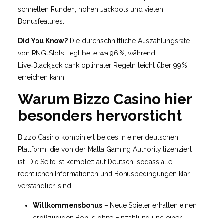
schnellen Runden, hohen Jackpots und vielen
Bonusfeatures.
Did You Know?
Die durchschnittliche Auszahlungsrate
von RNG‑Slots liegt bei etwa 96 %, während
Live‑Blackjack dank optimaler Regeln leicht über 99 %
erreichen kann.
Warum Bizzo Casino hier
besonders hervorsticht
Bizzo Casino kombiniert beides in einer deutschen
Plattform, die von der Malta Gaming Authority lizenziert
ist. Die Seite ist komplett auf Deutsch, sodass alle
rechtlichen Informationen und Bonusbedingungen klar
verständlich sind.
Willkommensbonus
– Neue Spieler erhalten einen
großzügigen Bonus ohne Einzahlung und einen