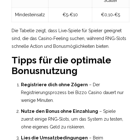
Scatter
Mindesteinsatz
€5‑€10
€0,10‑€5
Die Tabelle zeigt, dass Live‑Spiele für Spieler geeignet
sind, die das Casino‑Feeling suchen, während RNG‑Slots
schnelle Action und Bonusmöglichkeiten bieten.
Tipps für die optimale
Bonusnutzung
Registriere dich ohne Zögern
– Der
Registrierungsprozess bei Bizzo Casino dauert nur
wenige Minuten.
Nutze den Bonus ohne Einzahlung
– Spiele
zuerst einige RNG‑Slots, um das System zu testen,
ohne eigenes Geld zu riskieren.
Lies die Umsatzbedingungen
– Beim