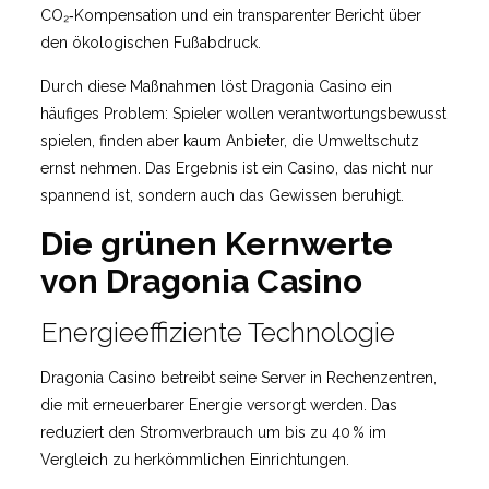
CO₂‑Kompensation und ein transparenter Bericht über
den ökologischen Fußabdruck.
Durch diese Maßnahmen löst Dragonia Casino ein
häufiges Problem: Spieler wollen verantwortungsbewusst
spielen, finden aber kaum Anbieter, die Umweltschutz
ernst nehmen. Das Ergebnis ist ein Casino, das nicht nur
spannend ist, sondern auch das Gewissen beruhigt.
Die grünen Kernwerte
von Dragonia Casino
Energieeffiziente Technologie
Dragonia Casino betreibt seine Server in Rechenzentren,
die mit erneuerbarer Energie versorgt werden. Das
reduziert den Stromverbrauch um bis zu 40 % im
Vergleich zu herkömmlichen Einrichtungen.