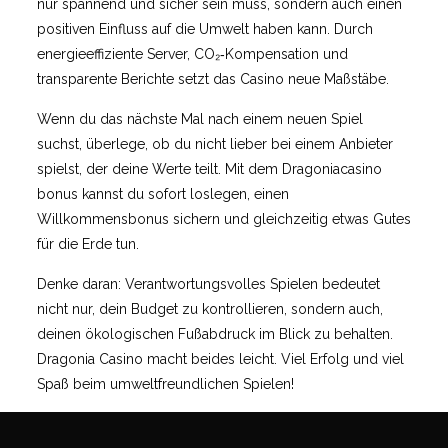
nur spannend und sicher sein muss, sondern auch einen
positiven Einfluss auf die Umwelt haben kann. Durch
energieeffiziente Server, CO₂‑Kompensation und
transparente Berichte setzt das Casino neue Maßstäbe.
Wenn du das nächste Mal nach einem neuen Spiel
suchst, überlege, ob du nicht lieber bei einem Anbieter
spielst, der deine Werte teilt. Mit dem Dragoniacasino
bonus kannst du sofort loslegen, einen
Willkommensbonus sichern und gleichzeitig etwas Gutes
für die Erde tun.
Denke daran: Verantwortungsvolles Spielen bedeutet
nicht nur, dein Budget zu kontrollieren, sondern auch,
deinen ökologischen Fußabdruck im Blick zu behalten.
Dragonia Casino macht beides leicht. Viel Erfolg und viel
Spaß beim umweltfreundlichen Spielen!