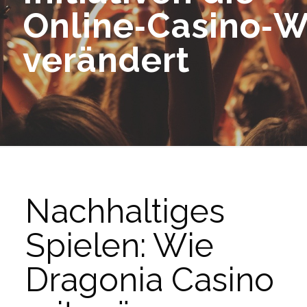
Online‑Casino‑W
verändert
Nachhaltiges
Spielen: Wie
Dragonia Casino