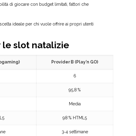
ilità di giocare con budget limitati, fattori che
celta ideale per chi vuole offrire ai propri utenti
le slot natalizie
rogaming)
Provider B (Play’n GO)
6
95,8 %
Media
L5
98 % HTML5
ane
3‑4 settimane