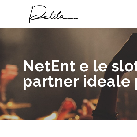
NetEnt e le slo
partner ideale 