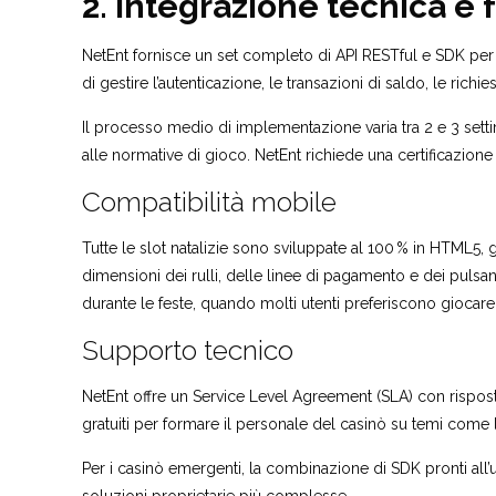
2. Integrazione tecnica e 
NetEnt fornisce un set completo di API RESTful e SDK per
di gestire l’autenticazione, le transazioni di saldo, le rich
Il processo medio di implementazione varia tra 2 e 3 sett
alle normative di gioco. NetEnt richiede una certificazion
Compatibilità mobile
Tutte le slot natalizie sono sviluppate al 100 % in HTML5
dimensioni dei rulli, delle linee di pagamento e dei pulsa
durante le feste, quando molti utenti preferiscono giocare
Supporto tecnico
NetEnt offre un Service Level Agreement (SLA) con risposta e
gratuiti per formare il personale del casinò su temi come l
Per i casinò emergenti, la combinazione di SDK pronti all