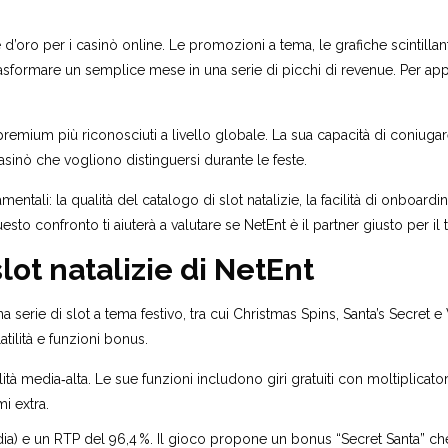
d’oro per i casinò online. Le promozioni a tema, le grafiche scintillanti
sformare un semplice mese in una serie di picchi di revenue. Per approf
remium più riconosciuti a livello globale. La sua capacità di coniugar
asinò che vogliono distinguersi durante le feste.
mentali: la qualità del catalogo di slot natalizie, la facilità di onboar
uesto confronto ti aiuterà a valutare se NetEnt è il partner giusto per il
slot natalizie di NetEnt
a serie di slot a tema festivo, tra cui Christmas Spins, Santa’s Secre
latilità e funzioni bonus.
ità media‑alta. Le sue funzioni includono giri gratuiti con moltiplicato
i extra.
dia) e un RTP del 96,4 %. Il gioco propone un bonus “Secret Santa” che 