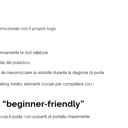
omozionali con il proprio logo.
nsamente le slot natalizie.
osta del pubblico.
da massimizzare la visibilità durante la stagione di punta.
ting mirato, elementi cruciali per competere con i
o “beginner‑friendly”
faccia è pulita, con pulsanti di puntata chiaramente