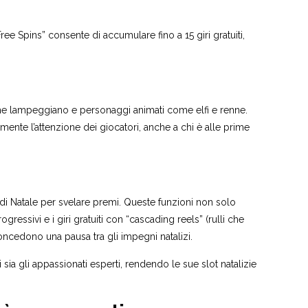
ree Spins” consente di accumulare fino a 15 giri gratuiti,
e che lampeggiano e personaggi animati come elfi e renne.
nte l’attenzione dei giocatori, anche a chi è alle prime
 di Natale per svelare premi. Queste funzioni non solo
gressivi e i giri gratuiti con “cascading reels” (rulli che
oncedono una pausa tra gli impegni natalizi.
 sia gli appassionati esperti, rendendo le sue slot natalizie