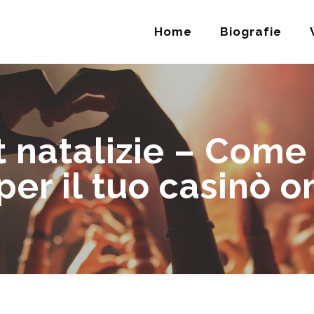
Home
Biografie
t natalizie – Come 
per il tuo casinò o