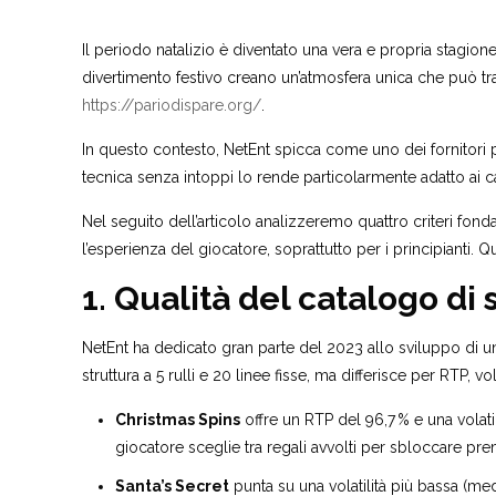
Il periodo natalizio è diventato una vera e propria stagione 
divertimento festivo creano un’atmosfera unica che può tra
https://pariodispare.org/
.
In questo contesto, NetEnt spicca come uno dei fornitori p
tecnica senza intoppi lo rende particolarmente adatto ai c
Nel seguito dell’articolo analizzeremo quattro criteri fonda
l’esperienza del giocatore, soprattutto per i principianti. Q
1. Qualità del catalogo di 
NetEnt ha dedicato gran parte del 2023 allo sviluppo di un
struttura a 5 rulli e 20 linee fisse, ma differisce per RTP, vo
Christmas Spins
offre un RTP del 96,7 % e una volatil
giocatore sceglie tra regali avvolti per sbloccare prem
Santa’s Secret
punta su una volatilità più bassa (me