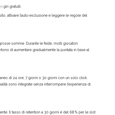
giri gratuiti.
to, attivare l’auto‑esclusione e leggere le regole del
 grosse somme. Durante le feste, molti giocatori
entono di aumentare gradualmente la puntata in base al
eo di 24 ore, 7 giorni o 30 giorni con un solo click.
zionalità sono integrate senza interrompere l’esperienza di
te. Il tasso di retention a 30 giorni è del 68 % per le slot