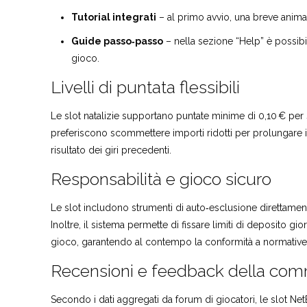
Tutorial integrati
– al primo avvio, una breve animaz
Guide passo‑passo
– nella sezione “Help” è possibil
gioco.
Livelli di puntata flessibili
Le slot natalizie supportano puntate minime di 0,10 € per s
preferiscono scommettere importi ridotti per prolungare i
risultato dei giri precedenti.
Responsabilità e gioco sicuro
Le slot includono strumenti di auto‑esclusione direttamen
Inoltre, il sistema permette di fissare limiti di deposito gi
gioco, garantendo al contempo la conformità a normative
Recensioni e feedback della co
Secondo i dati aggregati da forum di giocatori, le slot NetE