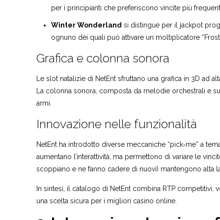
per i principianti che preferiscono vincite più frequent
Winter Wonderland
si distingue per il jackpot prog
ognuno dei quali può attivare un moltiplicatore “Frostb
Grafica e colonna sonora
Le slot natalizie di NetEnt sfruttano una grafica in 3D ad 
La colonna sonora, composta da melodie orchestrali e suon
armi.
Innovazione nelle funzionalità
NetEnt ha introdotto diverse meccaniche “pick‑me” a tema f
aumentano l’interattività, ma permettono di variare le vincit
scoppiano e ne fanno cadere di nuovi) mantengono alta la s
In sintesi, il catalogo di NetEnt combina RTP competitivi, v
una scelta sicura per i migliori casino online.