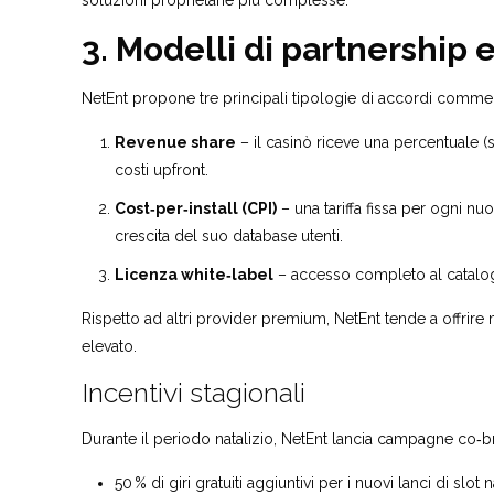
soluzioni proprietarie più complesse.
3. Modelli di partnership
NetEnt propone tre principali tipologie di accordi commerc
Revenue share
– il casinò riceve una percentuale (s
costi upfront.
Cost‑per‑install (CPI)
– una tariffa fissa per ogni n
crescita del suo database utenti.
Licenza white‑label
– accesso completo al catalogo 
Rispetto ad altri provider premium, NetEnt tende a offrire 
elevato.
Incentivi stagionali
Durante il periodo natalizio, NetEnt lancia campagne co‑
50 % di giri gratuiti aggiuntivi per i nuovi lanci di slot n