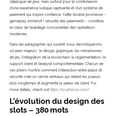
catalogue de jeux, mais surtout pour la combinaison
d’une expérience ludique captivante et d’un système de
paiement qui inspire confiance. Cette double promesse –
gameplay immersif + sécurité des paiements – constitue
le cœur de l’avantage concurrentiel des opérateurs
modernes.
Dans les paragraphes qui suivent, nous décortiquerons
six axes majeurs : le design graphique, les mécanismes
de jeu, l’intégration de la blockchain, la réglementation, le
support client et l’analyse comportementale. Chacun de
ces piliers montre comment l’interaction entre plaisir et
sécurité crée un cercle vertueux qui retient les joueurs
plus longtemps et augmente la valeur vie client. For
more details, check out
https://ps4france.com/
.
L’évolution du design des
slots – 380 mots