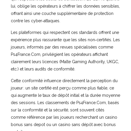
lui, oblige les opérateurs à chiffrer les données sensibles,
offrant ainsi une couche supplémentaire de protection
contre les cyber‑attaques.
Les plateformes qui respectent ces standards offrent une
expérience plus rassurante que les sites non‑certifiés. Les
joueurs, informés par des revues spécialisées comme
Ps4France.Com, privilégient les opérateurs affichant
clairement leurs licences (Malte Gaming Authority, UKGC,
etc.) et leurs audits de conformité.
Cette conformité influence directement la perception du
joueur : un site certifié est perçu comme plus fiable, ce
qui augmente le taux de dépôt initial et la durée moyenne
des sessions. Les classements de Ps4France.Com, basés
sur la conformité et la sécurité, sont souvent cités
comme référence par les joueurs recherchant un casino
bonus sans depot ou un casino sans dépôt avec bonus