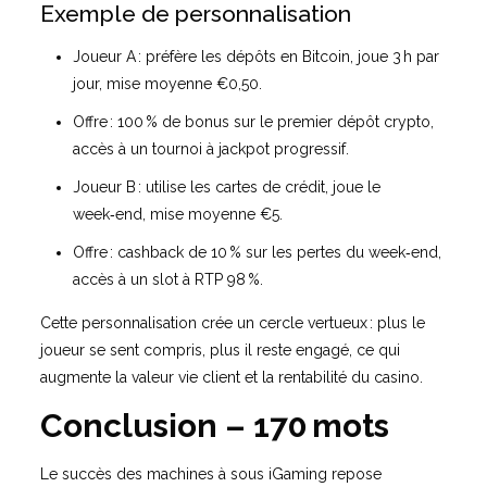
Exemple de personnalisation
Joueur A : préfère les dépôts en Bitcoin, joue 3 h par
jour, mise moyenne €0,50.
Offre : 100 % de bonus sur le premier dépôt crypto,
accès à un tournoi à jackpot progressif.
Joueur B : utilise les cartes de crédit, joue le
week‑end, mise moyenne €5.
Offre : cashback de 10 % sur les pertes du week‑end,
accès à un slot à RTP 98 %.
Cette personnalisation crée un cercle vertueux : plus le
joueur se sent compris, plus il reste engagé, ce qui
augmente la valeur vie client et la rentabilité du casino.
Conclusion – 170 mots
Le succès des machines à sous iGaming repose