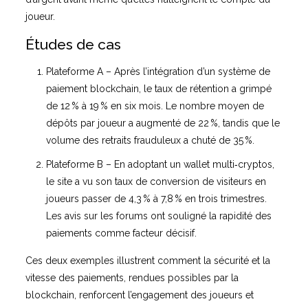
joueur.
Études de cas
Plateforme A – Après l’intégration d’un système de
paiement blockchain, le taux de rétention a grimpé
de 12 % à 19 % en six mois. Le nombre moyen de
dépôts par joueur a augmenté de 22 %, tandis que le
volume des retraits frauduleux a chuté de 35 %.
Plateforme B – En adoptant un wallet multi‑cryptos,
le site a vu son taux de conversion de visiteurs en
joueurs passer de 4,3 % à 7,8 % en trois trimestres.
Les avis sur les forums ont souligné la rapidité des
paiements comme facteur décisif.
Ces deux exemples illustrent comment la sécurité et la
vitesse des paiements, rendues possibles par la
blockchain, renforcent l’engagement des joueurs et