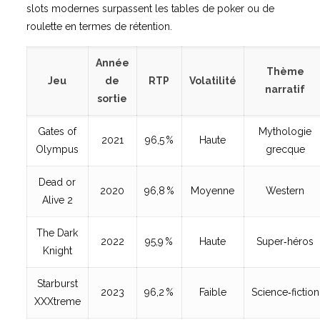
slots modernes surpassent les tables de poker ou de
roulette en termes de rétention.
Année
Thème
Jeu
de
RTP
Volatilité
narratif
sortie
Gates of
Mythologie
2021
96,5 %
Haute
Olympus
grecque
Dead or
2020
96,8 %
Moyenne
Western
Alive 2
The Dark
2022
95,9 %
Haute
Super‑héros
Knight
Starburst
2023
96,2 %
Faible
Science‑fiction
XXXtreme