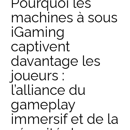
Pourquoi les
machines à sous
iGaming
captivent
davantage les
joueurs :
l’alliance du
gameplay
immersif et de la