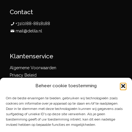
Contact
+31(0)88-8818188
mail@delila.nl
Klantenservice
Algemene Voorwaarden
Privacy Beleid
Beheer cookie toestemming
Om de beste ervaringen te bieden, gebruiken wij technologieën zoals
Social media
cookies om informatie over je apparaat op te slaan en/of te raadplegen.
Door in te stemmen met deze technologieën kunnen wij gegevens zoals
surfgedrag of unieke ID's op deze site verwerken. Als je geen
toestemming geeft of uw toestemming intrekt, kan dit een nadelige
invloed hebben op bepaalde functies en mogelijkheden.