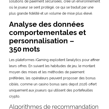
solutions de paiement sécurisées, crée un environnement
où le joueur se sent protégé, ce qui se traduit par une
plus grande fidélité et un volume de mise plus élevé.
Analyse des données
comportementales et
personnalisation –
350 mots
Les plateformes iGaming exploitent l’analytics pour affiner
leurs offres. En suivant les habitudes de jeu, le montant
moyen des mises et les méthodes de paiement
préférées, les opérateurs peuvent proposer des bonus
ciblés, comme un casino bonus sans depot 2026 offert
uniquement aux joueurs qui utilisent des portefeuilles
crypto.
Algorithmes de recommandation