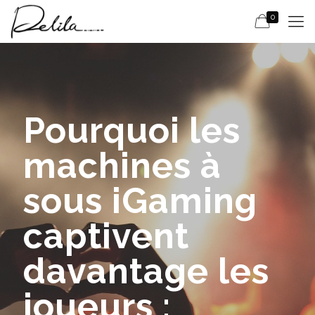
0
Pourquoi les
machines à
sous iGaming
captivent
davantage les
joueurs :