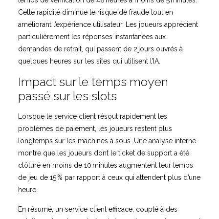
temps de vérification de 48 heures à moins de 5 minutes.
Cette rapidité diminue le risque de fraude tout en
améliorant l’expérience utilisateur. Les joueurs apprécient
particulièrement les réponses instantanées aux
demandes de retrait, qui passent de 2 jours ouvrés à
quelques heures sur les sites qui utilisent l’IA.
Impact sur le temps moyen
passé sur les slots
Lorsque le service client résout rapidement les
problèmes de paiement, les joueurs restent plus
longtemps sur les machines à sous. Une analyse interne
montre que les joueurs dont le ticket de support a été
clôturé en moins de 10 minutes augmentent leur temps
de jeu de 15 % par rapport à ceux qui attendent plus d’une
heure.
En résumé, un service client efficace, couplé à des