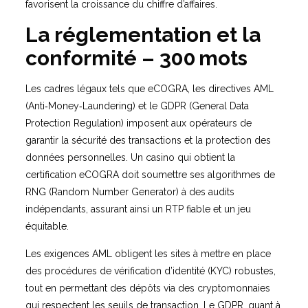
favorisent la croissance du chiffre d’affaires.
La réglementation et la
conformité – 300 mots
Les cadres légaux tels que eCOGRA, les directives AML
(Anti‑Money‑Laundering) et le GDPR (General Data
Protection Regulation) imposent aux opérateurs de
garantir la sécurité des transactions et la protection des
données personnelles. Un casino qui obtient la
certification eCOGRA doit soumettre ses algorithmes de
RNG (Random Number Generator) à des audits
indépendants, assurant ainsi un RTP fiable et un jeu
équitable.
Les exigences AML obligent les sites à mettre en place
des procédures de vérification d’identité (KYC) robustes,
tout en permettant des dépôts via des cryptomonnaies
qui respectent les seuils de transaction. Le GDPR, quant à