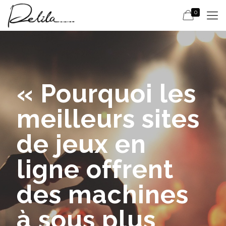
0
« Pourquoi les
meilleurs sites
de jeux en
ligne offrent
des machines
à sous plus