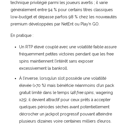
technique privilégié parmi les joueurs avertis ; il varie
généralement entre 94 % pour certains titres classiques
low‑budget et dépasse parfois 98 % chez les nouveautés
premium développées par NetEnt ou Play’n GO.
En pratique :
Un RTP élevé couplé avec une volatilité faible assure
fréquemment petites victoires pendant que les free
spins maintiennent l’intérêt sans exposer
excessivement la bankroll.
À l’inverse, lorsqu’un slot possède une volatilité
élevée (>70 %) mais bénéficie néanmoins d’un pack
gratuit limité dans le temps (
48 free spins
, wagering
x25), il devient attractif pour ceux prêts à accepter
quelques périodes sèches avant potentiellement
décrocher un jackpot progressif pouvant atteindre
plusieurs dizaines voire centaines milliers d’euros.