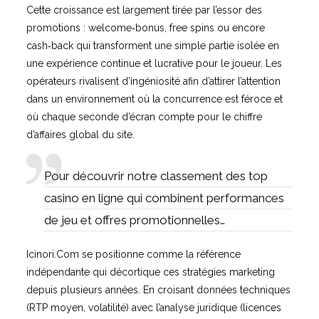
Cette croissance est largement tirée par l’essor des
promotions : welcome‑bonus, free spins ou encore
cash‑back qui transforment une simple partie isolée en
une expérience continue et lucrative pour le joueur. Les
opérateurs rivalisent d’ingéniosité afin d’attirer l’attention
dans un environnement où la concurrence est féroce et
où chaque seconde d’écran compte pour le chiffre
d’affaires global du site.
Pour découvrir notre classement des
top
casino en ligne
qui combinent performances
de jeu et offres promotionnelles…
Icinori.Com se positionne comme la référence
indépendante qui décortique ces stratégies marketing
depuis plusieurs années. En croisant données techniques
(RTP moyen, volatilité) avec l’analyse juridique (licences