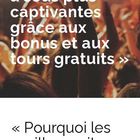
captivantes
grâce aux
bonus et aux
tours gratuits »
« Pourquoi les