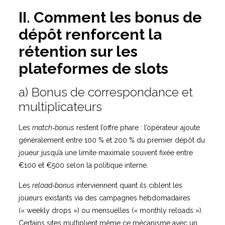
II. Comment les bonus de
dépôt renforcent la
rétention sur les
plateformes de slots
a) Bonus de correspondance et
multiplicateurs
Les
match‑bonus
restent l’offre phare : l’opérateur ajoute
généralement entre 100 % et 200 % du premier dépôt du
joueur jusqu’à une limite maximale souvent fixée entre
€100 et €500 selon la politique interne.
Les
reload‑bonus
interviennent quant ils ciblent les
joueurs existants via des campagnes hebdomadaires
(« weekly drops ») ou mensuelles (« monthly reloads »).
Certains sites multiplient même ce mécanisme avec un