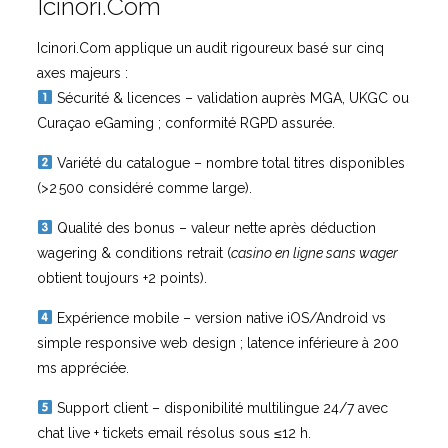
Icinori.Com
Icinori.Com applique un audit rigoureux basé sur cinq
axes majeurs :
Sécurité & licences – validation auprès MGA, UKGC ou
Curaçao eGaming ; conformité RGPD assurée.
Variété du catalogue – nombre total titres disponibles
(>2 500 considéré comme large).
Qualité des bonus – valeur nette après déduction
wagering & conditions retrait (
casino en ligne sans wager
obtient toujours +2 points).
Expérience mobile – version native iOS/Android vs
simple responsive web design ; latence inférieure à 200
ms appréciée.
Support client – disponibilité multilingue 24/7 avec
chat live + tickets email résolus sous ≤12 h.