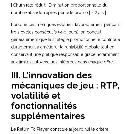
| Churn rate réduit | Diminution proportionnelle du
nombre abandon après période promo | -12 pts |
Lorsque ces métriques évoluent favorablement pendant
trois cycles consécutifs (~90 jours), on conclut
généralement que la stratégie promotionnelle contribue
durablement à améliorer la rentabilité globale tout en
conservant une pratique responsable grâce notamment
aux limites auto‑exclues intégrées dans chaque offre.
III. L’innovation des
mécaniques de jeu : RTP,
volatilité et
fonctionnalités
supplémentaires
Le Return To Player constitue aujourd’hui le critère