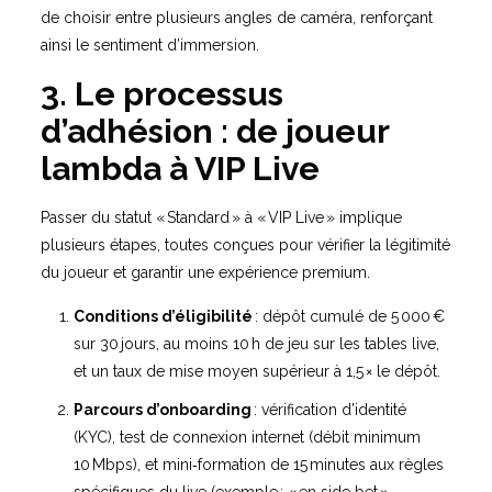
de choisir entre plusieurs angles de caméra, renforçant
ainsi le sentiment d’immersion.
3. Le processus
d’adhésion : de joueur
lambda à VIP Live
Passer du statut « Standard » à « VIP Live » implique
plusieurs étapes, toutes conçues pour vérifier la légitimité
du joueur et garantir une expérience premium.
Conditions d’éligibilité
: dépôt cumulé de 5 000 €
sur 30 jours, au moins 10 h de jeu sur les tables live,
et un taux de mise moyen supérieur à 1,5 × le dépôt.
Parcours d’onboarding
: vérification d’identité
(KYC), test de connexion internet (débit minimum
10 Mbps), et mini‑formation de 15 minutes aux règles