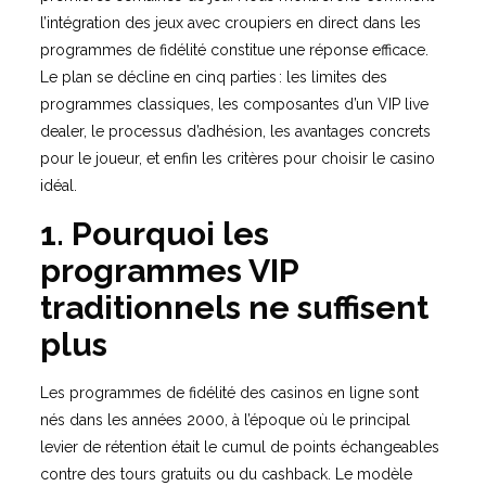
l’intégration des jeux avec croupiers en direct dans les
programmes de fidélité constitue une réponse efficace.
Le plan se décline en cinq parties : les limites des
programmes classiques, les composantes d’un VIP live
dealer, le processus d’adhésion, les avantages concrets
pour le joueur, et enfin les critères pour choisir le casino
idéal.
1. Pourquoi les
programmes VIP
traditionnels ne suffisent
plus
Les programmes de fidélité des casinos en ligne sont
nés dans les années 2000, à l’époque où le principal
levier de rétention était le cumul de points échangeables
contre des tours gratuits ou du cashback. Le modèle