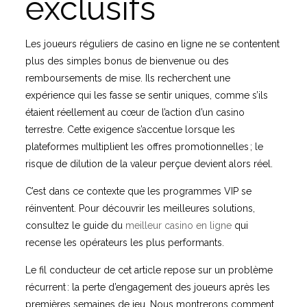
exclusifs
Les joueurs réguliers de casino en ligne ne se contentent
plus des simples bonus de bienvenue ou des
remboursements de mise. Ils recherchent une
expérience qui les fasse se sentir uniques, comme s’ils
étaient réellement au cœur de l’action d’un casino
terrestre. Cette exigence s’accentue lorsque les
plateformes multiplient les offres promotionnelles ; le
risque de dilution de la valeur perçue devient alors réel.
C’est dans ce contexte que les programmes VIP se
réinventent. Pour découvrir les meilleures solutions,
consultez le guide du
meilleur casino en ligne
qui
recense les opérateurs les plus performants.
Le fil conducteur de cet article repose sur un problème
récurrent : la perte d’engagement des joueurs après les
premières semaines de jeu. Nous montrerons comment