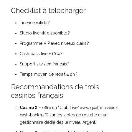
Checklist à télécharger
Licence valide ?
Studio live 4K disponible ?
Programme VIP avec niveaux clairs ?
Cash‑back live ≥ 10 % ?
Support 24/7 en français ?
Temps moyen de retrait ≤ 2 h ?
Recommandations de trois
casinos français
Casino X
– offre un “Club Live” avec quatre niveaux,
cash‑back 12 % sur les tables de roulette et un
gestionnaire dédié dès le niveau Argent.