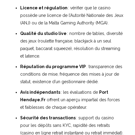
Licence et régulation
: vérifier que le casino
possède une licence de l’Autorité Nationale des Jeux
(ANJ) ou de la Malta Gaming Authority (MGA).
Qualité du studio live
: nombre de tables, diversité
des jeux (roulette française, blackjack à un seul
paquet, baccarat squeeze), résolution du streaming
et latence.
Réputation du programme VIP
: transparence des
conditions de mise, fréquence des mises à jour de
statut, existence d’un gestionnaire dédié.
Avis indépendants
: les évaluations de
Port
Hendaye.Fr
offrent un aperçu impartial des forces
et faiblesses de chaque opérateur.
Sécurité des transactions
: support du casino
pour les dépôts sans KYC, rapidité des retraits
(casino en ligne retrait instantané ou retrait immédiat).