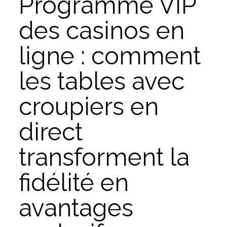
Programme VIP
des casinos en
ligne : comment
les tables avec
croupiers en
direct
transforment la
fidélité en
avantages