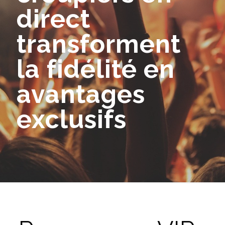
direct
transforment
la fidélité en
avantages
exclusifs