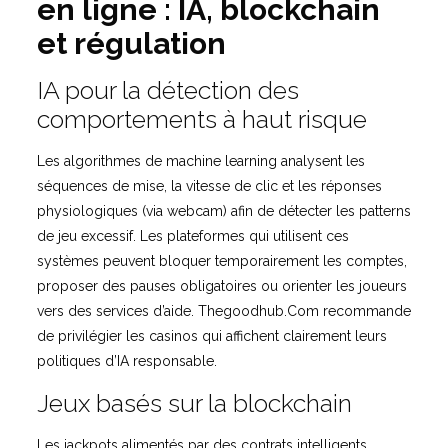
en ligne : IA, blockchain
et régulation
IA pour la détection des
comportements à haut risque
Les algorithmes de machine learning analysent les
séquences de mise, la vitesse de clic et les réponses
physiologiques (via webcam) afin de détecter les patterns
de jeu excessif. Les plateformes qui utilisent ces
systèmes peuvent bloquer temporairement les comptes,
proposer des pauses obligatoires ou orienter les joueurs
vers des services d’aide. Thegoodhub.Com recommande
de privilégier les casinos qui affichent clairement leurs
politiques d’IA responsable.
Jeux basés sur la blockchain
Les jackpots alimentés par des contrats intelligents