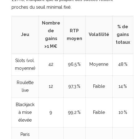
proches du seuil minimal fixé.
Nombre
% de
de
RTP
Jeu
Volatilité
gains
gains
moyen
totaux
>1 M€
Slots (vol.
42
96,5 %
Moyenne
48 %
moyenne)
Roulette
12
97,3 %
Faible
14 %
live
Blackjack
à mise
9
99,2 %
Faible
10 %
élevée
Paris