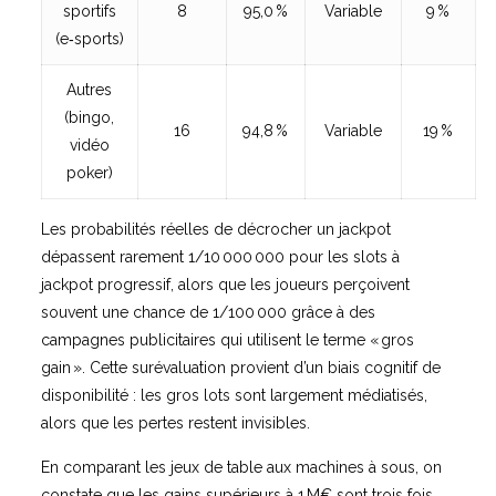
sportifs
8
95,0 %
Variable
9 %
(e‑sports)
Autres
(bingo,
16
94,8 %
Variable
19 %
vidéo
poker)
Les probabilités réelles de décrocher un jackpot
dépassent rarement 1/10 000 000 pour les slots à
jackpot progressif, alors que les joueurs perçoivent
souvent une chance de 1/100 000 grâce à des
campagnes publicitaires qui utilisent le terme « gros
gain ». Cette surévaluation provient d’un biais cognitif de
disponibilité : les gros lots sont largement médiatisés,
alors que les pertes restent invisibles.
En comparant les jeux de table aux machines à sous, on
constate que les gains supérieurs à 1 M€ sont trois fois