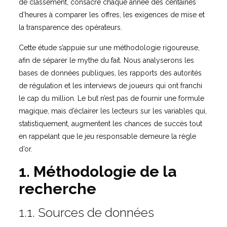
de classement, consacre chaque année des centaines
d’heures à comparer les offres, les exigences de mise et
la transparence des opérateurs.
Cette étude s’appuie sur une méthodologie rigoureuse,
afin de séparer le mythe du fait. Nous analyserons les
bases de données publiques, les rapports des autorités
de régulation et les interviews de joueurs qui ont franchi
le cap du million. Le but n’est pas de fournir une formule
magique, mais d’éclairer les lecteurs sur les variables qui,
statistiquement, augmentent les chances de succès tout
en rappelant que le jeu responsable demeure la règle
d’or.
1. Méthodologie de la
recherche
1.1. Sources de données