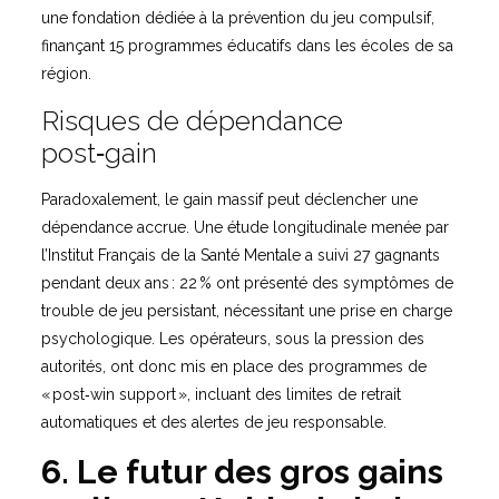
une fondation dédiée à la prévention du jeu compulsif,
finançant 15 programmes éducatifs dans les écoles de sa
région.
Risques de dépendance
post‑gain
Paradoxalement, le gain massif peut déclencher une
dépendance accrue. Une étude longitudinale menée par
l’Institut Français de la Santé Mentale a suivi 27 gagnants
pendant deux ans : 22 % ont présenté des symptômes de
trouble de jeu persistant, nécessitant une prise en charge
psychologique. Les opérateurs, sous la pression des
autorités, ont donc mis en place des programmes de
« post‑win support », incluant des limites de retrait
automatiques et des alertes de jeu responsable.
6. Le futur des gros gains