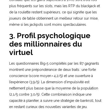
plus fréquents sur les slots, mais les RTP du blackjack et
de la roulette restent supérieurs, ce qui signifie que les
joueurs de table obtiennent un meilleur retour sur mise,
même si les jackpots sont moins spectaculaires.
3. Profil psychologique
des millionnaires du
virtuel
Les questionnaires Big‑5 complétés par les 87 gagnants
montrent une prépondérance de deux traits : une forte
conscience (score moyen = 4,2/5) et une ouverture à
l’expérience (3,9/5). La dimension d’impulsivité est
nettement plus basse que la moyenne de la population
(2,1/5 contre 3,0/5). Cette combinaison indique une
capacité à planifier, à suivre une stratégie de bankroll, tout
en restant curieux des nouvelles variantes de jeu.