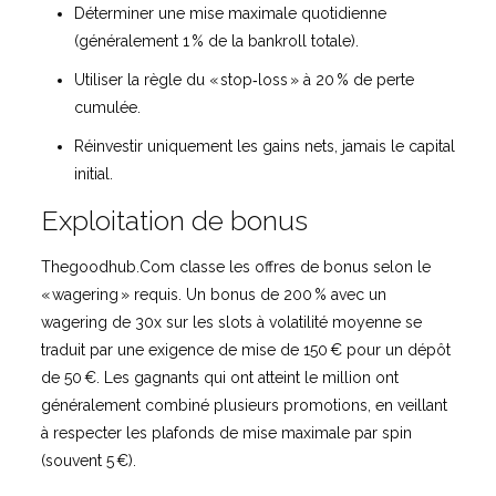
Déterminer une mise maximale quotidienne
(généralement 1 % de la bankroll totale).
Utiliser la règle du « stop‑loss » à 20 % de perte
cumulée.
Réinvestir uniquement les gains nets, jamais le capital
initial.
Exploitation de bonus
Thegoodhub.Com classe les offres de bonus selon le
« wagering » requis. Un bonus de 200 % avec un
wagering de 30x sur les slots à volatilité moyenne se
traduit par une exigence de mise de 150 € pour un dépôt
de 50 €. Les gagnants qui ont atteint le million ont
généralement combiné plusieurs promotions, en veillant
à respecter les plafonds de mise maximale par spin
(souvent 5 €).