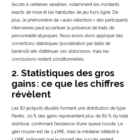
l’accès à certaines variables, notamment les montants
exacts de mise et les habitudes de jeu hors ligne. De
plus, le phénomène de « auto‑sélection » des participants
interviewés peut accentuer la présence de traits de
personnalité atypiques. Nous avons donc appliqué des
corrections statistiques (pondération par taille de
bankroll) afin d’atténuer ces distorsions, mais les
conclusions restent conditionnelles.
2. Statistiques des gros
gains : ce que les chiffres
révèlent
Les 87 jackpots étudiés forment une distribution de type
Pareto : 20 % des gains représentent plus de 80 % du total
distribué, confirmant l’existence d’une queue lourde. Le
gain moyen est de 2,4 M€, mais la médiane s’établit à
1,1 M€, indiquant que la plupart des succès restent