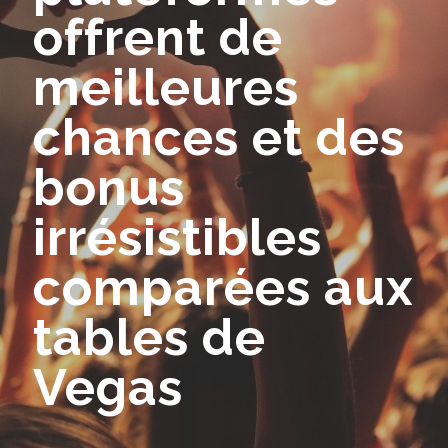
offrent de
meilleures
chances et des
bonus
irrésistibles
comparées aux
tables de
Vegas