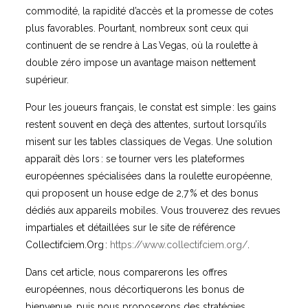
commodité, la rapidité d’accès et la promesse de cotes
plus favorables. Pourtant, nombreux sont ceux qui
continuent de se rendre à Las Vegas, où la roulette à
double zéro impose un avantage maison nettement
supérieur.
Pour les joueurs français, le constat est simple : les gains
restent souvent en deçà des attentes, surtout lorsqu’ils
misent sur les tables classiques de Vegas. Une solution
apparaît dès lors : se tourner vers les plateformes
européennes spécialisées dans la roulette européenne,
qui proposent un house edge de 2,7 % et des bonus
dédiés aux appareils mobiles. Vous trouverez des revues
impartiales et détaillées sur le site de référence
Collectifciem.Org :
https://www.collectifciem.org/
.
Dans cet article, nous comparerons les offres
européennes, nous décortiquerons les bonus de
bienvenue, puis nous proposerons des stratégies