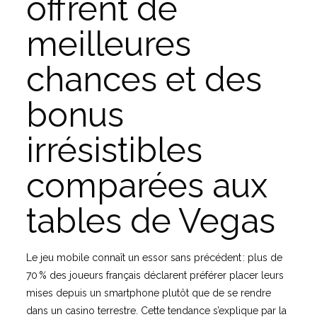
offrent de
meilleures
chances et des
bonus
irrésistibles
comparées aux
tables de Vegas
Le jeu mobile connaît un essor sans précédent : plus de
70 % des joueurs français déclarent préférer placer leurs
mises depuis un smartphone plutôt que de se rendre
dans un casino terrestre. Cette tendance s’explique par la