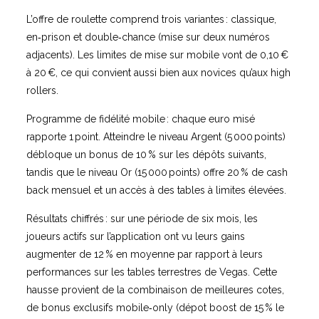
L’offre de roulette comprend trois variantes : classique,
en‑prison et double‑chance (mise sur deux numéros
adjacents). Les limites de mise sur mobile vont de 0,10 €
à 20 €, ce qui convient aussi bien aux novices qu’aux high
rollers.
Programme de fidélité mobile : chaque euro misé
rapporte 1 point. Atteindre le niveau Argent (5 000 points)
débloque un bonus de 10 % sur les dépôts suivants,
tandis que le niveau Or (15 000 points) offre 20 % de cash
back mensuel et un accès à des tables à limites élevées.
Résultats chiffrés : sur une période de six mois, les
joueurs actifs sur l’application ont vu leurs gains
augmenter de 12 % en moyenne par rapport à leurs
performances sur les tables terrestres de Vegas. Cette
hausse provient de la combinaison de meilleures cotes,
de bonus exclusifs mobile‑only (dépot boost de 15 % le