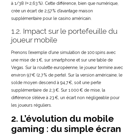
à 1/38 (≈ 2,63 %). Cette différence, bien que numérique,
crée un écart de 2,57 % d’avantage maison
supplémentaire pour le casino américain.
1.2. Impact sur le portefeuille du
joueur mobile
Prenons l’exemple d’une simulation de 100 spins avec
une mise de 1 €, sur smartphone et sur une table de
Vegas. Sur la roulette européenne, le joueur termine avec
environ 97 € (2,7 % de perte). Sur la version américaine, le
solde moyen descend à 94,7 €, soit une perte
supplémentaire de 2,3 €. Sur 1 000 € de mise, la
différence s’élève à 23 €, un écart non négligeable pour
les joueurs réguliers.
2. L’évolution du mobile
gaming : du simple écran