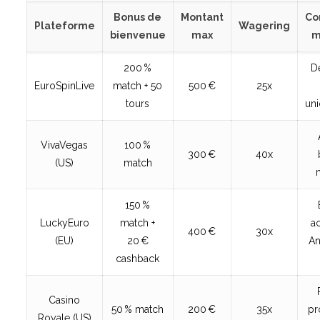
Bonus de
Montant
Co
Plateforme
Wagering
bienvenue
max
m
200 %
D
EuroSpinLive
match + 50
500 €
25x
tours
un
VivaVegas
100 %
300 €
40x
(US)
match
150 %
LuckyEuro
match +
ac
400 €
30x
(EU)
20 €
An
cashback
Casino
50 % match
200 €
35x
pr
Royale (US)