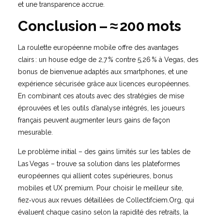
et une transparence accrue.
Conclusion – ≈ 200 mots
La roulette européenne mobile offre des avantages
clairs : un house edge de 2,7 % contre 5,26 % à Vegas, des
bonus de bienvenue adaptés aux smartphones, et une
expérience sécurisée grâce aux licences européennes.
En combinant ces atouts avec des stratégies de mise
éprouvées et les outils d’analyse intégrés, les joueurs
français peuvent augmenter leurs gains de façon
mesurable.
Le problème initial – des gains limités sur les tables de
Las Vegas – trouve sa solution dans les plateformes
européennes qui allient cotes supérieures, bonus
mobiles et UX premium. Pour choisir le meilleur site,
fiez‑vous aux revues détaillées de Collectifciem.Org, qui
évaluent chaque casino selon la rapidité des retraits, la