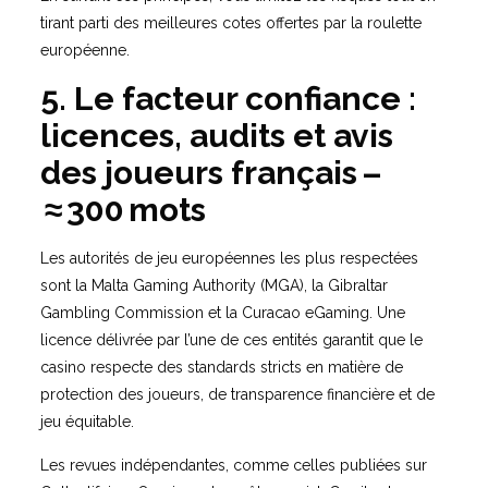
tirant parti des meilleures cotes offertes par la roulette
européenne.
5. Le facteur confiance :
licences, audits et avis
des joueurs français –
≈ 300 mots
Les autorités de jeu européennes les plus respectées
sont la Malta Gaming Authority (MGA), la Gibraltar
Gambling Commission et la Curacao eGaming. Une
licence délivrée par l’une de ces entités garantit que le
casino respecte des standards stricts en matière de
protection des joueurs, de transparence financière et de
jeu équitable.
Les revues indépendantes, comme celles publiées sur