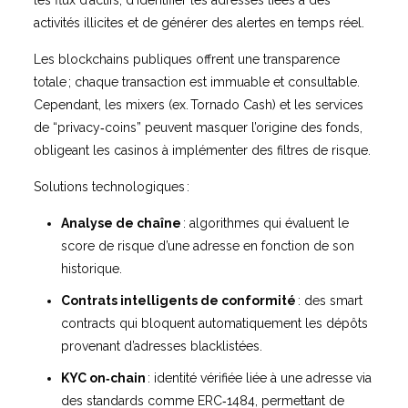
les flux d’actifs, d’identifier les adresses liées à des
activités illicites et de générer des alertes en temps réel.
Les blockchains publiques offrent une transparence
totale ; chaque transaction est immuable et consultable.
Cependant, les mixers (ex. Tornado Cash) et les services
de “privacy‑coins” peuvent masquer l’origine des fonds,
obligeant les casinos à implémenter des filtres de risque.
Solutions technologiques :
Analyse de chaîne
: algorithmes qui évaluent le
score de risque d’une adresse en fonction de son
historique.
Contrats intelligents de conformité
: des smart
contracts qui bloquent automatiquement les dépôts
provenant d’adresses blacklistées.
KYC on‑chain
: identité vérifiée liée à une adresse via
des standards comme ERC‑1484, permettant de