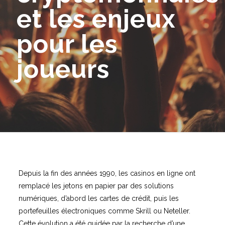
et les enjeux
pour les
joueurs
Depuis la fin des années 1990, les casinos en ligne ont
remplacé les jetons en papier par des solutions
numériques, d’abord les cartes de crédit, puis les
portefeuilles électroniques comme Skrill ou Neteller.
Cette évolution a été guidée par la recherche d’une