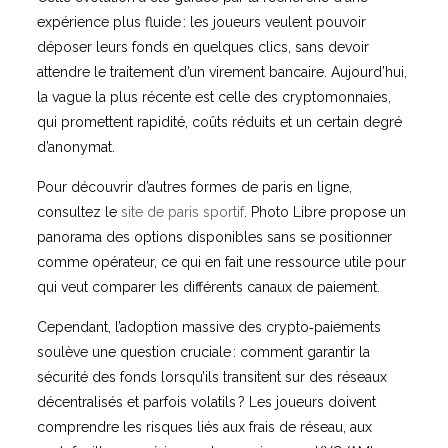
expérience plus fluide : les joueurs veulent pouvoir
déposer leurs fonds en quelques clics, sans devoir
attendre le traitement d’un virement bancaire. Aujourd’hui,
la vague la plus récente est celle des cryptomonnaies,
qui promettent rapidité, coûts réduits et un certain degré
d’anonymat.
Pour découvrir d’autres formes de paris en ligne,
consultez le
site de paris sportif
. Photo Libre propose un
panorama des options disponibles sans se positionner
comme opérateur, ce qui en fait une ressource utile pour
qui veut comparer les différents canaux de paiement.
Cependant, l’adoption massive des crypto‑paiements
soulève une question cruciale : comment garantir la
sécurité des fonds lorsqu’ils transitent sur des réseaux
décentralisés et parfois volatils ? Les joueurs doivent
comprendre les risques liés aux frais de réseau, aux