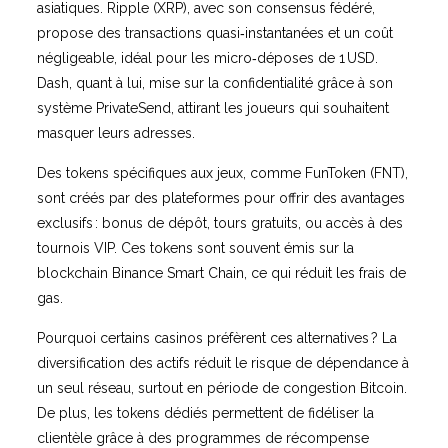
asiatiques. Ripple (XRP), avec son consensus fédéré,
propose des transactions quasi‑instantanées et un coût
négligeable, idéal pour les micro‑déposes de 1 USD.
Dash, quant à lui, mise sur la confidentialité grâce à son
système PrivateSend, attirant les joueurs qui souhaitent
masquer leurs adresses.
Des tokens spécifiques aux jeux, comme FunToken (FNT),
sont créés par des plateformes pour offrir des avantages
exclusifs : bonus de dépôt, tours gratuits, ou accès à des
tournois VIP. Ces tokens sont souvent émis sur la
blockchain Binance Smart Chain, ce qui réduit les frais de
gas.
Pourquoi certains casinos préfèrent ces alternatives ? La
diversification des actifs réduit le risque de dépendance à
un seul réseau, surtout en période de congestion Bitcoin.
De plus, les tokens dédiés permettent de fidéliser la
clientèle grâce à des programmes de récompense