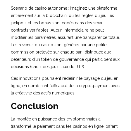
Scénario de casino autonome : imaginez une plateforme
entièrement sur la blockchain, où les règles du jeu, les
jackpots et les bonus sont codés dans des smart
contracts vérifiables. Aucun intermédiaire ne peut
modifier les paramètres, assurant une transparence totale.
Les revenus du casino sont générés par une petite
commission prélevée sur chaque pari, distribuée aux
détenteurs d’un token de gouvernance qui participent aux
décisions (choix des jeux, taux de RTP).
Ces innovations pourraient redéfinir le paysage du jeu en
ligne, en combinant l’efficacité de la crypto‑payment avec
la créativité des actifs numériques.
Conclusion
La montée en puissance des cryptomonnaies a
transformé le paiement dans les casinos en ligne, offrant