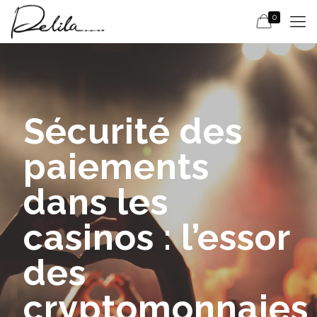
0
Sécurité des
paiements
dans les
casinos : l’essor
des
cryptomonnaies