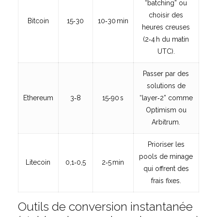
“batching” ou
choisir des
Bitcoin
15‑30
10‑30 min
heures creuses
(2‑4 h du matin
UTC).
Passer par des
solutions de
Ethereum
3‑8
15‑90 s
“layer‑2” comme
Optimism ou
Arbitrum.
Prioriser les
pools de minage
Litecoin
0,1‑0,5
2‑5 min
qui offrent des
frais fixes.
Outils de conversion instantanée