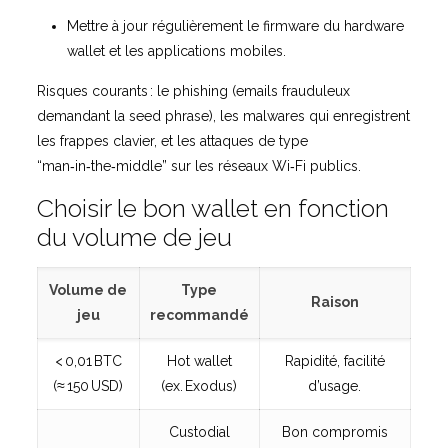
Mettre à jour régulièrement le firmware du hardware
wallet et les applications mobiles.
Risques courants : le phishing (emails frauduleux
demandant la seed phrase), les malwares qui enregistrent
les frappes clavier, et les attaques de type
“man‑in‑the‑middle” sur les réseaux Wi‑Fi publics.
Choisir le bon wallet en fonction
du volume de jeu
Volume de
Type
Raison
jeu
recommandé
< 0,01 BTC
Hot wallet
Rapidité, facilité
(≈ 150 USD)
(ex. Exodus)
d’usage.
Custodial
Bon compromis