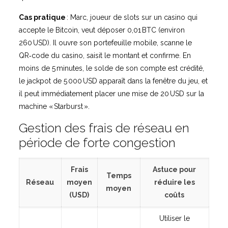
Cas pratique
: Marc, joueur de slots sur un casino qui
accepte le Bitcoin, veut déposer 0,01 BTC (environ
260 USD). Il ouvre son portefeuille mobile, scanne le
QR‑code du casino, saisit le montant et confirme. En
moins de 5 minutes, le solde de son compte est crédité,
le jackpot de 5 000 USD apparaît dans la fenêtre du jeu, et
il peut immédiatement placer une mise de 20 USD sur la
machine « Starburst ».
Gestion des frais de réseau en
période de forte congestion
Frais
Astuce pour
Temps
Réseau
moyen
réduire les
moyen
(USD)
coûts
Utiliser le