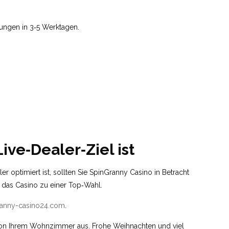
sungen in 3‑5 Werktagen.
ve‑Dealer‑Ziel ist
 optimiert ist, sollten Sie SpinGranny Casino in Betracht
das Casino zu einer Top‑Wahl.
ranny-casino24.com
.
t von Ihrem Wohnzimmer aus. Frohe Weihnachten und viel