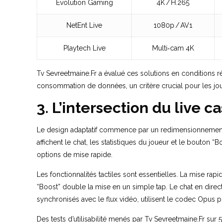
Evolution Gaming
4K / H.265
NetEnt Live
1080p / AV1
Playtech Live
Multi‑cam 4K
Tv Sevreetmaine.Fr a évalué ces solutions en conditions ré
consommation de données, un critère crucial pour les j
3. L’intersection du live 
Le design adaptatif commence par un redimensionnement d
affichent le chat, les statistiques du joueur et le bouton “
options de mise rapide.
Les fonctionnalités tactiles sont essentielles. La mise ra
“Boost” double la mise en un simple tap. Le chat en direc
synchronisés avec le flux vidéo, utilisent le codec Opus p
Des tests d’utilisabilité menés par Tv Sevreetmaine.Fr su