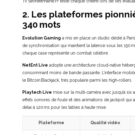
Tv Sevreetmaine.Fr teste chaque critère lors de ses évalu
2. Les plateformes pionniè
340 mots
Evolution Gaming
a mis en place un studio dédié à Pari
de synchronisation qui maintient la latence sous les 150
chaque case représente un combat célèbre.
NetEnt Live
adopte une architecture cloud‑native héberg
consommant moins de bande passante. L’interface mobile‑f
le Bitcoin Blackjack, très populaire parmi les high‑rollers.
Playtech Live
mise sur la multi‑caméra avec jusqu’à six 
effets sonores de foule et des animations de jackpot qui
délai à 120 ms pour les tables à haute mise.
Plateforme
Qualité vidéo