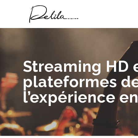
Streaming HD e
plateformes de
l’expérience e