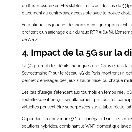
du flux, mesurée en FPS stables, reste au-dessus de 55 f
placement au centre‑bas, accessible avec le pouce droit.
En pratique, les joueurs de snooker en ligne apprécient la
profitent d’un affichage clair du taux RTP (96,5 %). L’en
de A à Z.
4. Impact de la 5G sur la d
La 5G promet des débits théoriques de 1 Gbps et une latenc
Sevreetmaine.Fr sur le réseau 5G de Paris montrent un dé
permet d’envisager des jeux à haute mise, où chaque mil
Les cas d’usage s’étendent aux tournois en temps réel, où 
roulette soient perçus simultanément par tous les participan
virtuelles peuvent être superposées sur la table réelle, o
Cependant, la couverture 5G reste inégale. Dans les zones
solutions hybrides, combinant le Wi‑Fi domestique (avec d