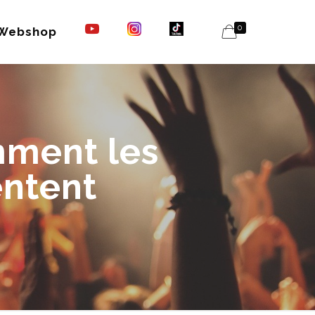
0
Webshop
mment les
entent