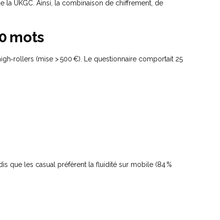
 la UKGC. Ainsi, la combinaison de chiffrement, de
40 mots
igh‑rollers (mise > 500 €). Le questionnaire comportait 25
dis que les casual préfèrent la fluidité sur mobile (84 %