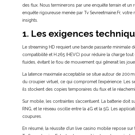
des flux. Nous terminerons par une enquête terrain et un rega
enquête rigoureuse menée par Tv Sevreetmaine.Fr, votre 
insights.
1. Les exigences techniqu
Le streaming HD requiert une bande passante minimale de 
compatibilité et H.265 (HEVC) pour réduire la charge tout e
fluides, évitant le flou de mouvement qui gênerait les jou
La latence maximale acceptable se situe autour de 200 ms p
du croupier virtuel, ce qui compromet l’expérience. Les se
ils stockent des copies temporaires du flux et le réachemine
Sur mobile, les contraintes s’accentuent. La batterie doi
RNG, et le réseau oscille entre la 4G et la 5G. Les applic
coupures.
En résumé, la réussite d’un live casino mobile repose sur t