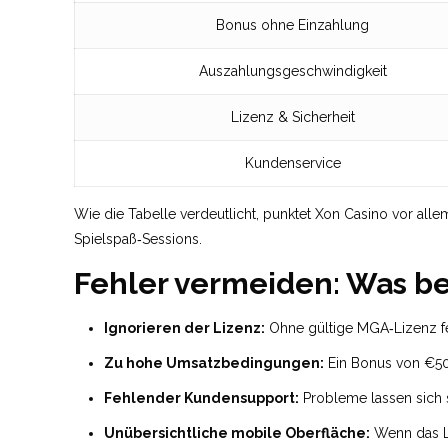
Bonus ohne Einzahlung
Auszahlungsgeschwindigkeit
Lizenz & Sicherheit
Kundenservice
Wie die Tabelle verdeutlicht, punktet Xon Casino vor a
Spielspaß‑Sessions.
Fehler vermeiden: Was be
Ignorieren der Lizenz:
Ohne gültige MGA‑Lizenz feh
Zu hohe Umsatzbedingungen:
Ein Bonus von €500 
Fehlender Kundensupport:
Probleme lassen sich s
Unübersichtliche mobile Oberfläche:
Wenn das La