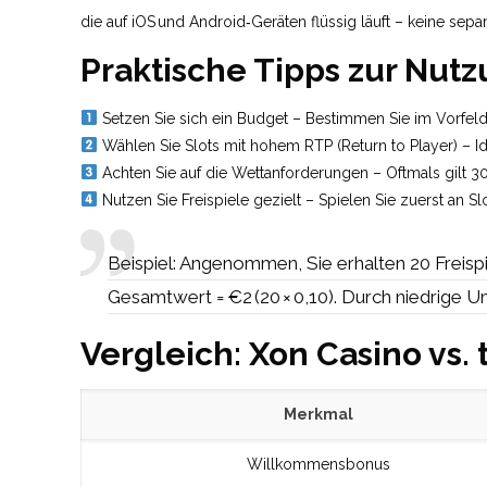
die auf iOS und Android‑Geräten flüssig läuft – keine sepa
Praktische Tipps zur Nut
Setzen Sie sich ein Budget – Bestimmen Sie im Vorfeld, 
Wählen Sie Slots mit hohem RTP (Return to Player) – I
Achten Sie auf die Wettanforderungen – Oftmals gilt 30
Nutzen Sie Freispiele gezielt – Spielen Sie zuerst an S
Beispiel: Angenommen, Sie erhalten 20 Freisp
Gesamtwert = €2 (20 × 0,10). Durch niedrige 
Vergleich: Xon Casino vs.
Merkmal
Willkommensbonus