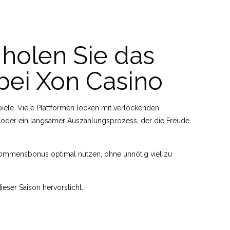
 holen Sie das
ei Xon Casino
piele. Viele Plattformen locken mit verlockenden
en oder ein langsamer Auszahlungsprozess, der die Freude
llkommensbonus optimal nutzen, ohne unnötig viel zu
eser Saison hervorsticht.