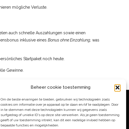
ieren mögliche Verluste.
pielen auch schnelle Auszahlungen sowie einen
mensbonus inklusive eines
Bonus ohne Einzahlung
, was
 persönliches Startpaket noch heute.
elle Gewinne.
nießen Sie den Spielspaß verantwortungsbewusst!
Beheer cookie toestemming
Om de beste ervaringen te bieden, gebruiken wij technologieën zoals
cookies om informatie over je apparaat op te slaan en/of te raadplegen. Door
Social media
in te stemmen met deze technologieën kunnen wij gegevens zoals
surfgedrag of unieke ID's op deze site verwerken. Als je geen toestemming
geeft of uw toestemming intrekt, kan dit een nadelige invloed hebben op
bepaalde functies en mogelijkheden.