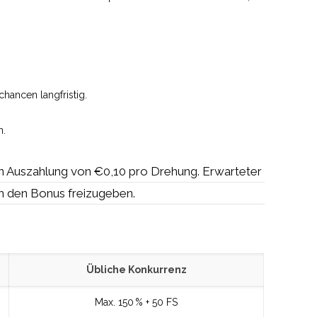
hancen langfristig.
n.
hen Auszahlung von €0,10 pro Drehung. Erwarteter
um den Bonus freizugeben.
Übliche Konkurrenz
Max. 150 % + 50 FS