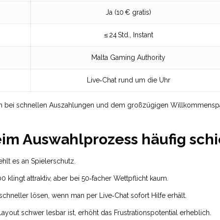
Ja (10 € gratis)
≤ 24 Std., Instant
Malta Gaming Authority
Live‑Chat rund um die Uhr
llem bei schnellen Auszahlungen und dem großzügigen Willkommenspak
im Auswahlprozess häufig sch
lt es an Spielerschutz.
klingt attraktiv, aber bei 50‑facher Wettpflicht kaum.
chneller lösen, wenn man per Live‑Chat sofort Hilfe erhält.
yout schwer lesbar ist, erhöht das Frustrationspotential erheblich.