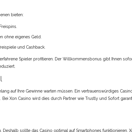
enen bieten:
reispins.
en ohne eigenes Geld.
reispiele und Cashback.
rfahrene Spieler profitieren. Der Willkommensbonus gibt Ihnen sofor
duziert.
l
henlang auf Ihre Gewinne warten müssen. Ein vertrauenswürdiges Cas
i Xon Casino wird dies durch Partner wie Trustly und Sofort garantie
 Deshalb sollte das Casino optimal auf Smartphones funktionieren. X