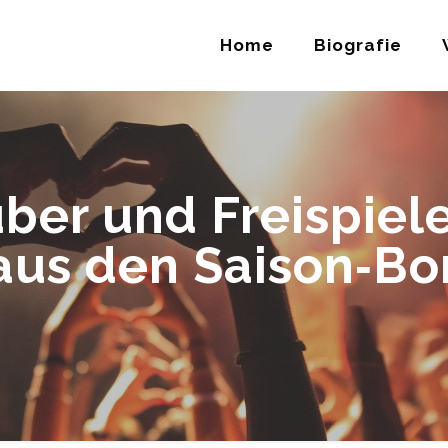
Home
Biografie
er und Freispiele
us den Saison‑Bo