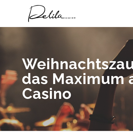
Weihnachtszaub
das Maximum a
Casino