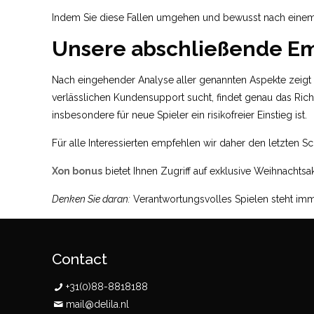
Indem Sie diese Fallen umgehen und bewusst nach einem 
Unsere abschließende E
Nach eingehender Analyse aller genannten Aspekte zeigt s
verlässlichen Kundensupport sucht, findet genau das Ric
insbesondere für neue Spieler ein risikofreier Einstieg ist.
Für alle Interessierten empfehlen wir daher den letzten Sc
Xon bonus
bietet Ihnen Zugriff auf exklusive Weihnachtsa
Denken Sie daran:
Verantwortungsvolles Spielen steht imme
Contact
+31(0)88-8818188
mail@delila.nl